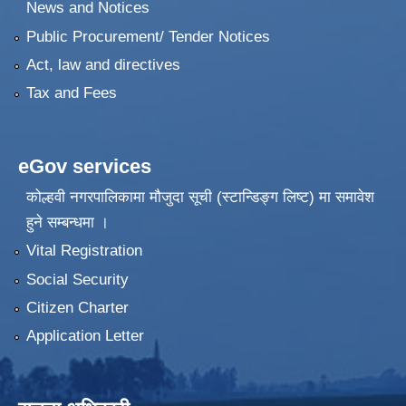
News and Notices
Public Procurement/ Tender Notices
Act, law and directives
Tax and Fees
eGov services
कोल्हवी नगरपालिकामा मौजुदा सूची (स्टान्डिङ्ग लिष्ट) मा समावेश
हुने सम्बन्धमा ।
Vital Registration
Social Security
Citizen Charter
Application Letter