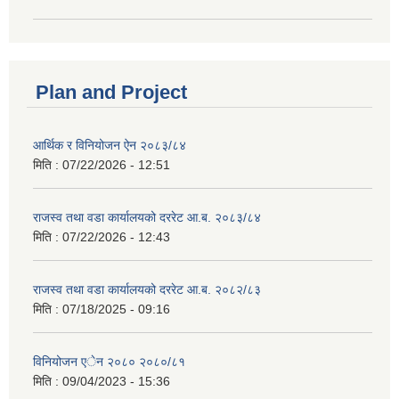
Plan and Project
आर्थिक र विनियोजन ऐन २०८३/८४
मिति :
07/22/2026 - 12:51
राजस्व तथा वडा कार्यालयको दररेट आ.ब. २०८३/८४
मिति :
07/22/2026 - 12:43
राजस्व तथा वडा कार्यालयको दररेट आ.ब. २०८२/८३
मिति :
07/18/2025 - 09:16
विनियोजन एेन २०८० २०८०/८१
मिति :
09/04/2023 - 15:36