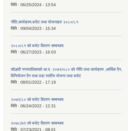
मिति :
06/25/2024 - 13:54
नीति,कार्यक्रम,बजेट तथा योजनाहरु २०८०/८१
मिति :
09/04/2023 - 15:34
२०८०/८१ को बजेट विवरण सम्बन्धमा
मिति :
06/27/2023 - 16:03
कोल्हवी नगरपालिकाको आ.व. २०७९/०८० को नीति तथा कार्यक्रम ,आर्थिक ऐेन,
विनियोजन ऐेन तथा वडा स्तरिय योजना तथा बजेट
मिति :
08/01/2022 - 17:19
२०७९/८० को बजेट विवरण सम्बन्धमा
मिति :
06/24/2022 - 12:31
२०७८/७९ को बजेट विवरण सम्बन्धमा
मिति :
07/23/2021 - 08:01