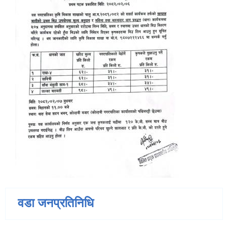
वडा जनप्रतिनिधि