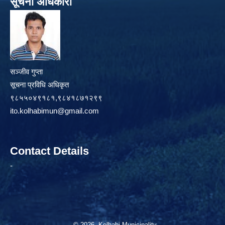
सूचना अधिकारी
सञ्जीव गुप्ता
सूचना प्रविधि अधिकृत
९८५५०४९१८१,९८४१८७१२९९
ito.kolhabimun@gmail.com
Contact Details
-
© 2026 Kolhabi Municipality