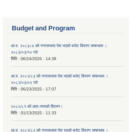
Budget and Program
आ.व. २०८३८४ को नगरसभामा पेश भएको बजेट विवरण सम्बन्धमा ।
२०८३/०३/१० गते
मिति :
06/24/2026 - 14:38
आ.व. २०८२/८३ को नगरसभामा पेश भएको बजेट विवरण सम्बन्धमा ।
२०८२/०३/०९ गते
मिति :
06/23/2025 - 17:07
२०८०/८१ को आय-व्ययको विवरण।
मिति :
01/13/2025 - 11:33
आ.व. २०८१/८२ को नगरसभामा पेश भएको बजेट विवरण सम्बन्धमा ।