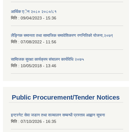
आर्थिक एेन २०८० २०८०/८१
मिति :
09/04/2023 - 15:36
लैङ्गिक समानता तथा सामाजिक समावेशिकरण रणनितिको योजना,२०७९
मिति :
07/08/2022 - 11:56
सामािजक सुरक्षा कार्यक्रम संचालन कार्यविधि २०७५
मिति :
10/05/2018 - 13:46
Public Procurement/Tender Notices
इन्टरनेट सेवा जडान तथा सञ्चालन सम्बन्धी प्रस्ताव आह्वान सूचना
मिति :
07/10/2026 - 16:35