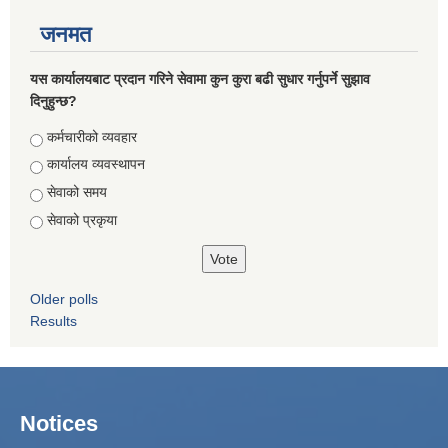
जनमत
यस कार्यालयबाट प्रदान गरिने सेवामा कुन कुरा बढी सुधार गर्नुपर्ने सुझाव
दिनुहुन्छ?
Choices
कर्मचारीको व्यवहार
कार्यालय व्यवस्थापन
सेवाको समय
सेवाको प्रकृया
Older polls
Results
Notices