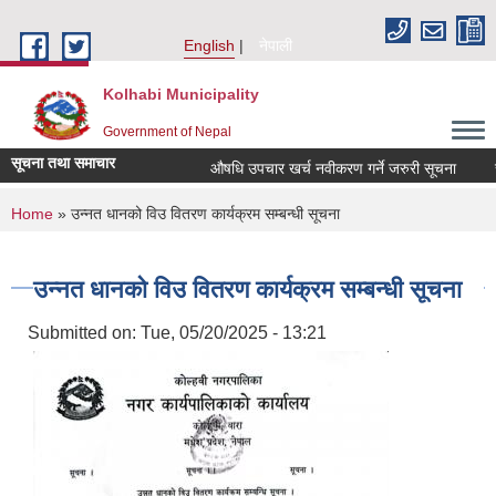
Skip to main content
English
नेपाली
Kolhabi Municipality
Government of Nepal
सूचना तथा समाचार
औषधि उपचार खर्च नवीकरण गर्ने जरुरी सूचना
सम्प
You are here
Home
» उन्नत धानको विउ वितरण कार्यक्रम सम्बन्धी सूचना
उन्नत धानको विउ वितरण कार्यक्रम सम्बन्धी सूचना
Submitted on:
Tue, 05/20/2025 - 13:21