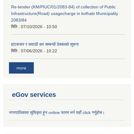
Re-tender (KM/PIUC/01/2083-84) of collection of Public
Infrastructure(Road) usagecharge in kolhabi Municipality
2083/84
मिति :
07/10/2026 - 10:50
हाटबजार र कवाडी कर सम्बन्धी ठेक्काको सूचना
मिति :
07/06/2026 - 10:22
more
eGov services
नगरपालिकामा सुचिकृत हुन online फारम भर्न यहाँ click गर्नुहोस।