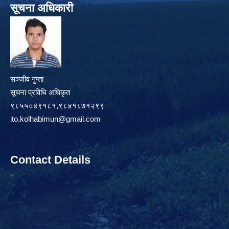
सूचना अधिकारी
सञ्जीव गुप्ता
सूचना प्रविधि अधिकृत
९८५५०४९१८१,९८४१८७१२९९
ito.kolhabimun@gmail.com
Contact Details
-