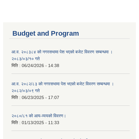
Budget and Program
आ.व. २०८३८४ को नगरसभामा पेश भएको बजेट विवरण सम्बन्धमा ।
२०८३/०३/१० गते
मिति :
06/24/2026 - 14:38
आ.व. २०८२/८३ को नगरसभामा पेश भएको बजेट विवरण सम्बन्धमा ।
२०८२/०३/०९ गते
मिति :
06/23/2025 - 17:07
२०८०/८१ को आय-व्ययको विवरण।
मिति :
01/13/2025 - 11:33