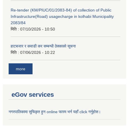
Re-tender (KM/PIUC/01/2083-84) of collection of Public
Infrastructure(Road) usagecharge in kolhabi Municipality
2083/84
मिति :
07/10/2026 - 10:50
हाटबजार र कवाडी कर सम्बन्धी ठेक्काको सूचना
मिति :
07/06/2026 - 10:22
more
eGov services
नगरपालिकामा सुचिकृत हुन online फारम भर्न यहाँ click गर्नुहोस।