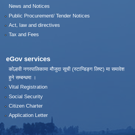
News and Notices
Public Procurement/ Tender Notices
Act, law and directives
Tax and Fees
eGov services
कोल्हवी नगरपालिकामा मौजुदा सूची (स्टान्डिङ्ग लिष्ट) मा समावेश
हुने सम्बन्धमा ।
Vital Registration
Social Security
Citizen Charter
Application Letter