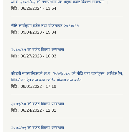
आ.व. २०८१/८२ को नगरसभामा पेश भएको बजेट विवरण सम्बन्धमा ।
मिति :
06/25/2024 - 13:54
नीति,कार्यक्रम,बजेट तथा योजनाहरु २०८०/८१
मिति :
09/04/2023 - 15:34
२०८०/८१ को बजेट विवरण सम्बन्धमा
मिति :
06/27/2023 - 16:03
कोल्हवी नगरपालिकाको आ.व. २०७९/०८० को नीति तथा कार्यक्रम ,आर्थिक ऐेन,
विनियोजन ऐेन तथा वडा स्तरिय योजना तथा बजेट
मिति :
08/01/2022 - 17:19
२०७९/८० को बजेट विवरण सम्बन्धमा
मिति :
06/24/2022 - 12:31
२०७८/७९ को बजेट विवरण सम्बन्धमा