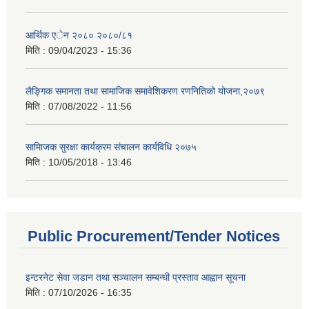
आर्थिक एेन २०८० २०८०/८१
मिति :
09/04/2023 - 15:36
लैङ्गिक समानता तथा सामाजिक समावेशिकरण रणनितिको योजना,२०७९
मिति :
07/08/2022 - 11:56
सामािजक सुरक्षा कार्यक्रम संचालन कार्यविधि २०७५
मिति :
10/05/2018 - 13:46
Public Procurement/Tender Notices
इन्टरनेट सेवा जडान तथा सञ्चालन सम्बन्धी प्रस्ताव आह्वान सूचना
मिति :
07/10/2026 - 16:35