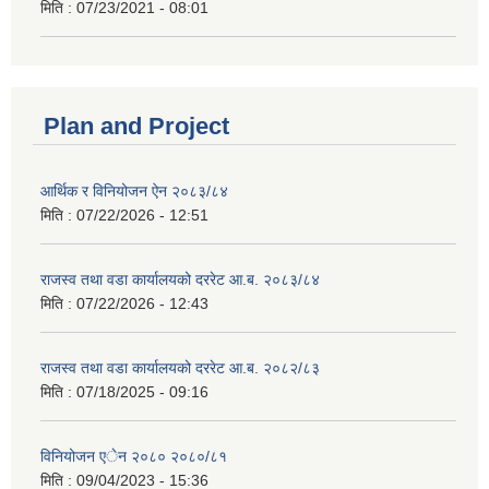
मिति :
07/23/2021 - 08:01
Plan and Project
आर्थिक र विनियोजन ऐन २०८३/८४
मिति :
07/22/2026 - 12:51
राजस्व तथा वडा कार्यालयको दररेट आ.ब. २०८३/८४
मिति :
07/22/2026 - 12:43
राजस्व तथा वडा कार्यालयको दररेट आ.ब. २०८२/८३
मिति :
07/18/2025 - 09:16
विनियोजन एेन २०८० २०८०/८१
मिति :
09/04/2023 - 15:36