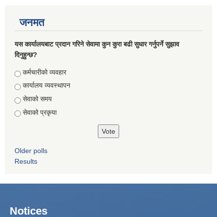
जनमत
यस कार्यालयबाट प्रदान गरिने सेवामा कुन कुरा बढी सुधार गर्नुपर्ने सुझाव
दिनुहुन्छ?
Choices
कर्मचारीको व्यवहार
कार्यालय व्यवस्थापन
सेवाको समय
सेवाको प्रकृया
Older polls
Results
Notices