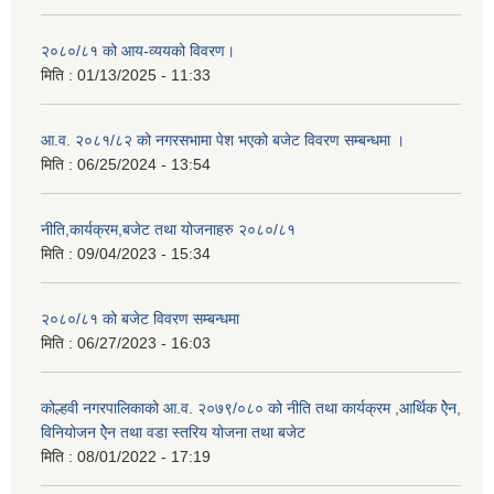
२०८०/८१ को आय-व्ययको विवरण।
मिति :
01/13/2025 - 11:33
आ.व. २०८१/८२ को नगरसभामा पेश भएको बजेट विवरण सम्बन्धमा ।
मिति :
06/25/2024 - 13:54
नीति,कार्यक्रम,बजेट तथा योजनाहरु २०८०/८१
मिति :
09/04/2023 - 15:34
२०८०/८१ को बजेट विवरण सम्बन्धमा
मिति :
06/27/2023 - 16:03
कोल्हवी नगरपालिकाको आ.व. २०७९/०८० को नीति तथा कार्यक्रम ,आर्थिक ऐेन,
विनियोजन ऐेन तथा वडा स्तरिय योजना तथा बजेट
मिति :
08/01/2022 - 17:19