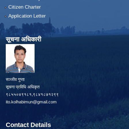
Citizen Charter
Application Letter
सूचना अधिकारी
सञ्जीव गुप्ता
सूचना प्रविधि अधिकृत
९८५५०४९१८१,९८४१८७१२९९
ito.kolhabimun@gmail.com
Contact Details