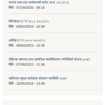
राजस्व तथा वडा कार्यालयको दररेट आ.ब. २०८२/८३
मिति :
07/18/2025 - 09:16
विनियोजन एेन २०८० २०८०/८१
मिति :
09/04/2023 - 15:36
आर्थिक एेन २०८० २०८०/८१
मिति :
09/04/2023 - 15:36
लैङ्गिक समानता तथा सामाजिक समावेशिकरण रणनितिको योजना,२०७९
मिति :
07/08/2022 - 11:56
सामािजक सुरक्षा कार्यक्रम संचालन कार्यविधि २०७५
मिति :
10/05/2018 - 13:46