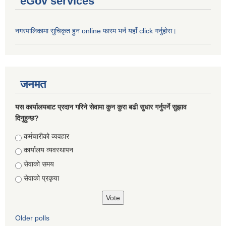
eGov services
नगरपालिकामा सुचिकृत हुन online फारम भर्न यहाँ click गर्नुहोस।
जनमत
यस कार्यालयबाट प्रदान गरिने सेवामा कुन कुरा बढी सुधार गर्नुपर्ने सुझाव
दिनुहुन्छ?
Choices
कर्मचारीको व्यवहार
कार्यालय व्यवस्थापन
सेवाको समय
सेवाको प्रकृया
Older polls