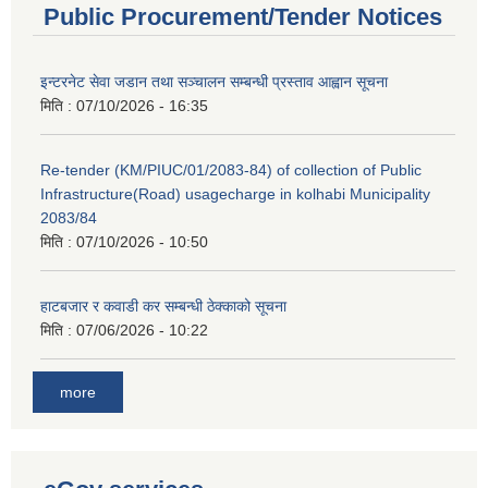
Public Procurement/Tender Notices
इन्टरनेट सेवा जडान तथा सञ्चालन सम्बन्धी प्रस्ताव आह्वान सूचना
मिति :
07/10/2026 - 16:35
Re-tender (KM/PIUC/01/2083-84) of collection of Public
Infrastructure(Road) usagecharge in kolhabi Municipality
2083/84
मिति :
07/10/2026 - 10:50
हाटबजार र कवाडी कर सम्बन्धी ठेक्काको सूचना
मिति :
07/06/2026 - 10:22
more