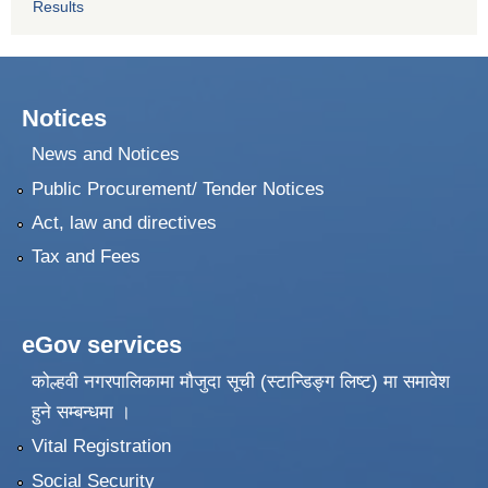
Results
Notices
News and Notices
Public Procurement/ Tender Notices
Act, law and directives
Tax and Fees
eGov services
कोल्हवी नगरपालिकामा मौजुदा सूची (स्टान्डिङ्ग लिष्ट) मा समावेश
हुने सम्बन्धमा ।
Vital Registration
Social Security