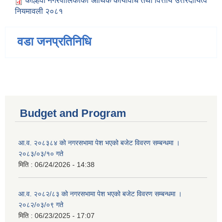
कोल्हवी नगरपालिकाको आर्थिक कार्यविधि तथा वित्तीय उत्तरदायित्व
नियमावली २०८१
वडा जनप्रतिनिधि
Budget and Program
आ.व. २०८३८४ को नगरसभामा पेश भएको बजेट विवरण सम्बन्धमा ।
२०८३/०३/१० गते
मिति :
06/24/2026 - 14:38
आ.व. २०८२/८३ को नगरसभामा पेश भएको बजेट विवरण सम्बन्धमा ।
२०८२/०३/०९ गते
मिति :
06/23/2025 - 17:07