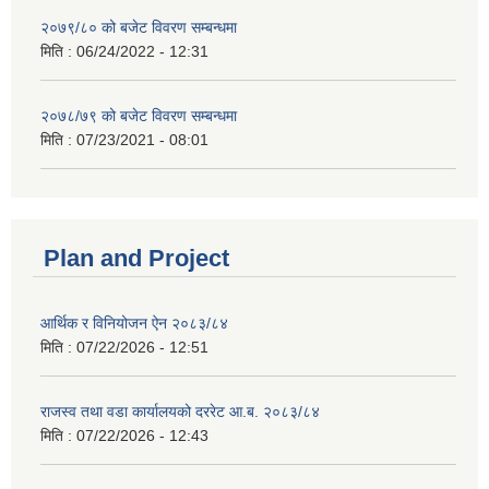
२०७९/८० को बजेट विवरण सम्बन्धमा
मिति :
06/24/2022 - 12:31
२०७८/७९ को बजेट विवरण सम्बन्धमा
मिति :
07/23/2021 - 08:01
Plan and Project
आर्थिक र विनियोजन ऐन २०८३/८४
मिति :
07/22/2026 - 12:51
राजस्व तथा वडा कार्यालयको दररेट आ.ब. २०८३/८४
मिति :
07/22/2026 - 12:43