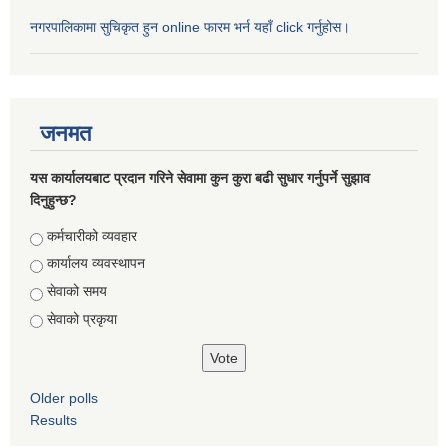
नगरपालिकामा सुचिकृत हुन online फारम भर्न यहाँ click गर्नुहोस।
जनमत
यस कार्यालयबाट प्रदान गरिने सेवामा कुन कुरा बढी सुधार गर्नुपर्ने सुझाव
दिनुहुन्छ?
Choices
कर्मचारीको व्यवहार
कार्यालय व्यवस्थापन
सेवाको समय
सेवाको प्रकृया
Older polls
Results