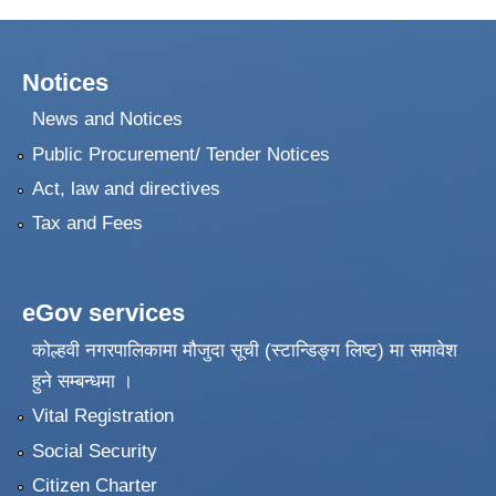
Notices
News and Notices
Public Procurement/ Tender Notices
Act, law and directives
Tax and Fees
eGov services
कोल्हवी नगरपालिकामा मौजुदा सूची (स्टान्डिङ्ग लिष्ट) मा समावेश
हुने सम्बन्धमा ।
Vital Registration
Social Security
Citizen Charter