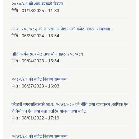
२०८०/८१ को आय-व्ययको विवरण।
मिति :
01/13/2025 - 11:33
आ.व. २०८१/८२ को नगरसभामा पेश भएको बजेट विवरण सम्बन्धमा ।
मिति :
06/25/2024 - 13:54
नीति,कार्यक्रम,बजेट तथा योजनाहरु २०८०/८१
मिति :
09/04/2023 - 15:34
२०८०/८१ को बजेट विवरण सम्बन्धमा
मिति :
06/27/2023 - 16:03
कोल्हवी नगरपालिकाको आ.व. २०७९/०८० को नीति तथा कार्यक्रम ,आर्थिक ऐेन,
विनियोजन ऐेन तथा वडा स्तरिय योजना तथा बजेट
मिति :
08/01/2022 - 17:19
२०७९/८० को बजेट विवरण सम्बन्धमा