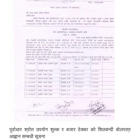
पुर्वाधार श्रोत उपयोग शुल्क र बजार ठेक्का को शिलबन्दी बोलपत्र
आह्वान सम्बधी सूचना