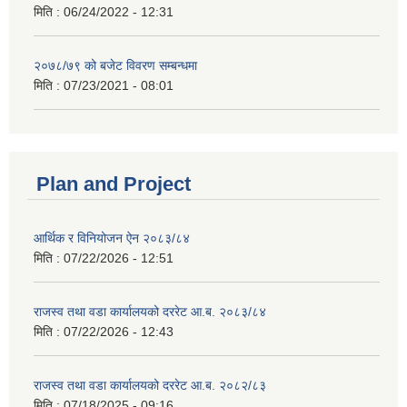
मिति :
06/24/2022 - 12:31
२०७८/७९ को बजेट विवरण सम्बन्धमा
मिति :
07/23/2021 - 08:01
Plan and Project
आर्थिक र विनियोजन ऐन २०८३/८४
मिति :
07/22/2026 - 12:51
राजस्व तथा वडा कार्यालयको दररेट आ.ब. २०८३/८४
मिति :
07/22/2026 - 12:43
राजस्व तथा वडा कार्यालयको दररेट आ.ब. २०८२/८३
मिति :
07/18/2025 - 09:16