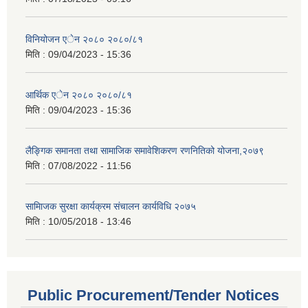
विनियोजन एेन २०८० २०८०/८१
मिति :
09/04/2023 - 15:36
आर्थिक एेन २०८० २०८०/८१
मिति :
09/04/2023 - 15:36
लैङ्गिक समानता तथा सामाजिक समावेशिकरण रणनितिको योजना,२०७९
मिति :
07/08/2022 - 11:56
सामािजक सुरक्षा कार्यक्रम संचालन कार्यविधि २०७५
मिति :
10/05/2018 - 13:46
Public Procurement/Tender Notices