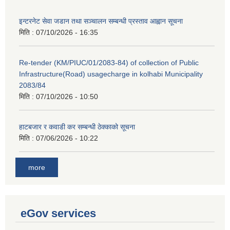
इन्टरनेट सेवा जडान तथा सञ्चालन सम्बन्धी प्रस्ताव आह्वान सूचना
मिति :
07/10/2026 - 16:35
Re-tender (KM/PIUC/01/2083-84) of collection of Public
Infrastructure(Road) usagecharge in kolhabi Municipality
2083/84
मिति :
07/10/2026 - 10:50
हाटबजार र कवाडी कर सम्बन्धी ठेक्काको सूचना
मिति :
07/06/2026 - 10:22
more
eGov services