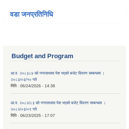
वडा जनप्रतिनिधि
Budget and Program
आ.व. २०८३८४ को नगरसभामा पेश भएको बजेट विवरण सम्बन्धमा ।
२०८३/०३/१० गते
मिति :
06/24/2026 - 14:38
आ.व. २०८२/८३ को नगरसभामा पेश भएको बजेट विवरण सम्बन्धमा ।
२०८२/०३/०९ गते
मिति :
06/23/2025 - 17:07