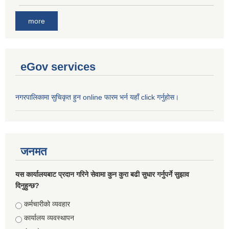
more
eGov services
नगरपालिकामा सुचिकृत हुन online फारम भर्न यहाँ click गर्नुहोस।
जनमत
यस कार्यालयबाट प्रदान गरिने सेवामा कुन कुरा बढी सुधार गर्नुपर्ने सुझाव
दिनुहुन्छ?
Choices
कर्मचारीको व्यवहार
कार्यालय व्यवस्थापन