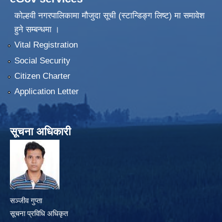
कोल्हवी नगरपालिकामा मौजुदा सूची (स्टान्डिङ्ग लिष्ट) मा समावेश
हुने सम्बन्धमा ।
Vital Registration
Social Security
Citizen Charter
Application Letter
सूचना अधिकारी
सञ्जीव गुप्ता
सूचना प्रविधि अधिकृत