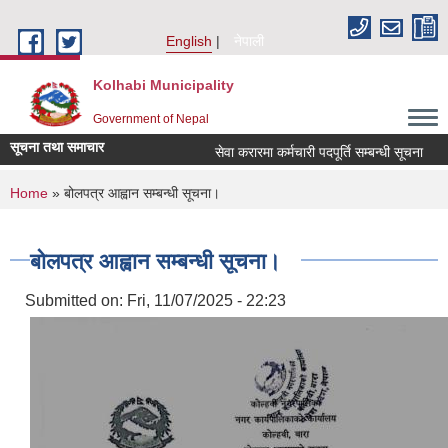
Skip to main content
English
नेपाली
Kolhabi Municipality
Government of Nepal
सूचना तथा समाचार
सेवा करारमा कर्मचारी पदपूर्ति सम्बन्धी सूचना
आ
You are here
Home
» बोलपत्र आह्वान सम्बन्धी सूचना।
बोलपत्र आह्वान सम्बन्धी सूचना।
Submitted on:
Fri, 11/07/2025 - 22:23