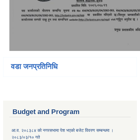
वडा जनप्रतिनिधि
Budget and Program
आ.व. २०८३८४ को नगरसभामा पेश भएको बजेट विवरण सम्बन्धमा ।
२०८३/०३/१० गते