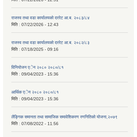
राजस्व तथा वडा कार्यालयको दररेट आ.ब. २०८३/८४
मिति :
07/22/2026 - 12:43
राजस्व तथा वडा कार्यालयको दररेट आ.ब. २०८२/८३
मिति :
07/18/2025 - 09:16
विनियोजन एेन २०८० २०८०/८१
मिति :
09/04/2023 - 15:36
आर्थिक एेन २०८० २०८०/८१
मिति :
09/04/2023 - 15:36
लैङ्गिक समानता तथा सामाजिक समावेशिकरण रणनितिको योजना,२०७९
मिति :
07/08/2022 - 11:56