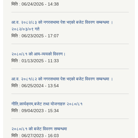
मिति :
06/24/2026 - 14:38
आ.व. २०८२/८३ को नगरसभामा पेश भएको बजेट विवरण सम्बन्धमा ।
२०८२/०३/०९ गते
मिति :
06/23/2025 - 17:07
२०८०/८१ को आय-व्ययको विवरण।
मिति :
01/13/2025 - 11:33
आ.व. २०८१/८२ को नगरसभामा पेश भएको बजेट विवरण सम्बन्धमा ।
मिति :
06/25/2024 - 13:54
नीति,कार्यक्रम,बजेट तथा योजनाहरु २०८०/८१
मिति :
09/04/2023 - 15:34
२०८०/८१ को बजेट विवरण सम्बन्धमा
मिति :
06/27/2023 - 16:03