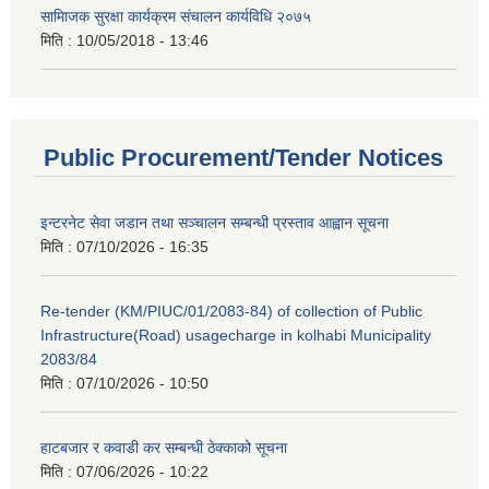
सामािजक सुरक्षा कार्यक्रम संचालन कार्यविधि २०७५
मिति :
10/05/2018 - 13:46
Public Procurement/Tender Notices
इन्टरनेट सेवा जडान तथा सञ्चालन सम्बन्धी प्रस्ताव आह्वान सूचना
मिति :
07/10/2026 - 16:35
Re-tender (KM/PIUC/01/2083-84) of collection of Public
Infrastructure(Road) usagecharge in kolhabi Municipality
2083/84
मिति :
07/10/2026 - 10:50
हाटबजार र कवाडी कर सम्बन्धी ठेक्काको सूचना
मिति :
07/06/2026 - 10:22