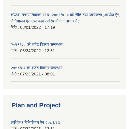
कोल्हवी नगरपालिकाको आ.व. २०७९/०८० को नीति तथा कार्यक्रम ,आर्थिक ऐेन,
विनियोजन ऐेन तथा वडा स्तरिय योजना तथा बजेट
मिति :
08/01/2022 - 17:19
२०७९/८० को बजेट विवरण सम्बन्धमा
मिति :
06/24/2022 - 12:31
२०७८/७९ को बजेट विवरण सम्बन्धमा
मिति :
07/23/2021 - 08:01
Plan and Project
आर्थिक र विनियोजन ऐन २०८३/८४
मिति :
07/22/2026 - 12:51