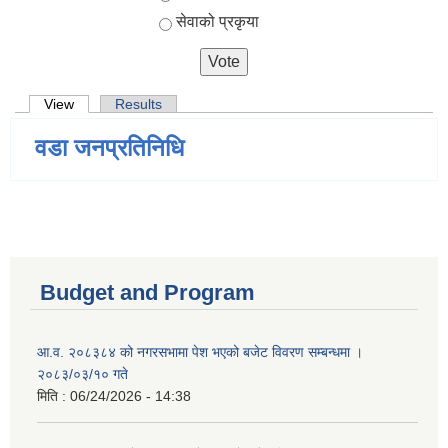
सेवाको प्रकृया
Primary tabs
View
(active tab)
Results
वडा जनप्रतिनिधि
Budget and Program
आ.व. २०८३८४ को नगरसभामा पेश भएको बजेट विवरण सम्बन्धमा ।
२०८३/०३/१० गते
मिति :
06/24/2026 - 14:38