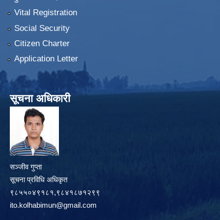
Vital Registration
Social Security
Citizen Charter
Application Letter
सूचना अधिकारी
सञ्जीव गुप्ता
सूचना प्रविधि अधिकृत
९८५५०४९१८१,९८४१८७१२९९
ito.kolhabimun@gmail.com