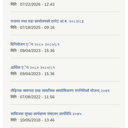
मिति :
07/22/2026 - 12:43
राजस्व तथा वडा कार्यालयको दररेट आ.ब. २०८२/८३
मिति :
07/18/2025 - 09:16
विनियोजन एेन २०८० २०८०/८१
मिति :
09/04/2023 - 15:36
आर्थिक एेन २०८० २०८०/८१
मिति :
09/04/2023 - 15:36
लैङ्गिक समानता तथा सामाजिक समावेशिकरण रणनितिको योजना,२०७९
मिति :
07/08/2022 - 11:56
सामािजक सुरक्षा कार्यक्रम संचालन कार्यविधि २०७५
मिति :
10/05/2018 - 13:46