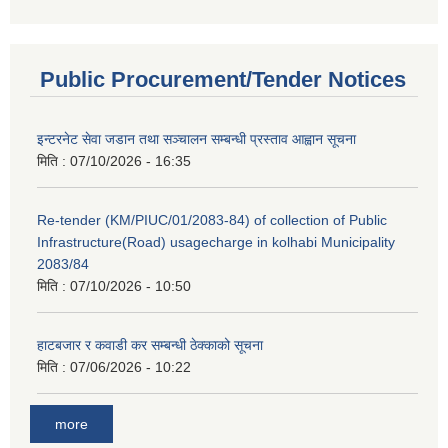
Public Procurement/Tender Notices
इन्टरनेट सेवा जडान तथा सञ्चालन सम्बन्धी प्रस्ताव आह्वान सूचना
मिति :
07/10/2026 - 16:35
Re-tender (KM/PIUC/01/2083-84) of collection of Public
Infrastructure(Road) usagecharge in kolhabi Municipality
2083/84
मिति :
07/10/2026 - 10:50
हाटबजार र कवाडी कर सम्बन्धी ठेक्काको सूचना
मिति :
07/06/2026 - 10:22
more