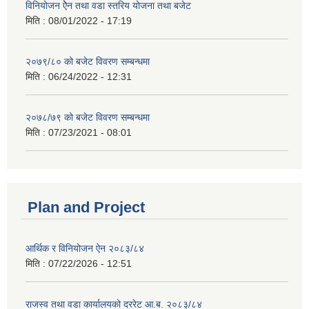
विनियोजन ऐेन तथा वडा स्तरिय योजना तथा बजेट
मिति :
08/01/2022 - 17:19
२०७९/८० को बजेट विवरण सम्बन्धमा
मिति :
06/24/2022 - 12:31
२०७८/७९ को बजेट विवरण सम्बन्धमा
मिति :
07/23/2021 - 08:01
Plan and Project
आर्थिक र विनियोजन ऐन २०८३/८४
मिति :
07/22/2026 - 12:51
राजस्व तथा वडा कार्यालयको दररेट आ.ब. २०८३/८४