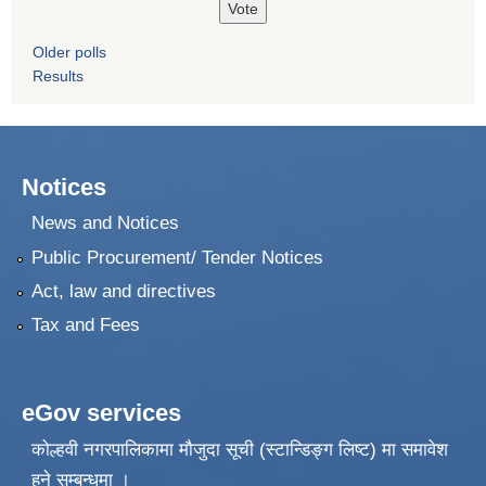
Older polls
Results
Notices
News and Notices
Public Procurement/ Tender Notices
Act, law and directives
Tax and Fees
eGov services
कोल्हवी नगरपालिकामा मौजुदा सूची (स्टान्डिङ्ग लिष्ट) मा समावेश
हुने सम्बन्धमा ।