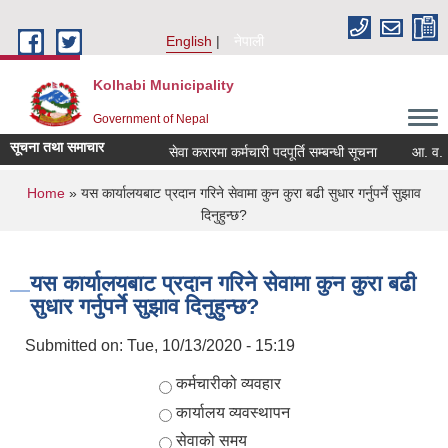
Skip to main content
English
नेपाली
Kolhabi Municipality
Government of Nepal
सूचना तथा समाचार
सेवा करारमा कर्मचारी पदपूर्ति सम्बन्धी सूचना
आ. व. २०८
You are here
Home
» यस कार्यालयबाट प्रदान गरिने सेवामा कुन कुरा बढी सुधार गर्नुपर्ने सुझाव
दिनुहुन्छ?
यस कार्यालयबाट प्रदान गरिने सेवामा कुन कुरा बढी
सुधार गर्नुपर्ने सुझाव दिनुहुन्छ?
Submitted on:
Tue, 10/13/2020 - 15:19
Choices
कर्मचारीको व्यवहार
कार्यालय व्यवस्थापन
सेवाको समय