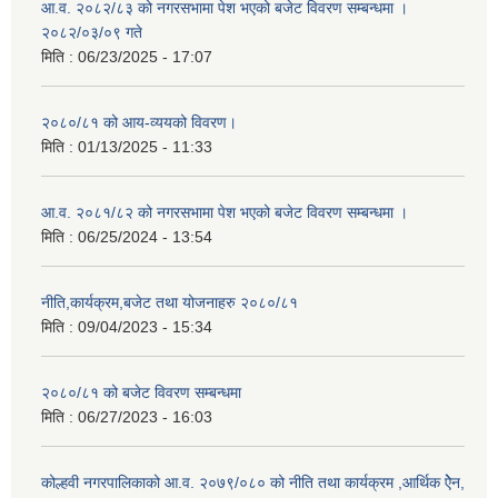
आ.व. २०८२/८३ को नगरसभामा पेश भएको बजेट विवरण सम्बन्धमा ।
२०८२/०३/०९ गते
मिति :
06/23/2025 - 17:07
२०८०/८१ को आय-व्ययको विवरण।
मिति :
01/13/2025 - 11:33
आ.व. २०८१/८२ को नगरसभामा पेश भएको बजेट विवरण सम्बन्धमा ।
मिति :
06/25/2024 - 13:54
नीति,कार्यक्रम,बजेट तथा योजनाहरु २०८०/८१
मिति :
09/04/2023 - 15:34
२०८०/८१ को बजेट विवरण सम्बन्धमा
मिति :
06/27/2023 - 16:03
कोल्हवी नगरपालिकाको आ.व. २०७९/०८० को नीति तथा कार्यक्रम ,आर्थिक ऐेन,