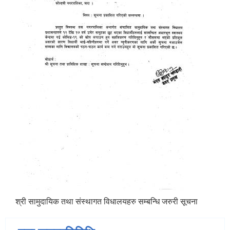
श्री सामुदायिक तथा संस्थागत विधालयहरु सम्बन्धि जरुरी सूचना