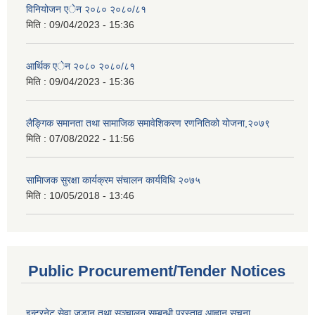
विनियोजन एेन २०८० २०८०/८१
मिति :
09/04/2023 - 15:36
आर्थिक एेन २०८० २०८०/८१
मिति :
09/04/2023 - 15:36
लैङ्गिक समानता तथा सामाजिक समावेशिकरण रणनितिको योजना,२०७९
मिति :
07/08/2022 - 11:56
सामािजक सुरक्षा कार्यक्रम संचालन कार्यविधि २०७५
मिति :
10/05/2018 - 13:46
Public Procurement/Tender Notices
इन्टरनेट सेवा जडान तथा सञ्चालन सम्बन्धी प्रस्ताव आह्वान सूचना