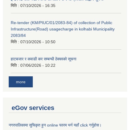
मिति :
07/10/2026 - 16:35
Re-tender (KM/PIUC/01/2083-84) of collection of Public
Infrastructure(Road) usagecharge in kolhabi Municipality
2083/84
मिति :
07/10/2026 - 10:50
हाटबजार र कवाडी कर सम्बन्धी ठेक्काको सूचना
मिति :
07/06/2026 - 10:22
more
eGov services
नगरपालिकामा सुचिकृत हुन online फारम भर्न यहाँ click गर्नुहोस।