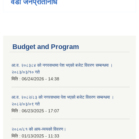
वडा जनप्रतिनिधि
Budget and Program
आ.व. २०८३८४ को नगरसभामा पेश भएको बजेट विवरण सम्बन्धमा ।
२०८३/०३/१० गते
मिति :
06/24/2026 - 14:38
आ.व. २०८२/८३ को नगरसभामा पेश भएको बजेट विवरण सम्बन्धमा ।
२०८२/०३/०९ गते
मिति :
06/23/2025 - 17:07
२०८०/८१ को आय-व्ययको विवरण।
मिति :
01/13/2025 - 11:33