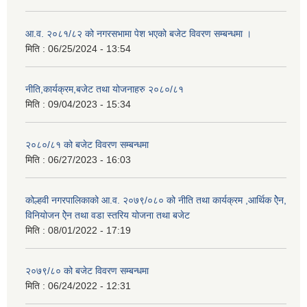
आ.व. २०८१/८२ को नगरसभामा पेश भएको बजेट विवरण सम्बन्धमा ।
मिति :
06/25/2024 - 13:54
नीति,कार्यक्रम,बजेट तथा योजनाहरु २०८०/८१
मिति :
09/04/2023 - 15:34
२०८०/८१ को बजेट विवरण सम्बन्धमा
मिति :
06/27/2023 - 16:03
कोल्हवी नगरपालिकाको आ.व. २०७९/०८० को नीति तथा कार्यक्रम ,आर्थिक ऐेन,
विनियोजन ऐेन तथा वडा स्तरिय योजना तथा बजेट
मिति :
08/01/2022 - 17:19
२०७९/८० को बजेट विवरण सम्बन्धमा
मिति :
06/24/2022 - 12:31