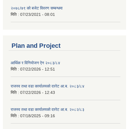
२०७८/७९ को बजेट विवरण सम्बन्धमा
मिति :
07/23/2021 - 08:01
Plan and Project
आर्थिक र विनियोजन ऐन २०८३/८४
मिति :
07/22/2026 - 12:51
राजस्व तथा वडा कार्यालयको दररेट आ.ब. २०८३/८४
मिति :
07/22/2026 - 12:43
राजस्व तथा वडा कार्यालयको दररेट आ.ब. २०८२/८३
मिति :
07/18/2025 - 09:16