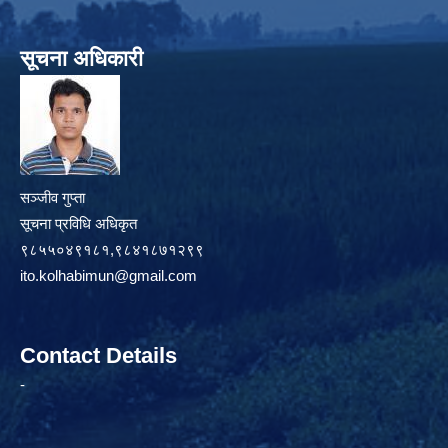
सूचना अधिकारी
सञ्जीव गुप्ता
सूचना प्रविधि अधिकृत
९८५५०४९१८१,९८४१८७१२९९
ito.kolhabimun@gmail.com
Contact Details
-