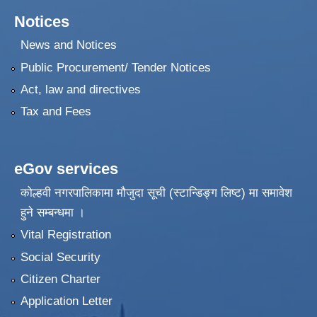
Notices
News and Notices
Public Procurement/ Tender Notices
Act, law and directives
Tax and Fees
eGov services
कोल्हवी नगरपालिकामा मौजुदा सूची (स्टान्डिङ्ग लिष्ट) मा समावेश
हुने सम्बन्धमा ।
Vital Registration
Social Security
Citizen Charter
Application Letter