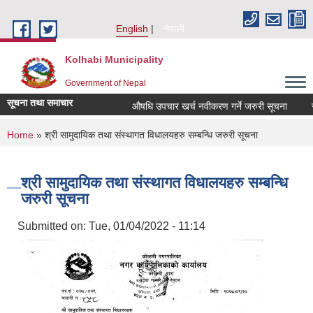
Skip to main content
English
नेपाली
Kolhabi Municipality
Government of Nepal
सूचना तथा समाचार
औषधि उपचार खर्च नवीकरण गर्ने जरुरी सूचना
सम्प
You are here
Home
» श्री सामुदायिक तथा संस्थागत विधालयहरु सम्बन्धि जरुरी सूचना
श्री सामुदायिक तथा संस्थागत विधालयहरु सम्बन्धि
जरुरी सूचना
Submitted on:
Tue, 01/04/2022 - 11:14