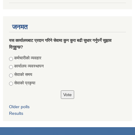
जनमत
यस कार्यालयबाट प्रदान गरिने सेवामा कुन कुरा बढी सुधार गर्नुपर्ने सुझाव
दिनुहुन्छ?
Choices
कर्मचारीको व्यवहार
कार्यालय व्यवस्थापन
सेवाको समय
सेवाको प्रकृया
Older polls
Results