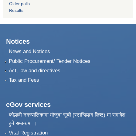
Older polls
Results
Notices
News and Notices
Public Procurement/ Tender Notices
Act, law and directives
Tax and Fees
eGov services
कोल्हवी नगरपालिकामा मौजुदा सूची (स्टान्डिङ्ग लिष्ट) मा समावेश
हुने सम्बन्धमा ।
Vital Registration