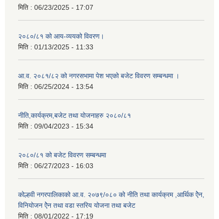
मिति :
06/23/2025 - 17:07
२०८०/८१ को आय-व्ययको विवरण।
मिति :
01/13/2025 - 11:33
आ.व. २०८१/८२ को नगरसभामा पेश भएको बजेट विवरण सम्बन्धमा ।
मिति :
06/25/2024 - 13:54
नीति,कार्यक्रम,बजेट तथा योजनाहरु २०८०/८१
मिति :
09/04/2023 - 15:34
२०८०/८१ को बजेट विवरण सम्बन्धमा
मिति :
06/27/2023 - 16:03
कोल्हवी नगरपालिकाको आ.व. २०७९/०८० को नीति तथा कार्यक्रम ,आर्थिक ऐेन,
विनियोजन ऐेन तथा वडा स्तरिय योजना तथा बजेट
मिति :
08/01/2022 - 17:19