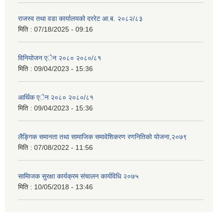
राजस्व तथा वडा कार्यालयको दररेट आ.ब. २०८२/८३
मिति :
07/18/2025 - 09:16
विनियोजन एेन २०८० २०८०/८१
मिति :
09/04/2023 - 15:36
आर्थिक एेन २०८० २०८०/८१
मिति :
09/04/2023 - 15:36
लैङ्गिक समानता तथा सामाजिक समावेशिकरण रणनितिको योजना,२०७९
मिति :
07/08/2022 - 11:56
सामािजक सुरक्षा कार्यक्रम संचालन कार्यविधि २०७५
मिति :
10/05/2018 - 13:46