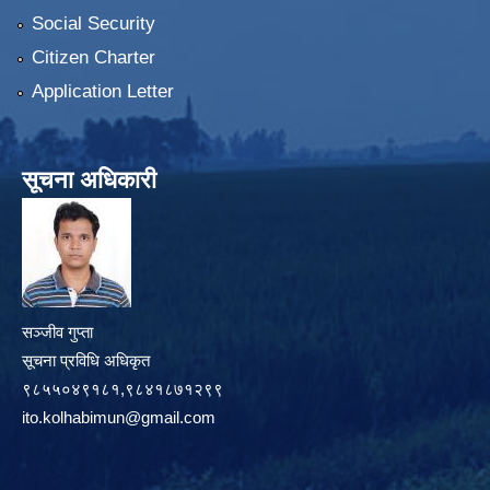
Social Security
Citizen Charter
Application Letter
सूचना अधिकारी
सञ्जीव गुप्ता
सूचना प्रविधि अधिकृत
९८५५०४९१८१,९८४१८७१२९९
ito.kolhabimun@gmail.com