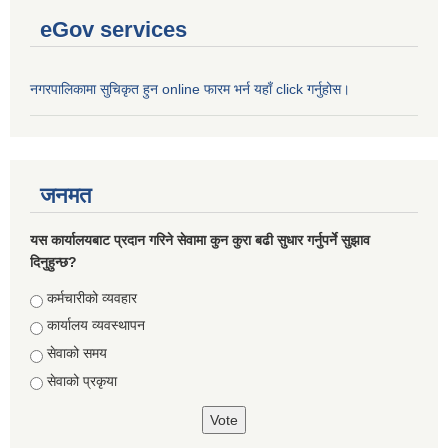
eGov services
नगरपालिकामा सुचिकृत हुन online फारम भर्न यहाँ click गर्नुहोस।
जनमत
यस कार्यालयबाट प्रदान गरिने सेवामा कुन कुरा बढी सुधार गर्नुपर्ने सुझाव
दिनुहुन्छ?
Choices
कर्मचारीको व्यवहार
कार्यालय व्यवस्थापन
सेवाको समय
सेवाको प्रकृया