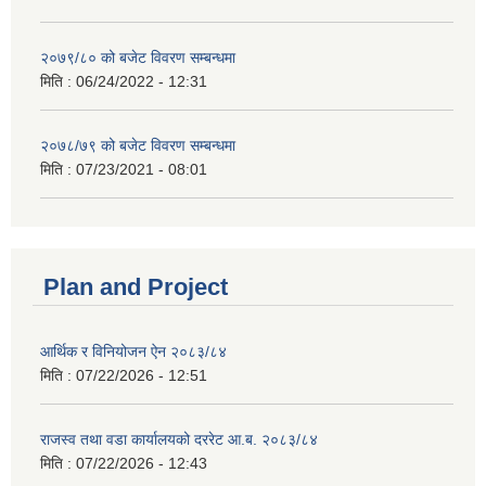
२०७९/८० को बजेट विवरण सम्बन्धमा
मिति :
06/24/2022 - 12:31
२०७८/७९ को बजेट विवरण सम्बन्धमा
मिति :
07/23/2021 - 08:01
Plan and Project
आर्थिक र विनियोजन ऐन २०८३/८४
मिति :
07/22/2026 - 12:51
राजस्व तथा वडा कार्यालयको दररेट आ.ब. २०८३/८४
मिति :
07/22/2026 - 12:43