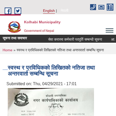
Skip to main content
English
नेपाली
Kolhabi Municipality
Government of Nepal
सूचना तथा समाचार
सेवा करारमा कर्मचारी पदपूर्ति सम्बन्धी सूचना
आ. व. २
You are here
Home
» स्वस्थ र प्रविधिकको लिखितको नतिजा तथा अन्तरवार्ता सम्बन्धि सूचना
स्वस्थ र प्रविधिकको लिखितको नतिजा तथा
अन्तरवार्ता सम्बन्धि सूचना
Submitted on:
Thu, 04/29/2021 - 17:01