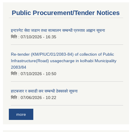
Public Procurement/Tender Notices
इन्टरनेट सेवा जडान तथा सञ्चालन सम्बन्धी प्रस्ताव आह्वान सूचना
मिति :
07/10/2026 - 16:35
Re-tender (KM/PIUC/01/2083-84) of collection of Public
Infrastructure(Road) usagecharge in kolhabi Municipality
2083/84
मिति :
07/10/2026 - 10:50
हाटबजार र कवाडी कर सम्बन्धी ठेक्काको सूचना
मिति :
07/06/2026 - 10:22
more