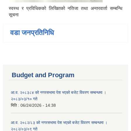
स्वस्थ र प्रविधिकको लिखितको नतिजा तथा अन्तरवार्ता सम्बन्धि
सूचना
वडा जनप्रतिनिधि
Budget and Program
आ.व. २०८३८४ को नगरसभामा पेश भएको बजेट विवरण सम्बन्धमा ।
२०८३/०३/१० गते
मिति :
06/24/2026 - 14:38
आ.व. २०८२/८३ को नगरसभामा पेश भएको बजेट विवरण सम्बन्धमा ।
२०८२/०३/०९ गते