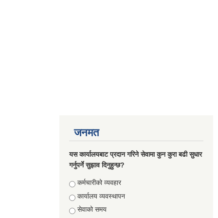
जनमत
यस कार्यालयबाट प्रदान गरिने सेवामा कुन कुरा बढी सुधार
गर्नुपर्ने सुझाव दिनुहुन्छ?
Choices
कर्मचारीको व्यवहार
कार्यालय व्यवस्थापन
सेवाको समय