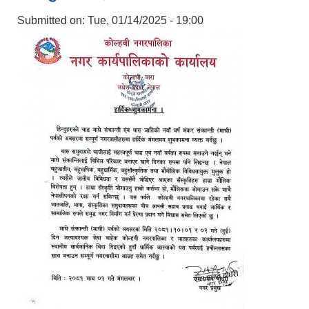
Submitted on:
Tue, 01/14/2025 - 19:00