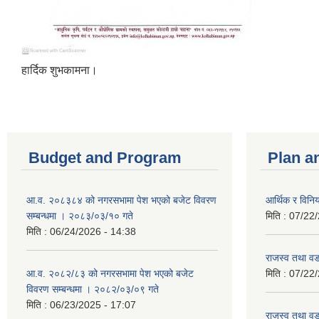
हार्दिक शुभकामना।
Budget and Program
Plan a
आ.व. २०८३८४ को नगरसभामा पेश भएको बजेट विवरण
आर्थिक र विन
सम्बन्धमा । २०८३/०३/१० गते
मिति :
07/22/
मिति :
06/24/2026 - 14:38
राजस्व तथा व
आ.व. २०८२/८३ को नगरसभामा पेश भएको बजेट
मिति :
07/22/
विवरण सम्बन्धमा । २०८२/०३/०९ गते
मिति :
06/23/2025 - 17:07
राजस्व तथा व