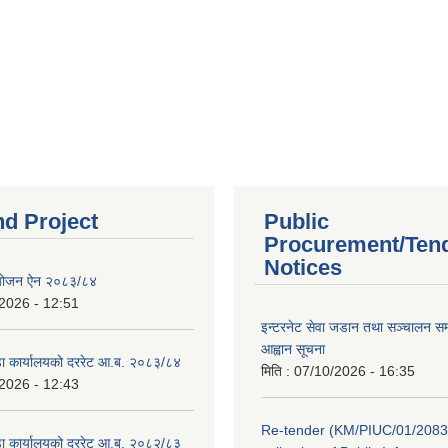
nd Project
Public
Procurement/Ten
Notices
ियोजन ऐन २०८३/८४
2026 - 12:51
इन्टरनेट सेवा जडान तथा सञ्चालन सम्ब
आह्वान सूचना
डा कार्यालयको दररेट आ.ब. २०८३/८४
मिति :
07/10/2026 - 16:35
2026 - 12:43
Re-tender (KM/PIUC/01/2083
डा कार्यालयको दररेट आ.ब. २०८२/८३