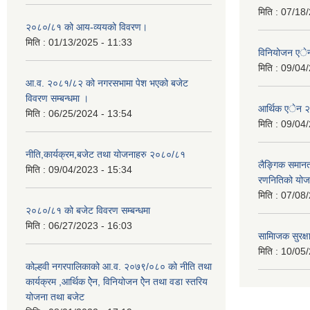
मिति :
07/18/
२०८०/८१ को आय-व्ययको विवरण।
मिति :
01/13/2025 - 11:33
विनियोजन ए
मिति :
09/04/
आ.व. २०८१/८२ को नगरसभामा पेश भएको बजेट
विवरण सम्बन्धमा ।
आर्थिक एेन 
मिति :
06/25/2024 - 13:54
मिति :
09/04/
नीति,कार्यक्रम,बजेट तथा योजनाहरु २०८०/८१
लैङ्गिक समान
मिति :
09/04/2023 - 15:34
रणनितिको यो
मिति :
07/08/
२०८०/८१ को बजेट विवरण सम्बन्धमा
मिति :
06/27/2023 - 16:03
सामािजक सुरक्ष
मिति :
10/05/
कोल्हवी नगरपालिकाको आ.व. २०७९/०८० को नीति तथा
कार्यक्रम ,आर्थिक ऐेन, विनियोजन ऐेन तथा वडा स्तरिय
योजना तथा बजेट