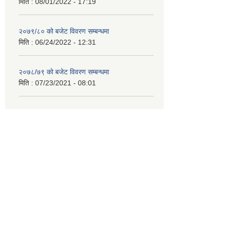
मिति :
08/01/2022 - 17:19
२०७९/८० को बजेट विवरण सम्बन्धमा
मिति :
06/24/2022 - 12:31
२०७८/७९ को बजेट विवरण सम्बन्धमा
मिति :
07/23/2021 - 08:01