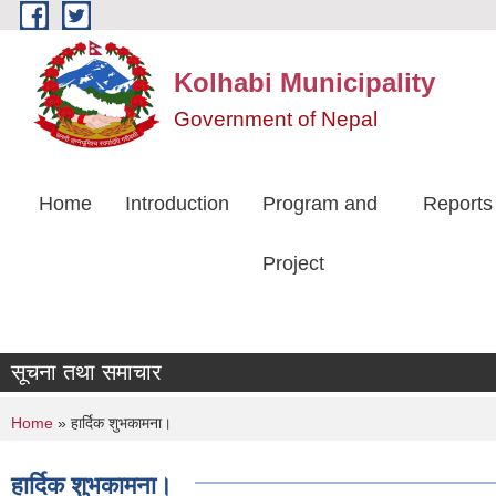
Skip to main content
Kolhabi Municipality
Government of Nepal
Home
Introduction
Program and
Reports
Project
सूचना तथा समाचार
You are here
Home
» हार्दिक शुभकामना।
हार्दिक शुभकामना।