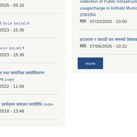
collection of Public Infrastru
2025 - 09:16
usagecharge in kolhabi Munici
2083/84
मिति :
07/10/2026 - 10:50
ेन २०८० २०८०/८१
2023 - 15:36
हाटबजार र कवाडी कर सम्बन्धी ठेक्का
मिति :
07/06/2026 - 10:22
२०८० २०८०/८१
2023 - 15:36
more
ता तथा सामाजिक समावेशिकरण
जना,२०७९
2022 - 11:56
ा कार्यक्रम संचालन कार्यविधि २०७५
2018 - 13:46