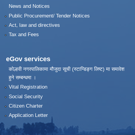
News and Notices
Public Procurement/ Tender Notices
Act, law and directives
Tax and Fees
eGov services
कोल्हवी नगरपालिकामा मौजुदा सूची (स्टान्डिङ्ग लिष्ट) मा समावेश
हुने सम्बन्धमा ।
Vital Registration
Social Security
Citizen Charter
Application Letter