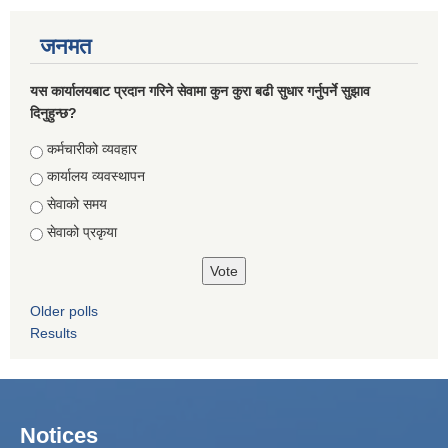
जनमत
यस कार्यालयबाट प्रदान गरिने सेवामा कुन कुरा बढी सुधार गर्नुपर्ने सुझाव
दिनुहुन्छ?
Choices
कर्मचारीको व्यवहार
कार्यालय व्यवस्थापन
सेवाको समय
सेवाको प्रकृया
Older polls
Results
Notices