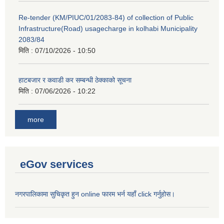
Re-tender (KM/PIUC/01/2083-84) of collection of Public
Infrastructure(Road) usagecharge in kolhabi Municipality
2083/84
मिति :
07/10/2026 - 10:50
हाटबजार र कवाडी कर सम्बन्धी ठेक्काको सूचना
मिति :
07/06/2026 - 10:22
more
eGov services
नगरपालिकामा सुचिकृत हुन online फारम भर्न यहाँ click गर्नुहोस।