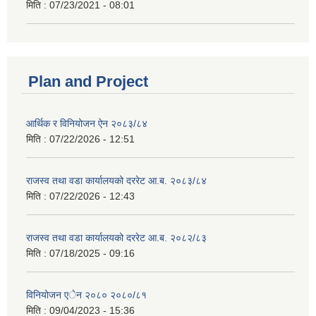
मिति :
07/23/2021 - 08:01
Plan and Project
आर्थिक र विनियोजन ऐन २०८३/८४
मिति :
07/22/2026 - 12:51
राजस्व तथा वडा कार्यालयको दररेट आ.ब. २०८३/८४
मिति :
07/22/2026 - 12:43
राजस्व तथा वडा कार्यालयको दररेट आ.ब. २०८२/८३
मिति :
07/18/2025 - 09:16
विनियोजन एेन २०८० २०८०/८१
मिति :
09/04/2023 - 15:36