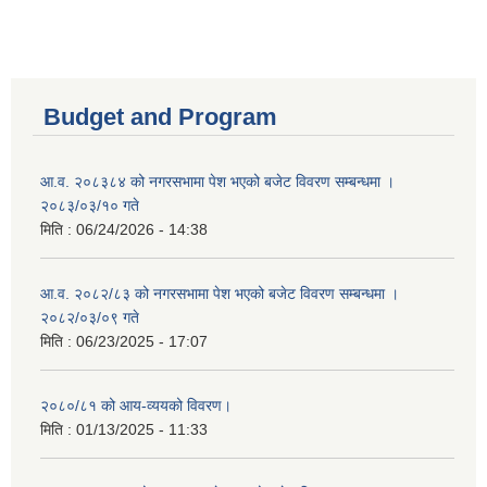
Budget and Program
आ.व. २०८३८४ को नगरसभामा पेश भएको बजेट विवरण सम्बन्धमा ।
२०८३/०३/१० गते
मिति :
06/24/2026 - 14:38
आ.व. २०८२/८३ को नगरसभामा पेश भएको बजेट विवरण सम्बन्धमा ।
२०८२/०३/०९ गते
मिति :
06/23/2025 - 17:07
२०८०/८१ को आय-व्ययको विवरण।
मिति :
01/13/2025 - 11:33