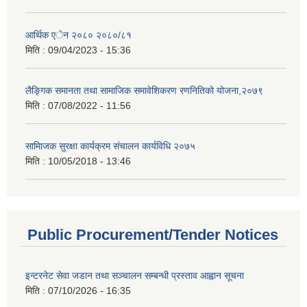
आर्थिक एेन २०८० २०८०/८१
मिति :
09/04/2023 - 15:36
लैङ्गिक समानता तथा सामाजिक समावेशिकरण रणनितिको योजना,२०७९
मिति :
07/08/2022 - 11:56
सामािजक सुरक्षा कार्यक्रम संचालन कार्यविधि २०७५
मिति :
10/05/2018 - 13:46
Public Procurement/Tender Notices
इन्टरनेट सेवा जडान तथा सञ्चालन सम्बन्धी प्रस्ताव आह्वान सूचना
मिति :
07/10/2026 - 16:35