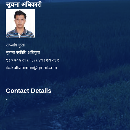
सूचना अधिकारी
सञ्जीव गुप्ता
सूचना प्रविधि अधिकृत
९८५५०४९१८१,९८४१८७१२९९
ito.kolhabimun@gmail.com
Contact Details
-