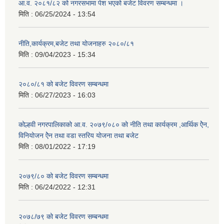
आ.व. २०८१/८२ को नगरसभामा पेश भएको बजेट विवरण सम्बन्धमा ।
मिति :
06/25/2024 - 13:54
नीति,कार्यक्रम,बजेट तथा योजनाहरु २०८०/८१
मिति :
09/04/2023 - 15:34
२०८०/८१ को बजेट विवरण सम्बन्धमा
मिति :
06/27/2023 - 16:03
कोल्हवी नगरपालिकाको आ.व. २०७९/०८० को नीति तथा कार्यक्रम ,आर्थिक ऐेन,
विनियोजन ऐेन तथा वडा स्तरिय योजना तथा बजेट
मिति :
08/01/2022 - 17:19
२०७९/८० को बजेट विवरण सम्बन्धमा
मिति :
06/24/2022 - 12:31
२०७८/७९ को बजेट विवरण सम्बन्धमा