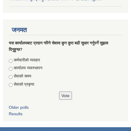
जनमत
यस कार्यालयबाट प्रदान गरिने सेवामा कुन कुरा बढी सुधार गर्नुपर्ने सुझाव
दिनुहुन्छ?
Choices
कर्मचारीको व्यवहार
कार्यालय व्यवस्थापन
सेवाको समय
सेवाको प्रकृया
Older polls
Results