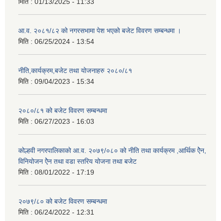
मिति :
01/13/2025 - 11:33
आ.व. २०८१/८२ को नगरसभामा पेश भएको बजेट विवरण सम्बन्धमा ।
मिति :
06/25/2024 - 13:54
नीति,कार्यक्रम,बजेट तथा योजनाहरु २०८०/८१
मिति :
09/04/2023 - 15:34
२०८०/८१ को बजेट विवरण सम्बन्धमा
मिति :
06/27/2023 - 16:03
कोल्हवी नगरपालिकाको आ.व. २०७९/०८० को नीति तथा कार्यक्रम ,आर्थिक ऐेन,
विनियोजन ऐेन तथा वडा स्तरिय योजना तथा बजेट
मिति :
08/01/2022 - 17:19
२०७९/८० को बजेट विवरण सम्बन्धमा
मिति :
06/24/2022 - 12:31