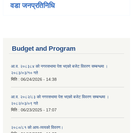
वडा जनप्रतिनिधि
Budget and Program
आ.व. २०८३८४ को नगरसभामा पेश भएको बजेट विवरण सम्बन्धमा ।
२०८३/०३/१० गते
मिति :
06/24/2026 - 14:38
आ.व. २०८२/८३ को नगरसभामा पेश भएको बजेट विवरण सम्बन्धमा ।
२०८२/०३/०९ गते
मिति :
06/23/2025 - 17:07
२०८०/८१ को आय-व्ययको विवरण।