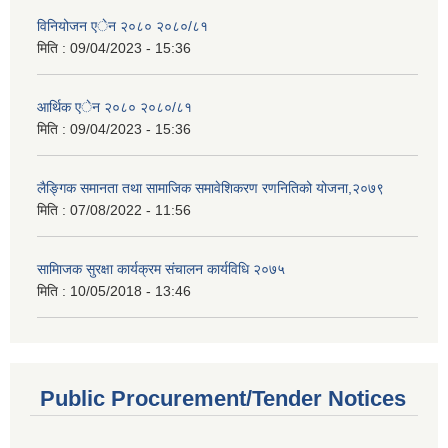
विनियोजन एेन २०८० २०८०/८१
मिति :
09/04/2023 - 15:36
आर्थिक एेन २०८० २०८०/८१
मिति :
09/04/2023 - 15:36
लैङ्गिक समानता तथा सामाजिक समावेशिकरण रणनितिको योजना,२०७९
मिति :
07/08/2022 - 11:56
सामािजक सुरक्षा कार्यक्रम संचालन कार्यविधि २०७५
मिति :
10/05/2018 - 13:46
Public Procurement/Tender Notices