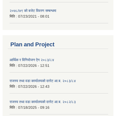
२०७८/७९ को बजेट विवरण सम्बन्धमा
मिति :
07/23/2021 - 08:01
Plan and Project
आर्थिक र विनियोजन ऐन २०८३/८४
मिति :
07/22/2026 - 12:51
राजस्व तथा वडा कार्यालयको दररेट आ.ब. २०८३/८४
मिति :
07/22/2026 - 12:43
राजस्व तथा वडा कार्यालयको दररेट आ.ब. २०८२/८३
मिति :
07/18/2025 - 09:16