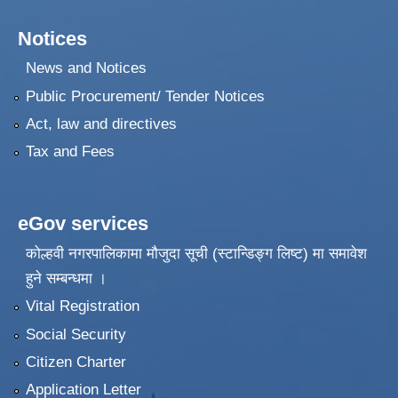
Notices
News and Notices
Public Procurement/ Tender Notices
Act, law and directives
Tax and Fees
eGov services
कोल्हवी नगरपालिकामा मौजुदा सूची (स्टान्डिङ्ग लिष्ट) मा समावेश
हुने सम्बन्धमा ।
Vital Registration
Social Security
Citizen Charter
Application Letter