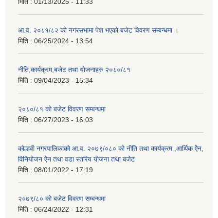
मिति :
01/13/2025 - 11:33
आ.व. २०८१/८२ को नगरसभामा पेश भएको बजेट विवरण सम्बन्धमा ।
मिति :
06/25/2024 - 13:54
नीति,कार्यक्रम,बजेट तथा योजनाहरु २०८०/८१
मिति :
09/04/2023 - 15:34
२०८०/८१ को बजेट विवरण सम्बन्धमा
मिति :
06/27/2023 - 16:03
कोल्हवी नगरपालिकाको आ.व. २०७९/०८० को नीति तथा कार्यक्रम ,आर्थिक ऐेन,
विनियोजन ऐेन तथा वडा स्तरिय योजना तथा बजेट
मिति :
08/01/2022 - 17:19
२०७९/८० को बजेट विवरण सम्बन्धमा
मिति :
06/24/2022 - 12:31