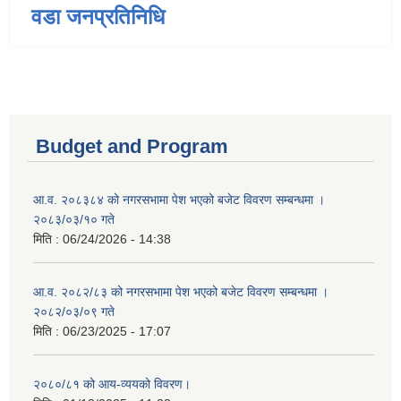
वडा जनप्रतिनिधि
Budget and Program
आ.व. २०८३८४ को नगरसभामा पेश भएको बजेट विवरण सम्बन्धमा ।
२०८३/०३/१० गते
मिति :
06/24/2026 - 14:38
आ.व. २०८२/८३ को नगरसभामा पेश भएको बजेट विवरण सम्बन्धमा ।
२०८२/०३/०९ गते
मिति :
06/23/2025 - 17:07
२०८०/८१ को आय-व्ययको विवरण।