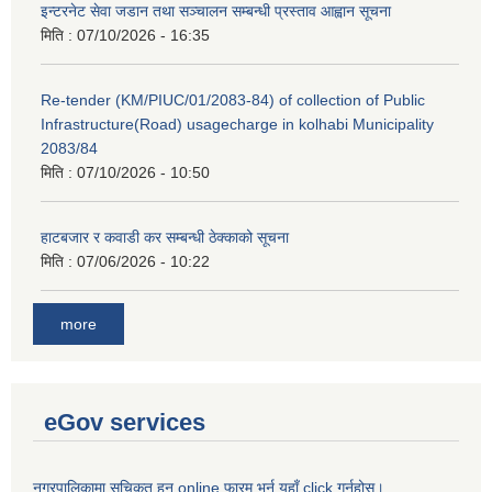
इन्टरनेट सेवा जडान तथा सञ्चालन सम्बन्धी प्रस्ताव आह्वान सूचना
मिति :
07/10/2026 - 16:35
Re-tender (KM/PIUC/01/2083-84) of collection of Public
Infrastructure(Road) usagecharge in kolhabi Municipality
2083/84
मिति :
07/10/2026 - 10:50
हाटबजार र कवाडी कर सम्बन्धी ठेक्काको सूचना
मिति :
07/06/2026 - 10:22
more
eGov services
नगरपालिकामा सुचिकृत हुन online फारम भर्न यहाँ click गर्नुहोस।