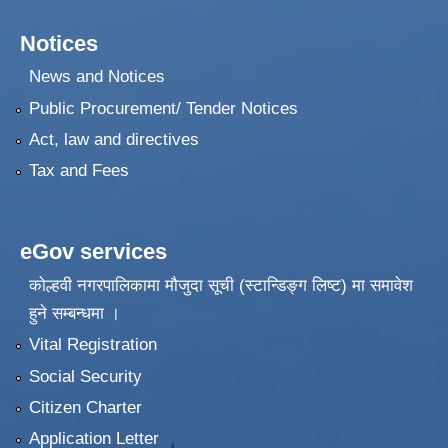
Notices
News and Notices
Public Procurement/ Tender Notices
Act, law and directives
Tax and Fees
eGov services
कोल्हवी नगरपालिकामा मौजुदा सूची (स्टान्डिङ्ग लिष्ट) मा समावेश
हुने सम्बन्धमा ।
Vital Registration
Social Security
Citizen Charter
Application Letter