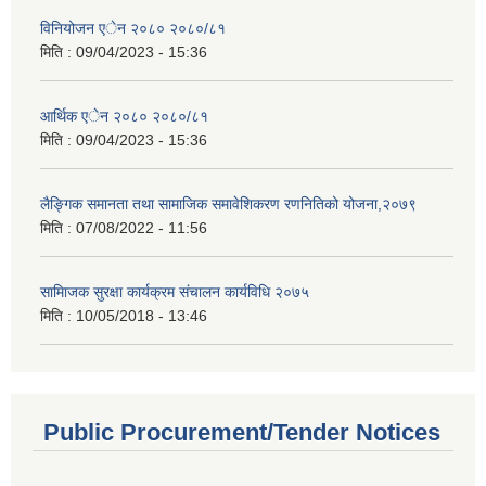
विनियोजन एेन २०८० २०८०/८१
मिति :
09/04/2023 - 15:36
आर्थिक एेन २०८० २०८०/८१
मिति :
09/04/2023 - 15:36
लैङ्गिक समानता तथा सामाजिक समावेशिकरण रणनितिको योजना,२०७९
मिति :
07/08/2022 - 11:56
सामािजक सुरक्षा कार्यक्रम संचालन कार्यविधि २०७५
मिति :
10/05/2018 - 13:46
Public Procurement/Tender Notices