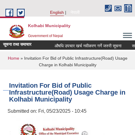
Skip to main content
English
नेपाली
Kolhabi Municipality
Government of Nepal
सूचना तथा समाचार
औषधि उपचार खर्च नवीकरण गर्ने जरुरी सूचना
सम्पत
You are here
Home
» Invitation For Bid of Public Infrastructure(Road) Usage
Charge in Kolhabi Municipality
Invitation For Bid of Public
Infrastructure(Road) Usage Charge in
Kolhabi Municipality
Submitted on:
Fri, 05/23/2025 - 10:45