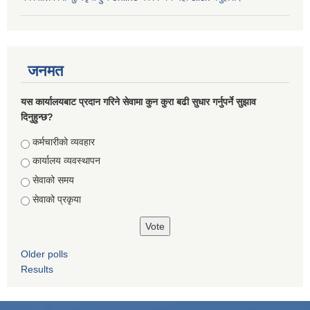
जनमत
यस कार्यालयबाट प्रदान गरिने सेवामा कुन कुरा बढी सुधार गर्नुपर्ने सुझाव
दिनुहुन्छ?
Choices
कर्मचारीको व्यवहार
कार्यालय व्यवस्थापन
सेवाको समय
सेवाको प्रकृया
Older polls
Results