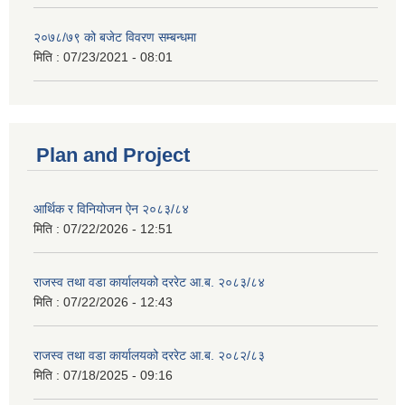
२०७८/७९ को बजेट विवरण सम्बन्धमा
मिति :
07/23/2021 - 08:01
Plan and Project
आर्थिक र विनियोजन ऐन २०८३/८४
मिति :
07/22/2026 - 12:51
राजस्व तथा वडा कार्यालयको दररेट आ.ब. २०८३/८४
मिति :
07/22/2026 - 12:43
राजस्व तथा वडा कार्यालयको दररेट आ.ब. २०८२/८३
मिति :
07/18/2025 - 09:16