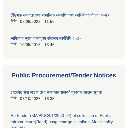
लैङ्गिक समानता तथा सामाजिक समावेशिकरण रणनितिको योजना,२०७९
मिति :
07/08/2022 - 11:56
सामािजक सुरक्षा कार्यक्रम संचालन कार्यविधि २०७५
मिति :
10/05/2018 - 13:46
Public Procurement/Tender Notices
इन्टरनेट सेवा जडान तथा सञ्चालन सम्बन्धी प्रस्ताव आह्वान सूचना
मिति :
07/10/2026 - 16:35
Re-tender (KM/PIUC/01/2083-84) of collection of Public
Infrastructure(Road) usagecharge in kolhabi Municipality