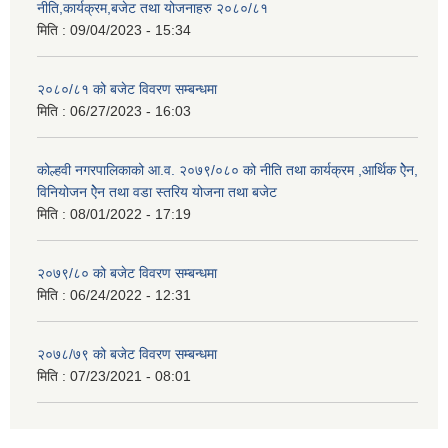
नीति,कार्यक्रम,बजेट तथा योजनाहरु २०८०/८१
मिति :
09/04/2023 - 15:34
२०८०/८१ को बजेट विवरण सम्बन्धमा
मिति :
06/27/2023 - 16:03
कोल्हवी नगरपालिकाको आ.व. २०७९/०८० को नीति तथा कार्यक्रम ,आर्थिक ऐेन,
विनियोजन ऐेन तथा वडा स्तरिय योजना तथा बजेट
मिति :
08/01/2022 - 17:19
२०७९/८० को बजेट विवरण सम्बन्धमा
मिति :
06/24/2022 - 12:31
२०७८/७९ को बजेट विवरण सम्बन्धमा
मिति :
07/23/2021 - 08:01