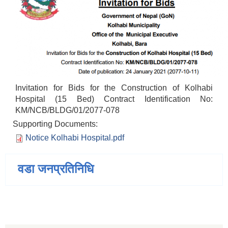
Invitation for Bids for the Construction of Kolhabi
Hospital (15 Bed) Contract Identification No:
KM/NCB/BLDG/01/2077-078
Supporting Documents:
Notice Kolhabi Hospital.pdf
वडा जनप्रतिनिधि