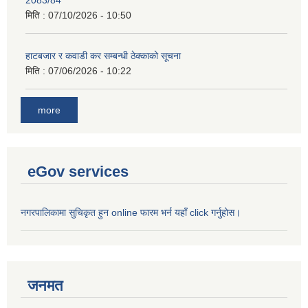
2083/84
मिति :
07/10/2026 - 10:50
हाटबजार र कवाडी कर सम्बन्धी ठेक्काको सूचना
मिति :
07/06/2026 - 10:22
more
eGov services
नगरपालिकामा सुचिकृत हुन online फारम भर्न यहाँ click गर्नुहोस।
जनमत