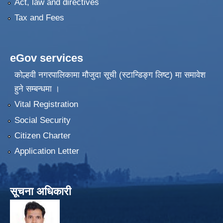
Act, law and directives
Tax and Fees
eGov services
कोल्हवी नगरपालिकामा मौजुदा सूची (स्टान्डिङ्ग लिष्ट) मा समावेश
हुने सम्बन्धमा ।
Vital Registration
Social Security
Citizen Charter
Application Letter
सूचना अधिकारी