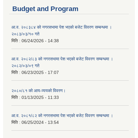
Budget and Program
आ.व. २०८३८४ को नगरसभामा पेश भएको बजेट विवरण सम्बन्धमा ।
२०८३/०३/१० गते
मिति :
06/24/2026 - 14:38
आ.व. २०८२/८३ को नगरसभामा पेश भएको बजेट विवरण सम्बन्धमा ।
२०८२/०३/०९ गते
मिति :
06/23/2025 - 17:07
२०८०/८१ को आय-व्ययको विवरण।
मिति :
01/13/2025 - 11:33
आ.व. २०८१/८२ को नगरसभामा पेश भएको बजेट विवरण सम्बन्धमा ।
मिति :
06/25/2024 - 13:54