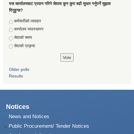
यस कार्यालयबाट प्रदान गरिने सेवामा कुन कुरा बढी सुधार गर्नुपर्ने सुझाव
दिनुहुन्छ?
Choices
कर्मचारीको व्यवहार
कार्यालय व्यवस्थापन
सेवाको समय
सेवाको प्रकृया
Older polls
Results
Notices
News and Notices
Public Procurement/ Tender Notices