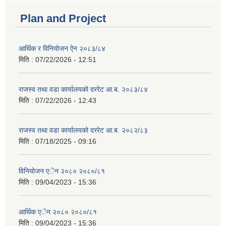
Plan and Project
आर्थिक र विनियोजन ऐन २०८३/८४
मिति :
07/22/2026 - 12:51
राजस्व तथा वडा कार्यालयको दररेट आ.ब. २०८३/८४
मिति :
07/22/2026 - 12:43
राजस्व तथा वडा कार्यालयको दररेट आ.ब. २०८२/८३
मिति :
07/18/2025 - 09:16
विनियोजन एेन २०८० २०८०/८१
मिति :
09/04/2023 - 15:36
आर्थिक एेन २०८० २०८०/८१
मिति :
09/04/2023 - 15:36