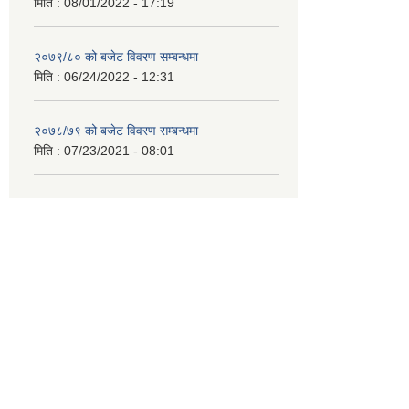
मिति :
08/01/2022 - 17:19
२०७९/८० को बजेट विवरण सम्बन्धमा
मिति :
06/24/2022 - 12:31
२०७८/७९ को बजेट विवरण सम्बन्धमा
मिति :
07/23/2021 - 08:01