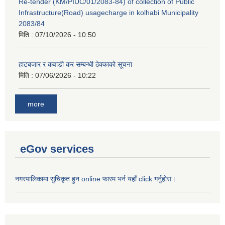
Re-tender (KM/PIUC/01/2083-84) of collection of Public
Infrastructure(Road) usagecharge in kolhabi Municipality
2083/84
मिति :
07/10/2026 - 10:50
हाटबजार र कवाडी कर सम्बन्धी ठेक्काको सूचना
मिति :
07/06/2026 - 10:22
more
eGov services
नगरपालिकामा सुचिकृत हुन online फारम भर्न यहाँ click गर्नुहोस।