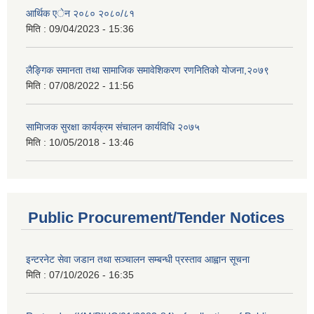
आर्थिक एेन २०८० २०८०/८१
मिति :
09/04/2023 - 15:36
लैङ्गिक समानता तथा सामाजिक समावेशिकरण रणनितिको योजना,२०७९
मिति :
07/08/2022 - 11:56
सामािजक सुरक्षा कार्यक्रम संचालन कार्यविधि २०७५
मिति :
10/05/2018 - 13:46
Public Procurement/Tender Notices
इन्टरनेट सेवा जडान तथा सञ्चालन सम्बन्धी प्रस्ताव आह्वान सूचना
मिति :
07/10/2026 - 16:35