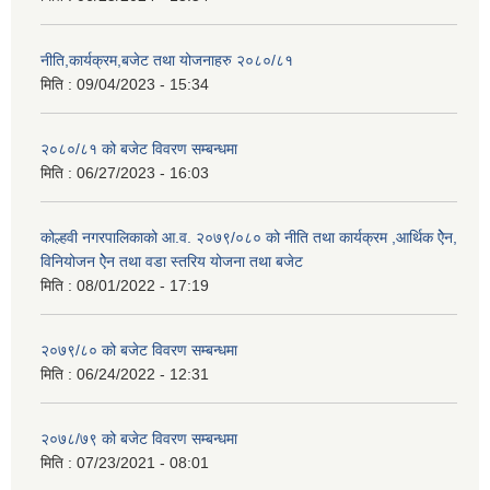
नीति,कार्यक्रम,बजेट तथा योजनाहरु २०८०/८१
मिति :
09/04/2023 - 15:34
२०८०/८१ को बजेट विवरण सम्बन्धमा
मिति :
06/27/2023 - 16:03
कोल्हवी नगरपालिकाको आ.व. २०७९/०८० को नीति तथा कार्यक्रम ,आर्थिक ऐेन,
विनियोजन ऐेन तथा वडा स्तरिय योजना तथा बजेट
मिति :
08/01/2022 - 17:19
२०७९/८० को बजेट विवरण सम्बन्धमा
मिति :
06/24/2022 - 12:31
२०७८/७९ को बजेट विवरण सम्बन्धमा
मिति :
07/23/2021 - 08:01