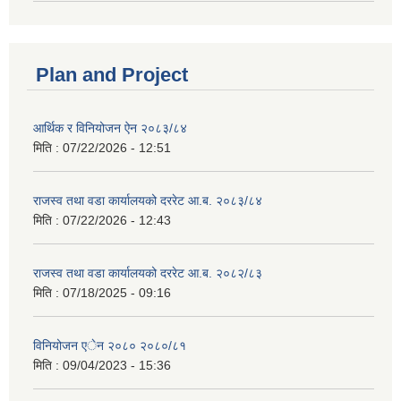
Plan and Project
आर्थिक र विनियोजन ऐन २०८३/८४
मिति :
07/22/2026 - 12:51
राजस्व तथा वडा कार्यालयको दररेट आ.ब. २०८३/८४
मिति :
07/22/2026 - 12:43
राजस्व तथा वडा कार्यालयको दररेट आ.ब. २०८२/८३
मिति :
07/18/2025 - 09:16
विनियोजन एेन २०८० २०८०/८१
मिति :
09/04/2023 - 15:36