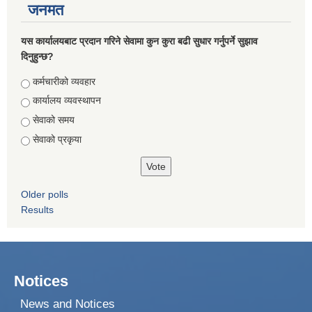
जनमत
यस कार्यालयबाट प्रदान गरिने सेवामा कुन कुरा बढी सुधार गर्नुपर्ने सुझाव
दिनुहुन्छ?
Choices
कर्मचारीको व्यवहार
कार्यालय व्यवस्थापन
सेवाको समय
सेवाको प्रकृया
Older polls
Results
Notices
News and Notices