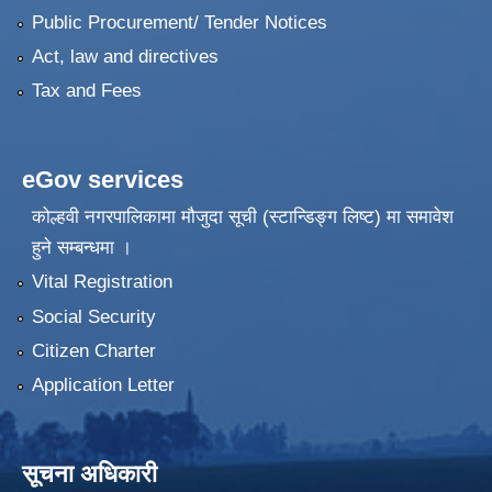
Public Procurement/ Tender Notices
Act, law and directives
Tax and Fees
eGov services
कोल्हवी नगरपालिकामा मौजुदा सूची (स्टान्डिङ्ग लिष्ट) मा समावेश
हुने सम्बन्धमा ।
Vital Registration
Social Security
Citizen Charter
Application Letter
सूचना अधिकारी