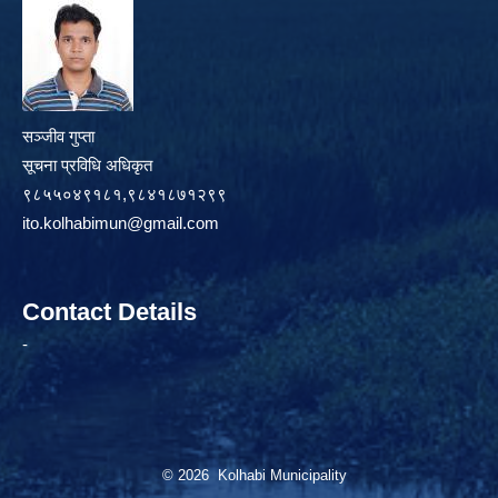
सञ्जीव गुप्ता
सूचना प्रविधि अधिकृत
९८५५०४९१८१,९८४१८७१२९९
ito.kolhabimun@gmail.com
Contact Details
-
© 2026 Kolhabi Municipality