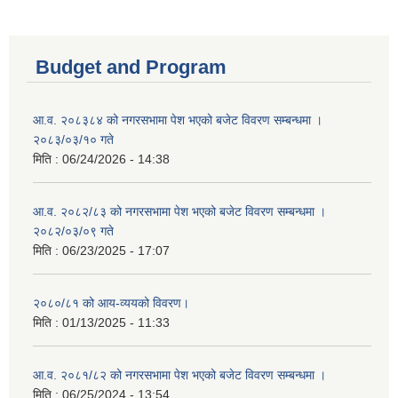
Budget and Program
आ.व. २०८३८४ को नगरसभामा पेश भएको बजेट विवरण सम्बन्धमा ।
२०८३/०३/१० गते
मिति :
06/24/2026 - 14:38
आ.व. २०८२/८३ को नगरसभामा पेश भएको बजेट विवरण सम्बन्धमा ।
२०८२/०३/०९ गते
मिति :
06/23/2025 - 17:07
२०८०/८१ को आय-व्ययको विवरण।
मिति :
01/13/2025 - 11:33
आ.व. २०८१/८२ को नगरसभामा पेश भएको बजेट विवरण सम्बन्धमा ।
मिति :
06/25/2024 - 13:54