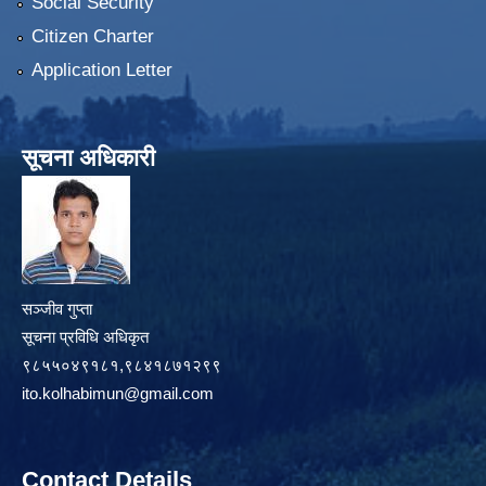
Social Security
Citizen Charter
Application Letter
सूचना अधिकारी
सञ्जीव गुप्ता
सूचना प्रविधि अधिकृत
९८५५०४९१८१,९८४१८७१२९९
ito.kolhabimun@gmail.com
Contact Details