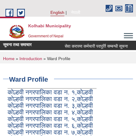
Skip to main content
English
नेपाली
Kolhabi Municipality
Government of Nepal
सूचना तथा समाचार
सेवा करारमा कर्मचारी पदपूर्ति सम्बन्धी सूचना
आ
You are here
Home
»
Introduction
» Ward Profile
Ward Profile
काेल्हवी नगरपालिका वडा न. १,काेल्हवी
काेल्हवी नगरपालिका वडा न. २,काेल्हवी
काेल्हवी नगरपालिका वडा न. ३,काेल्हवी
काेल्हवी नगरपालिका वडा न. ४,काेल्हवी
काेल्हवी नगरपालिका वडा न. ५,काेल्हवी
काेल्हवी नगरपालिका वडा न. ६,काेल्हवी
काेल्हवी नगरपालिका वडा न. ७,काेल्हवी