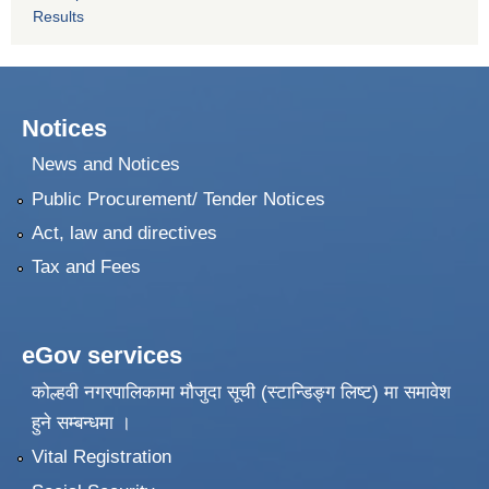
Results
Notices
News and Notices
Public Procurement/ Tender Notices
Act, law and directives
Tax and Fees
eGov services
कोल्हवी नगरपालिकामा मौजुदा सूची (स्टान्डिङ्ग लिष्ट) मा समावेश
हुने सम्बन्धमा ।
Vital Registration