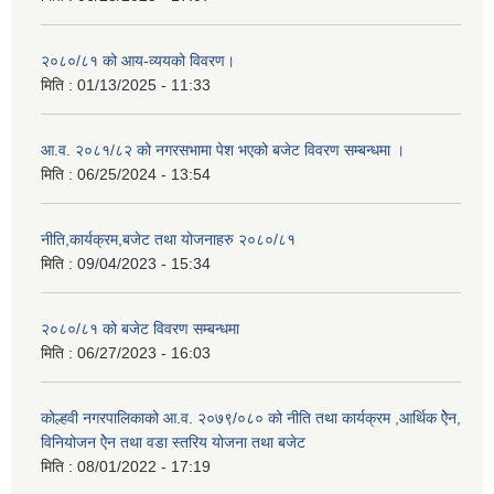
२०८०/८१ को आय-व्ययको विवरण।
मिति :
01/13/2025 - 11:33
आ.व. २०८१/८२ को नगरसभामा पेश भएको बजेट विवरण सम्बन्धमा ।
मिति :
06/25/2024 - 13:54
नीति,कार्यक्रम,बजेट तथा योजनाहरु २०८०/८१
मिति :
09/04/2023 - 15:34
२०८०/८१ को बजेट विवरण सम्बन्धमा
मिति :
06/27/2023 - 16:03
कोल्हवी नगरपालिकाको आ.व. २०७९/०८० को नीति तथा कार्यक्रम ,आर्थिक ऐेन,
विनियोजन ऐेन तथा वडा स्तरिय योजना तथा बजेट
मिति :
08/01/2022 - 17:19