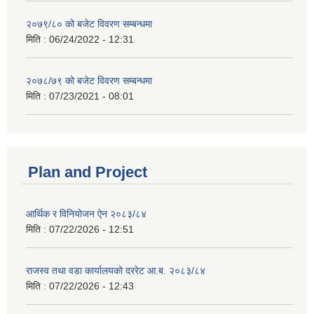
२०७९/८० को बजेट विवरण सम्बन्धमा
मिति :
06/24/2022 - 12:31
२०७८/७९ को बजेट विवरण सम्बन्धमा
मिति :
07/23/2021 - 08:01
Plan and Project
आर्थिक र विनियोजन ऐन २०८३/८४
मिति :
07/22/2026 - 12:51
राजस्व तथा वडा कार्यालयको दररेट आ.ब. २०८३/८४
मिति :
07/22/2026 - 12:43