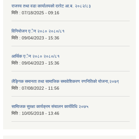
राजस्व तथा वडा कार्यालयको दररेट आ.ब. २०८२/८३
मिति :
07/18/2025 - 09:16
विनियोजन एेन २०८० २०८०/८१
मिति :
09/04/2023 - 15:36
आर्थिक एेन २०८० २०८०/८१
मिति :
09/04/2023 - 15:36
लैङ्गिक समानता तथा सामाजिक समावेशिकरण रणनितिको योजना,२०७९
मिति :
07/08/2022 - 11:56
सामािजक सुरक्षा कार्यक्रम संचालन कार्यविधि २०७५
मिति :
10/05/2018 - 13:46