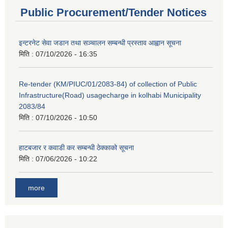
Public Procurement/Tender Notices
इन्टरनेट सेवा जडान तथा सञ्चालन सम्बन्धी प्रस्ताव आह्वान सूचना
मिति :
07/10/2026 - 16:35
Re-tender (KM/PIUC/01/2083-84) of collection of Public
Infrastructure(Road) usagecharge in kolhabi Municipality
2083/84
मिति :
07/10/2026 - 10:50
हाटबजार र कवाडी कर सम्बन्धी ठेक्काको सूचना
मिति :
07/06/2026 - 10:22
more