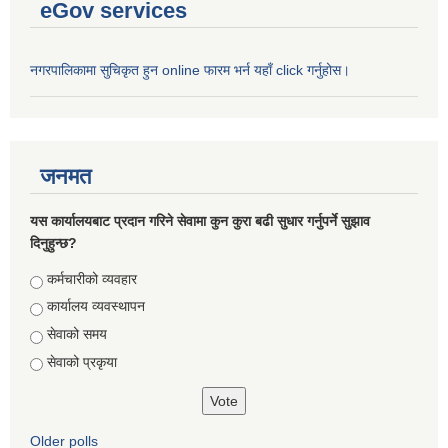
eGov services
नगरपालिकामा सुचिकृत हुन online फारम भर्न यहाँ click गर्नुहोस।
जनमत
यस कार्यालयबाट प्रदान गरिने सेवामा कुन कुरा बढी सुधार गर्नुपर्ने सुझाव
दिनुहुन्छ?
Choices
कर्मचारीको व्यवहार
कार्यालय व्यवस्थापन
सेवाको समय
सेवाको प्रकृया
Older polls