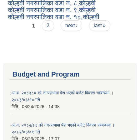
काेल्हवी नगरपालिका वडा न. ८,काेल्हवी
काेल्हवी नगरपालिका वडा न. ९,काेल्हवी
काेल्हवी नगरपालिका वडा न. १०,काेल्हवी
Pages
1
2
next ›
last »
Budget and Program
आ.व. २०८३८४ को नगरसभामा पेश भएको बजेट विवरण सम्बन्धमा ।
२०८३/०३/१० गते
मिति :
06/24/2026 - 14:38
आ.व. २०८२/८३ को नगरसभामा पेश भएको बजेट विवरण सम्बन्धमा ।
२०८२/०३/०९ गते
मिति :
06/23/2025 - 17:07