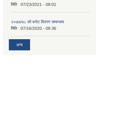
मिति :
07/23/2021 - 08:01
२०७७/७८ को बजेट विवरण सम्बन्धमा
मिति :
07/16/2020 - 08:36
अन्य