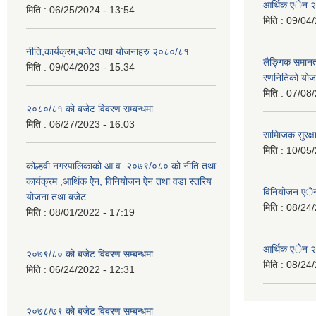
आर्थिक एेन 
मिति :
06/25/2024 - 13:54
मिति :
09/04/
नीति,कार्यक्रम,बजेट तथा योजनाहरु २०८०/८१
लैङ्गिक समान
मिति :
09/04/2023 - 15:34
रणनितिको यो
मिति :
07/08/
२०८०/८१ को बजेट विवरण सम्बन्धमा
मिति :
06/27/2023 - 16:03
सामािजक सुरक्ष
मिति :
10/05/
कोल्हवी नगरपालिकाको आ.व. २०७९/०८० को नीति तथा
कार्यक्रम ,आर्थिक ऐेन, विनियोजन ऐेन तथा वडा स्तरिय
विनियोजन एे
योजना तथा बजेट
मिति :
08/24/
मिति :
08/01/2022 - 17:19
आर्थिक एेेन
२०७९/८० को बजेट विवरण सम्बन्धमा
मिति :
08/24/
मिति :
06/24/2022 - 12:31
२०७८/७९ को बजेट विवरण सम्बन्धमा