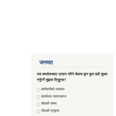
जनमत
यस कार्यालयबाट प्रदान गरिने सेवामा कुन कुरा बढी सुधार
गर्नुपर्ने सुझाव दिनुहुन्छ?
Choices
कर्मचारीको व्यवहार
कार्यालय व्यवस्थापन
सेवाको समय
सेवाको प्रकृया