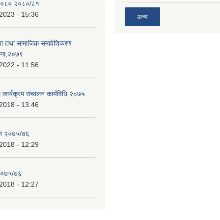
२०८० २०८०/८१
2023 - 15:36
अन्य
ता तथा सामाजिक समावेशिकरण
जना,२०७९
2022 - 11:56
ा कार्यक्रम संचालन कार्यविधि २०७५
2018 - 13:46
ेन २०७५/७६
2018 - 12:29
 २०७५/७६
2018 - 12:27