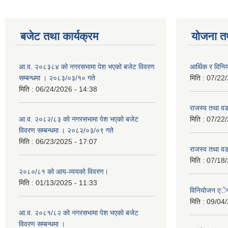
बजेट तथा कार्यक्रम
योजना त
आ.व. २०८३८४ को नगरसभामा पेश भएको बजेट विवरण
आर्थिक र विन
सम्बन्धमा । २०८३/०३/१० गते
मिति :
07/22/
मिति :
06/24/2026 - 14:38
राजस्व तथा व
आ.व. २०८२/८३ को नगरसभामा पेश भएको बजेट
मिति :
07/22/
विवरण सम्बन्धमा । २०८२/०३/०९ गते
मिति :
06/23/2025 - 17:07
राजस्व तथा व
मिति :
07/18/
२०८०/८१ को आय-व्ययको विवरण।
मिति :
01/13/2025 - 11:33
विनियोजन ए
मिति :
09/04/
आ.व. २०८१/८२ को नगरसभामा पेश भएको बजेट
विवरण सम्बन्धमा ।