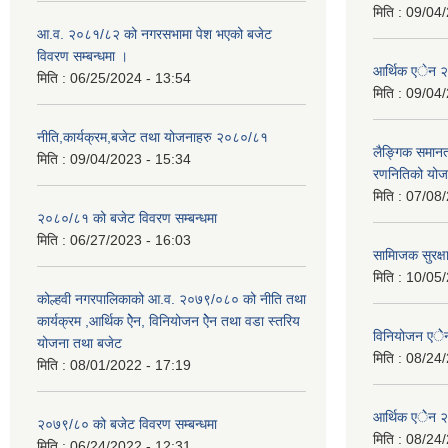
मिति :
09/04/
आ.व. २०८१/८२ को नगरसभामा पेश भएको बजेट
विवरण सम्बन्धमा ।
आर्थिक एेन 
मिति :
06/25/2024 - 13:54
मिति :
09/04/
नीति,कार्यक्रम,बजेट तथा योजनाहरु २०८०/८१
लैङ्गिक समान
मिति :
09/04/2023 - 15:34
रणनितिको यो
मिति :
07/08/
२०८०/८१ को बजेट विवरण सम्बन्धमा
मिति :
06/27/2023 - 16:03
सामािजक सुरक्ष
मिति :
10/05/
कोल्हवी नगरपालिकाको आ.व. २०७९/०८० को नीति तथा
कार्यक्रम ,आर्थिक ऐेन, विनियोजन ऐेन तथा वडा स्तरिय
विनियोजन एे
योजना तथा बजेट
मिति :
08/24/
मिति :
08/01/2022 - 17:19
आर्थिक एेेन
२०७९/८० को बजेट विवरण सम्बन्धमा
मिति :
08/24/
मिति :
06/24/2022 - 12:31