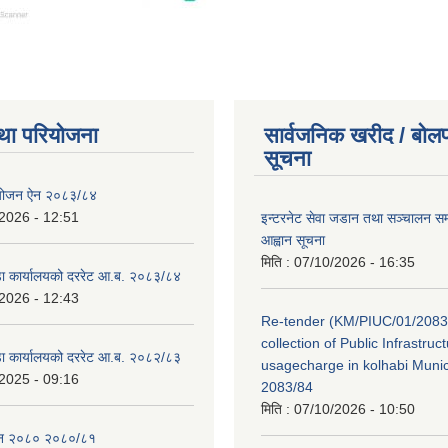
था परियोजना
सार्वजनिक खरीद / बोलप
सूचना
ियोजन ऐन २०८३/८४
2026 - 12:51
इन्टरनेट सेवा जडान तथा सञ्चालन सम्ब
आह्वान सूचना
मिति :
07/10/2026 - 16:35
डा कार्यालयको दररेट आ.ब. २०८३/८४
2026 - 12:43
Re-tender (KM/PIUC/01/2083
collection of Public Infrastru
डा कार्यालयको दररेट आ.ब. २०८२/८३
usagecharge in kolhabi Munici
2025 - 09:16
2083/84
मिति :
07/10/2026 - 10:50
ेन २०८० २०८०/८१