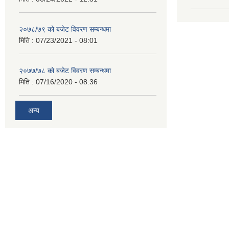
२०७८/७९ को बजेट विवरण सम्बन्धमा
मिति :
07/23/2021 - 08:01
२०७७/७८ को बजेट विवरण सम्बन्धमा
मिति :
07/16/2020 - 08:36
अन्य