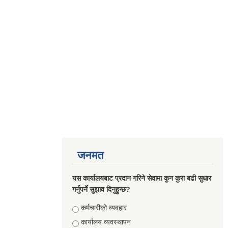
जनमत
यस कार्यालयबाट प्रदान गरिने सेवामा कुन कुरा बढी सुधार
गर्नुपर्ने सुझाव दिनुहुन्छ?
Choices
कर्मचारीको व्यवहार
कार्यालय व्यवस्थापन