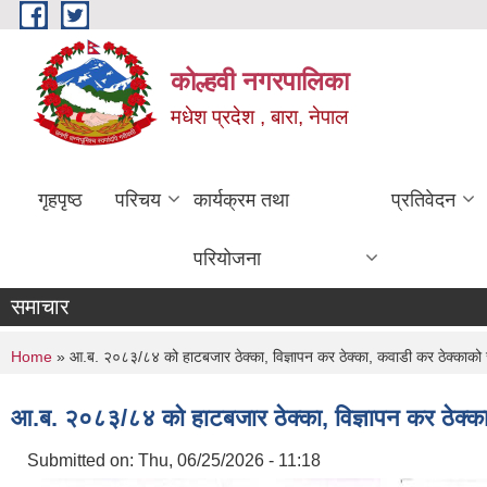
Skip to main content
कोल्हवी नगरपालिका
मधेश प्रदेश , बारा, नेपाल
गृहपृष्ठ
परिचय
कार्यक्रम तथा
प्रतिवेदन
परियोजना
समाचार
You are here
Home
» आ.ब. २०८३/८४ को हाटबजार ठेक्का, विज्ञापन कर ठेक्का, कवाडी कर ठेक्काको
आ.ब. २०८३/८४ को हाटबजार ठेक्का, विज्ञापन कर ठेक्क
Submitted on:
Thu, 06/25/2026 - 11:18