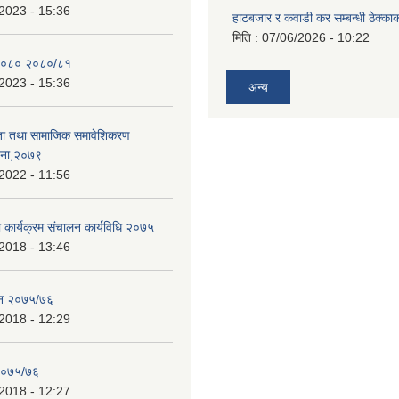
2023 - 15:36
हाटबजार र कवाडी कर सम्बन्धी ठेक्का
मिति :
07/06/2026 - 10:22
२०८० २०८०/८१
2023 - 15:36
अन्य
ता तथा सामाजिक समावेशिकरण
जना,२०७९
2022 - 11:56
ा कार्यक्रम संचालन कार्यविधि २०७५
2018 - 13:46
ेन २०७५/७६
2018 - 12:29
 २०७५/७६
2018 - 12:27