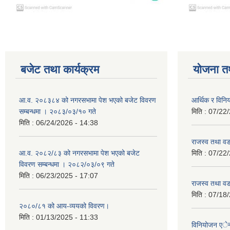
बजेट तथा कार्यक्रम
योजना त
आ.व. २०८३८४ को नगरसभामा पेश भएको बजेट विवरण
आर्थिक र विन
सम्बन्धमा । २०८३/०३/१० गते
मिति :
07/22/
मिति :
06/24/2026 - 14:38
राजस्व तथा व
आ.व. २०८२/८३ को नगरसभामा पेश भएको बजेट
मिति :
07/22/
विवरण सम्बन्धमा । २०८२/०३/०९ गते
मिति :
06/23/2025 - 17:07
राजस्व तथा व
मिति :
07/18/
२०८०/८१ को आय-व्ययको विवरण।
मिति :
01/13/2025 - 11:33
विनियोजन ए