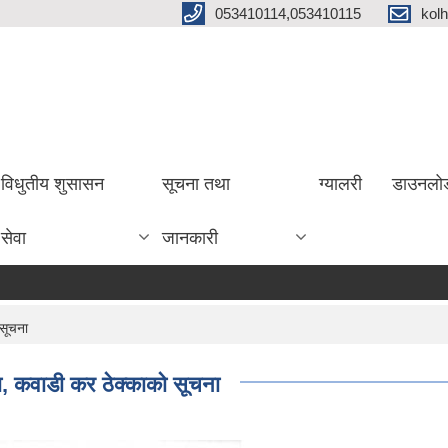
053410114,053410115
kol
विधुतीय शुसासन
सूचना तथा
ग्यालरी
डाउनलो
सेवा
जानकारी
 सूचना
ा, कवाडी कर ठेक्काको सूचना