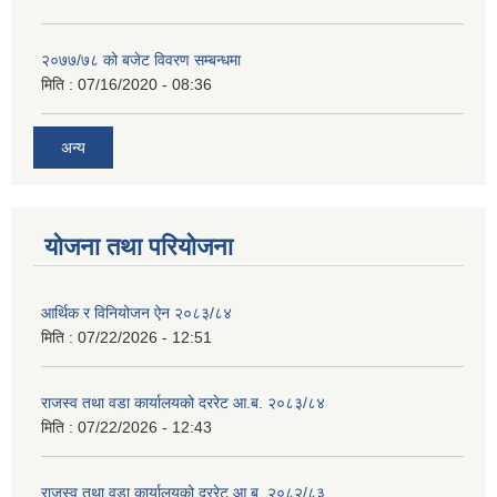
२०७७/७८ को बजेट विवरण सम्बन्धमा
मिति :
07/16/2020 - 08:36
अन्य
योजना तथा परियोजना
आर्थिक र विनियोजन ऐन २०८३/८४
मिति :
07/22/2026 - 12:51
राजस्व तथा वडा कार्यालयको दररेट आ.ब. २०८३/८४
मिति :
07/22/2026 - 12:43
राजस्व तथा वडा कार्यालयको दररेट आ.ब. २०८२/८३