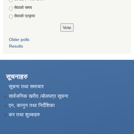
सेवाको समय
सेवाको प्रकृया
Older polls
Results
सूचनाहरु
सूचना तथा समाचार
सार्वजनिक खरीद /बोलपत्र सूचना
एन, कानुन तथा निर्देशिका
कर तथा शुल्कहरु