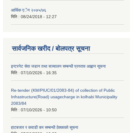
आर्थिक एेेन २०७५/७६
मिति :
08/24/2018 - 12:27
सार्वजनिक खरीद / बोलपत्र सूचना
इन्टरनेट सेवा जडान तथा सञ्चालन सम्बन्धी प्रस्ताव आह्वान सूचना
मिति :
07/10/2026 - 16:35
Re-tender (KM/PIUC/01/2083-84) of collection of Public
Infrastructure(Road) usagecharge in kolhabi Municipality
2083/84
मिति :
07/10/2026 - 10:50
हाटबजार र कवाडी कर सम्बन्धी ठेक्काको सूचना