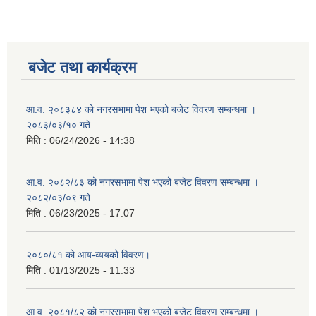
बजेट तथा कार्यक्रम
आ.व. २०८३८४ को नगरसभामा पेश भएको बजेट विवरण सम्बन्धमा ।
२०८३/०३/१० गते
मिति :
06/24/2026 - 14:38
आ.व. २०८२/८३ को नगरसभामा पेश भएको बजेट विवरण सम्बन्धमा ।
२०८२/०३/०९ गते
मिति :
06/23/2025 - 17:07
२०८०/८१ को आय-व्ययको विवरण।
मिति :
01/13/2025 - 11:33
आ.व. २०८१/८२ को नगरसभामा पेश भएको बजेट विवरण सम्बन्धमा ।