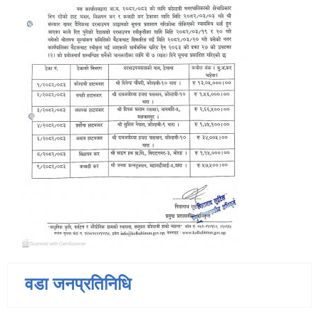
वडा जनप्रतिनिधि