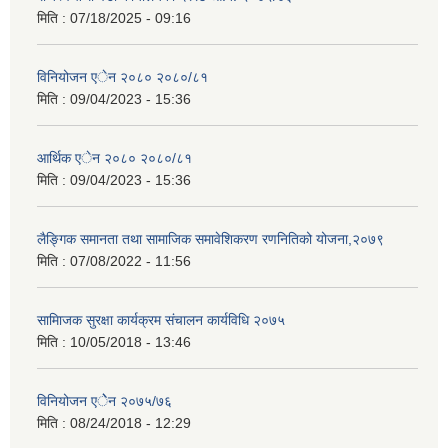
मिति :
07/18/2025 - 09:16
विनियोजन एेन २०८० २०८०/८१
मिति :
09/04/2023 - 15:36
आर्थिक एेन २०८० २०८०/८१
मिति :
09/04/2023 - 15:36
लैङ्गिक समानता तथा सामाजिक समावेशिकरण रणनितिको योजना,२०७९
मिति :
07/08/2022 - 11:56
सामािजक सुरक्षा कार्यक्रम संचालन कार्यविधि २०७५
मिति :
10/05/2018 - 13:46
विनियोजन एेेन २०७५/७६
मिति :
08/24/2018 - 12:29