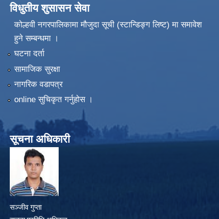
विधुतीय शुसासन सेवा
कोल्हवी नगरपालिकामा मौजुदा सूची (स्टान्डिङ्ग लिष्ट) मा समावेश
हुने सम्बन्धमा ।
घटना दर्ता
सामाजिक सुरक्षा
नागरिक वडापत्र
online सुचिकृत गर्नुहोस ।
सूचना अधिकारी
सञ्जीव गुप्ता