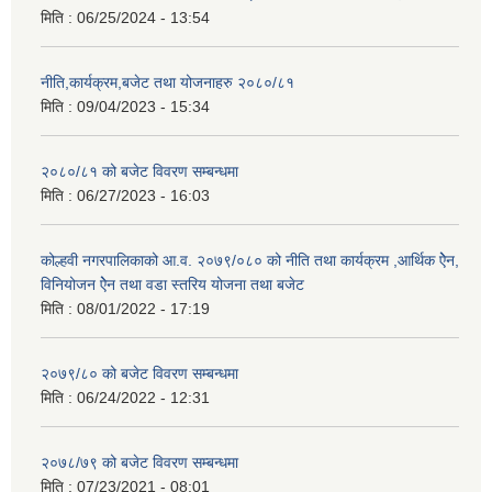
मिति :
06/25/2024 - 13:54
नीति,कार्यक्रम,बजेट तथा योजनाहरु २०८०/८१
मिति :
09/04/2023 - 15:34
२०८०/८१ को बजेट विवरण सम्बन्धमा
मिति :
06/27/2023 - 16:03
कोल्हवी नगरपालिकाको आ.व. २०७९/०८० को नीति तथा कार्यक्रम ,आर्थिक ऐेन,
विनियोजन ऐेन तथा वडा स्तरिय योजना तथा बजेट
मिति :
08/01/2022 - 17:19
२०७९/८० को बजेट विवरण सम्बन्धमा
मिति :
06/24/2022 - 12:31
२०७८/७९ को बजेट विवरण सम्बन्धमा
मिति :
07/23/2021 - 08:01