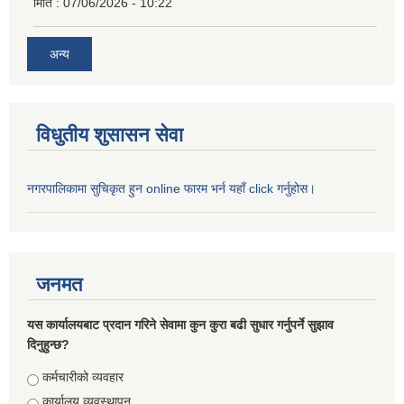
मिति :
07/06/2026 - 10:22
अन्य
विधुतीय शुसासन सेवा
नगरपालिकामा सुचिकृत हुन online फारम भर्न यहाँ click गर्नुहोस।
जनमत
यस कार्यालयबाट प्रदान गरिने सेवामा कुन कुरा बढी सुधार गर्नुपर्ने सुझाव
दिनुहुन्छ?
Choices
कर्मचारीको व्यवहार
कार्यालय व्यवस्थापन