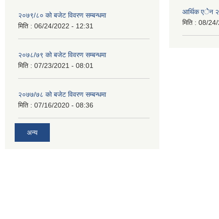
आर्थिक एेेन
२०७९/८० को बजेट विवरण सम्बन्धमा
मिति :
08/24/
मिति :
06/24/2022 - 12:31
२०७८/७९ को बजेट विवरण सम्बन्धमा
मिति :
07/23/2021 - 08:01
२०७७/७८ को बजेट विवरण सम्बन्धमा
मिति :
07/16/2020 - 08:36
अन्य