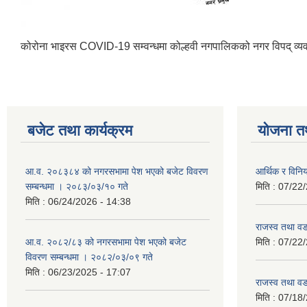
कोरोना भाइरस COVID-19 सम्वन्धमा कोल्हवी नगपालिकको नगर विपद् व्
बजेट तथा कार्यक्रम
योजना त
आ.व. २०८३८४ को नगरसभामा पेश भएको बजेट विवरण
आर्थिक र विन
सम्बन्धमा । २०८३/०३/१० गते
मिति :
07/22/
मिति :
06/24/2026 - 14:38
राजस्व तथा व
आ.व. २०८२/८३ को नगरसभामा पेश भएको बजेट
मिति :
07/22/
विवरण सम्बन्धमा । २०८२/०३/०९ गते
मिति :
06/23/2025 - 17:07
राजस्व तथा व
मिति :
07/18/