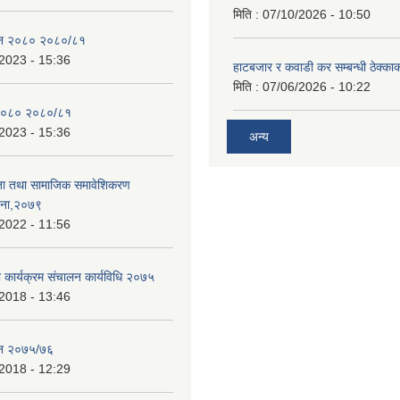
मिति :
07/10/2026 - 10:50
ेन २०८० २०८०/८१
2023 - 15:36
हाटबजार र कवाडी कर सम्बन्धी ठेक्का
मिति :
07/06/2026 - 10:22
२०८० २०८०/८१
2023 - 15:36
अन्य
ता तथा सामाजिक समावेशिकरण
जना,२०७९
2022 - 11:56
ा कार्यक्रम संचालन कार्यविधि २०७५
2018 - 13:46
ेन २०७५/७६
2018 - 12:29