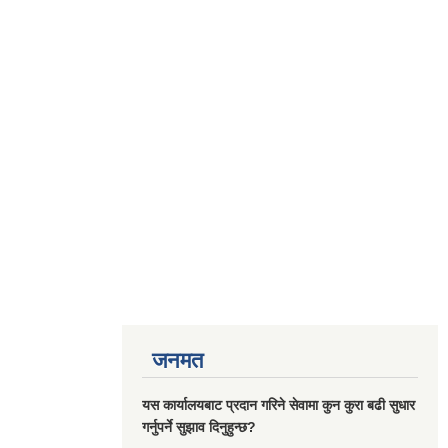
जनमत
यस कार्यालयबाट प्रदान गरिने सेवामा कुन कुरा बढी सुधार
गर्नुपर्ने सुझाव दिनुहुन्छ?