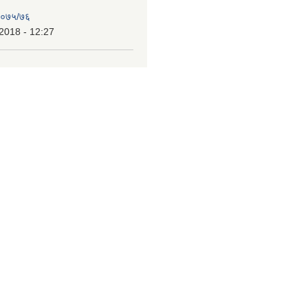
 २०७५/७६
2018 - 12:27