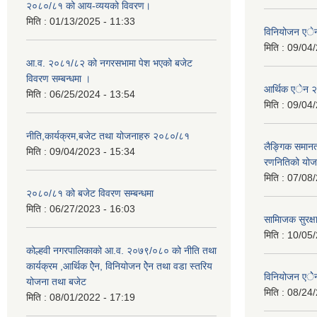
२०८०/८१ को आय-व्ययको विवरण।
मिति :
01/13/2025 - 11:33
विनियोजन ए
मिति :
09/04/
आ.व. २०८१/८२ को नगरसभामा पेश भएको बजेट
विवरण सम्बन्धमा ।
आर्थिक एेन 
मिति :
06/25/2024 - 13:54
मिति :
09/04/
नीति,कार्यक्रम,बजेट तथा योजनाहरु २०८०/८१
लैङ्गिक समान
मिति :
09/04/2023 - 15:34
रणनितिको यो
मिति :
07/08/
२०८०/८१ को बजेट विवरण सम्बन्धमा
मिति :
06/27/2023 - 16:03
सामािजक सुरक्ष
मिति :
10/05/
कोल्हवी नगरपालिकाको आ.व. २०७९/०८० को नीति तथा
कार्यक्रम ,आर्थिक ऐेन, विनियोजन ऐेन तथा वडा स्तरिय
विनियोजन एे
योजना तथा बजेट
मिति :
08/24/
मिति :
08/01/2022 - 17:19