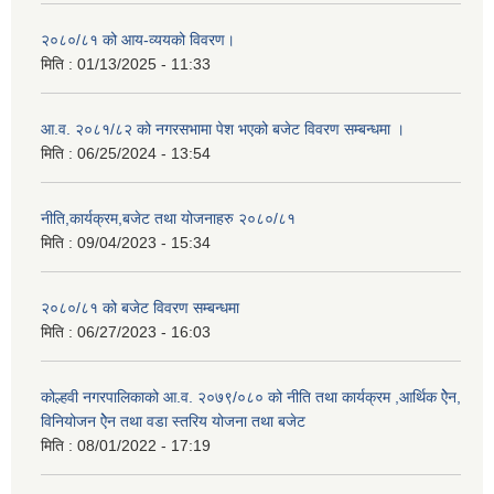
२०८०/८१ को आय-व्ययको विवरण।
मिति :
01/13/2025 - 11:33
आ.व. २०८१/८२ को नगरसभामा पेश भएको बजेट विवरण सम्बन्धमा ।
मिति :
06/25/2024 - 13:54
नीति,कार्यक्रम,बजेट तथा योजनाहरु २०८०/८१
मिति :
09/04/2023 - 15:34
२०८०/८१ को बजेट विवरण सम्बन्धमा
मिति :
06/27/2023 - 16:03
कोल्हवी नगरपालिकाको आ.व. २०७९/०८० को नीति तथा कार्यक्रम ,आर्थिक ऐेन,
विनियोजन ऐेन तथा वडा स्तरिय योजना तथा बजेट
मिति :
08/01/2022 - 17:19