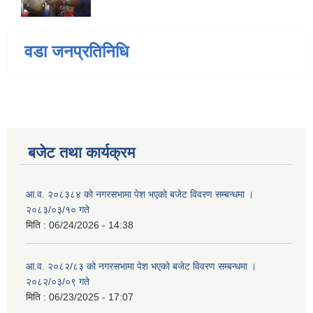
वडा जनप्रतिनिधि
बजेट तथा कार्यक्रम
आ.व. २०८३८४ को नगरसभामा पेश भएको बजेट विवरण सम्बन्धमा ।
२०८३/०३/१० गते
मिति :
06/24/2026 - 14:38
आ.व. २०८२/८३ को नगरसभामा पेश भएको बजेट विवरण सम्बन्धमा ।
२०८२/०३/०९ गते
मिति :
06/23/2025 - 17:07