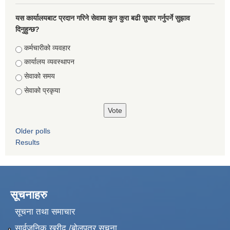
यस कार्यालयबाट प्रदान गरिने सेवामा कुन कुरा बढी सुधार गर्नुपर्ने सुझाव
दिनुहुन्छ?
Choices
कर्मचारीको व्यवहार
कार्यालय व्यवस्थापन
सेवाको समय
सेवाको प्रकृया
Older polls
Results
सूचनाहरु
सूचना तथा समाचार
सार्वजनिक खरीद /बोलपत्र सूचना