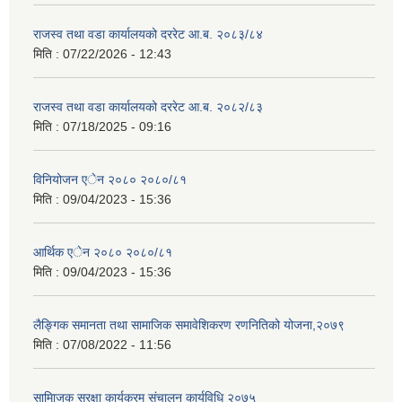
राजस्व तथा वडा कार्यालयको दररेट आ.ब. २०८३/८४
मिति :
07/22/2026 - 12:43
राजस्व तथा वडा कार्यालयको दररेट आ.ब. २०८२/८३
मिति :
07/18/2025 - 09:16
विनियोजन एेन २०८० २०८०/८१
मिति :
09/04/2023 - 15:36
आर्थिक एेन २०८० २०८०/८१
मिति :
09/04/2023 - 15:36
लैङ्गिक समानता तथा सामाजिक समावेशिकरण रणनितिको योजना,२०७९
मिति :
07/08/2022 - 11:56
सामािजक सुरक्षा कार्यक्रम संचालन कार्यविधि २०७५