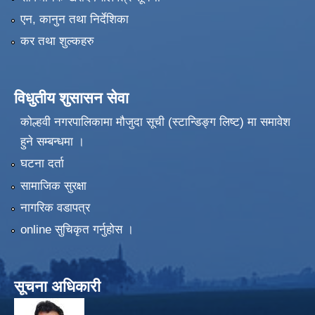
एन, कानुन तथा निर्देशिका
कर तथा शुल्कहरु
विधुतीय शुसासन सेवा
कोल्हवी नगरपालिकामा मौजुदा सूची (स्टान्डिङ्ग लिष्ट) मा समावेश
हुने सम्बन्धमा ।
घटना दर्ता
सामाजिक सुरक्षा
नागरिक वडापत्र
online सुचिकृत गर्नुहोस ।
सूचना अधिकारी