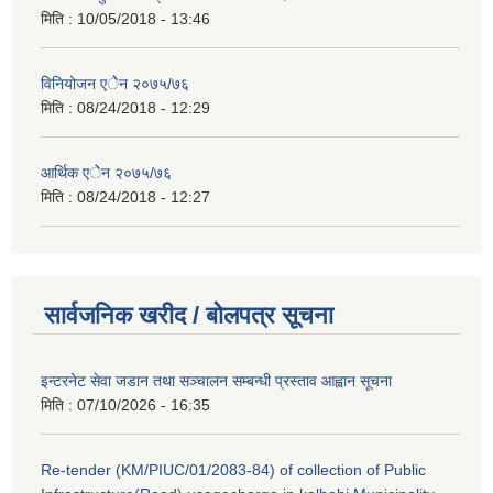
मिति :
10/05/2018 - 13:46
विनियोजन एेेन २०७५/७६
मिति :
08/24/2018 - 12:29
आर्थिक एेेन २०७५/७६
मिति :
08/24/2018 - 12:27
सार्वजनिक खरीद / बोलपत्र सूचना
इन्टरनेट सेवा जडान तथा सञ्चालन सम्बन्धी प्रस्ताव आह्वान सूचना
मिति :
07/10/2026 - 16:35
Re-tender (KM/PIUC/01/2083-84) of collection of Public