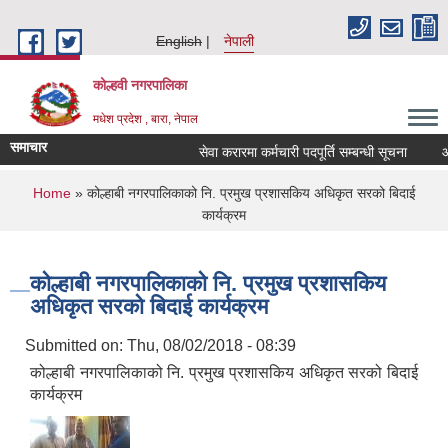
Skip to main content
English
नेपाली
कोल्हवी नगरपालिका
मधेश प्रदेश , बारा, नेपाल
समाचार
सेवा करारमा कर्मचारी पदपूर्ति सम्बन्धी सूचना
आ. व
You are here
Home
» कोल्हाबी नगरपालिकाको नि. प्रमुख प्रशासकिय अधिकृत सरको बिदाई
कार्यक्रम
कोल्हाबी नगरपालिकाको नि. प्रमुख प्रशासकिय
अधिकृत सरको बिदाई कार्यक्रम
Submitted on:
Thu, 08/02/2018 - 08:39
कोल्हाबी नगरपालिकाको नि. प्रमुख प्रशासकिय अधिकृत सरको बिदाई
कार्यक्रम