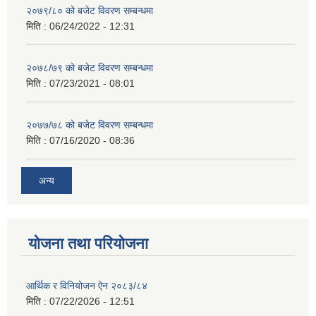
२०७९/८० को बजेट विवरण सम्बन्धमा
मिति :
06/24/2022 - 12:31
२०७८/७९ को बजेट विवरण सम्बन्धमा
मिति :
07/23/2021 - 08:01
२०७७/७८ को बजेट विवरण सम्बन्धमा
मिति :
07/16/2020 - 08:36
अन्य
योजना तथा परियोजना
आर्थिक र विनियोजन ऐन २०८३/८४
मिति :
07/22/2026 - 12:51