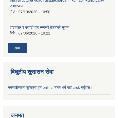
Infrastructure(Road) usagecharge in kolhabi Municipality
2083/84
मिति :
07/10/2026 - 10:50
हाटबजार र कवाडी कर सम्बन्धी ठेक्काको सूचना
मिति :
07/06/2026 - 10:22
अन्य
विधुतीय शुसासन सेवा
नगरपालिकामा सुचिकृत हुन online फारम भर्न यहाँ click गर्नुहोस।
जनमत