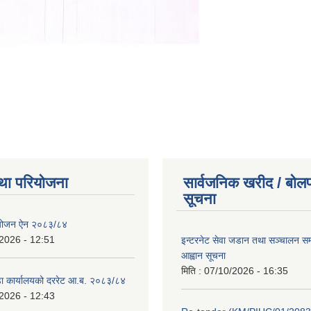
था परियोजना
सार्वजनिक खरीद / बोलप
सूचना
ियोजन ऐन २०८३/८४
2026 - 12:51
इन्टरनेट सेवा जडान तथा सञ्चालन सम्ब
आह्वान सूचना
मिति :
07/10/2026 - 16:35
डा कार्यालयको दररेट आ.ब. २०८३/८४
2026 - 12:43