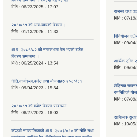
मिति :
06/23/2025 - 17:07
राजस्व तथा व
मिति :
07/18/
२०८०/८१ को आय-व्ययको विवरण।
मिति :
01/13/2025 - 11:33
विनियोजन ए
मिति :
09/04/
आ.व. २०८१/८२ को नगरसभामा पेश भएको बजेट
विवरण सम्बन्धमा ।
आर्थिक एेन 
मिति :
06/25/2024 - 13:54
मिति :
09/04/
नीति,कार्यक्रम,बजेट तथा योजनाहरु २०८०/८१
लैङ्गिक समान
मिति :
09/04/2023 - 15:34
रणनितिको यो
मिति :
07/08/
२०८०/८१ को बजेट विवरण सम्बन्धमा
मिति :
06/27/2023 - 16:03
सामािजक सुरक्ष
मिति :
10/05/
कोल्हवी नगरपालिकाको आ.व. २०७९/०८० को नीति तथा