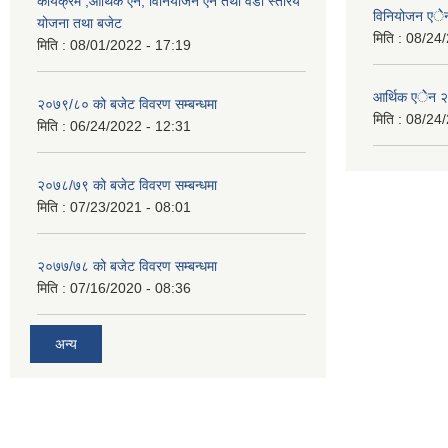
कार्यक्रम ,आर्थिक ऐेन, विनियोजन ऐेन तथा वडा स्तरिय
विनियोजन एे
योजना तथा बजेट
मिति :
08/24/
मिति :
08/01/2022 - 17:19
आर्थिक एेेन
२०७९/८० को बजेट विवरण सम्बन्धमा
मिति :
08/24/
मिति :
06/24/2022 - 12:31
२०७८/७९ को बजेट विवरण सम्बन्धमा
मिति :
07/23/2021 - 08:01
२०७७/७८ को बजेट विवरण सम्बन्धमा
मिति :
07/16/2020 - 08:36
अन्य