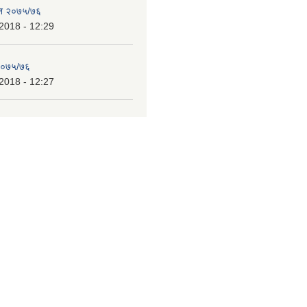
ेन २०७५/७६
2018 - 12:29
 २०७५/७६
2018 - 12:27