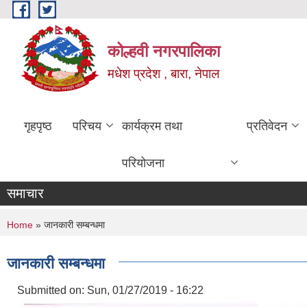
Skip to main content
कोल्हवी नगरपालिका
मधेश प्रदेश , बारा, नेपाल
गृहपृष्ठ
परिचय
कार्यक्रम तथा
प्रतिवेदन
परियोजना
समाचार
You are here
Home
» जानकारी सम्बन्धमा
जानकारी सम्बन्धमा
Submitted on:
Sun, 01/27/2019 - 16:22