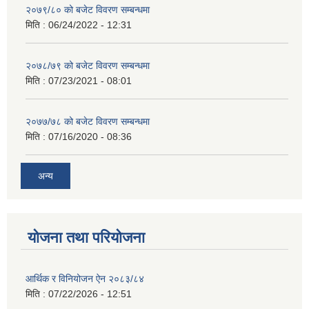
२०७९/८० को बजेट विवरण सम्बन्धमा
मिति :
06/24/2022 - 12:31
२०७८/७९ को बजेट विवरण सम्बन्धमा
मिति :
07/23/2021 - 08:01
२०७७/७८ को बजेट विवरण सम्बन्धमा
मिति :
07/16/2020 - 08:36
अन्य
योजना तथा परियोजना
आर्थिक र विनियोजन ऐन २०८३/८४
मिति :
07/22/2026 - 12:51