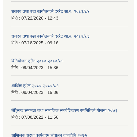
राजस्व तथा वडा कार्यालयको दररेट आ.ब. २०८३/८४
मिति :
07/22/2026 - 12:43
राजस्व तथा वडा कार्यालयको दररेट आ.ब. २०८२/८३
मिति :
07/18/2025 - 09:16
विनियोजन एेन २०८० २०८०/८१
मिति :
09/04/2023 - 15:36
आर्थिक एेन २०८० २०८०/८१
मिति :
09/04/2023 - 15:36
लैङ्गिक समानता तथा सामाजिक समावेशिकरण रणनितिको योजना,२०७९
मिति :
07/08/2022 - 11:56
सामािजक सुरक्षा कार्यक्रम संचालन कार्यविधि २०७५