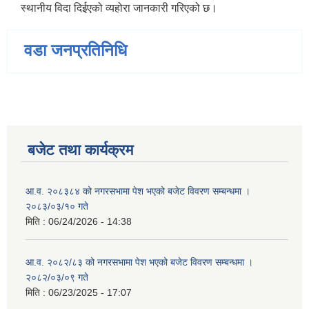
स्थानीय विदा दिईएको व्यहोरा जानकारी गरिएको छ।
वडा जनप्रतिनिधि
बजेट तथा कार्यक्रम
आ.व. २०८३८४ को नगरसभामा पेश भएको बजेट विवरण सम्बन्धमा ।
२०८३/०३/१० गते
मिति :
06/24/2026 - 14:38
आ.व. २०८२/८३ को नगरसभामा पेश भएको बजेट विवरण सम्बन्धमा ।
२०८२/०३/०९ गते
मिति :
06/23/2025 - 17:07