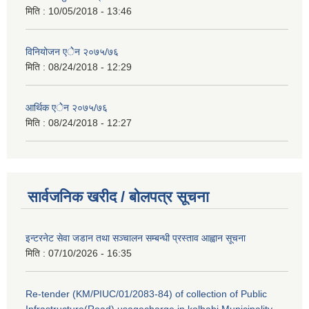
मिति :
10/05/2018 - 13:46
विनियोजन एेेन २०७५/७६
मिति :
08/24/2018 - 12:29
आर्थिक एेेन २०७५/७६
मिति :
08/24/2018 - 12:27
सार्वजनिक खरीद / बोलपत्र सूचना
इन्टरनेट सेवा जडान तथा सञ्चालन सम्बन्धी प्रस्ताव आह्वान सूचना
मिति :
07/10/2026 - 16:35
Re-tender (KM/PIUC/01/2083-84) of collection of Public