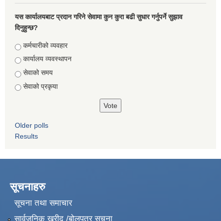
यस कार्यालयबाट प्रदान गरिने सेवामा कुन कुरा बढी सुधार गर्नुपर्ने सुझाव
दिनुहुन्छ?
Choices
कर्मचारीको व्यवहार
कार्यालय व्यवस्थापन
सेवाको समय
सेवाको प्रकृया
Older polls
Results
सूचनाहरु
सूचना तथा समाचार
सार्वजनिक खरीद /बोलपत्र सूचना