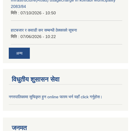
Infrastructure(Road) usagecharge in kolhabi Municipality
2083/84
मिति :
07/10/2026 - 10:50
हाटबजार र कवाडी कर सम्बन्धी ठेक्काको सूचना
मिति :
07/06/2026 - 10:22
अन्य
विधुतीय शुसासन सेवा
नगरपालिकामा सुचिकृत हुन online फारम भर्न यहाँ click गर्नुहोस।
जनमत