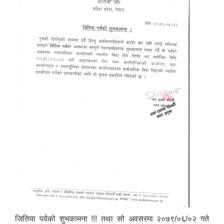
जितिया पर्वको शुभकामना !!! तथा सो अवसरमा २०७९/०६/०२ गते