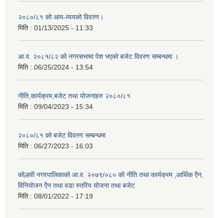
२०८०/८१ को आय-व्ययको विवरण।
मिति :
01/13/2025 - 11:33
आ.व. २०८१/८२ को नगरसभामा पेश भएको बजेट विवरण सम्बन्धमा ।
मिति :
06/25/2024 - 13:54
नीति,कार्यक्रम,बजेट तथा योजनाहरु २०८०/८१
मिति :
09/04/2023 - 15:34
२०८०/८१ को बजेट विवरण सम्बन्धमा
मिति :
06/27/2023 - 16:03
कोल्हवी नगरपालिकाको आ.व. २०७९/०८० को नीति तथा कार्यक्रम ,आर्थिक ऐेन,
विनियोजन ऐेन तथा वडा स्तरिय योजना तथा बजेट
मिति :
08/01/2022 - 17:19