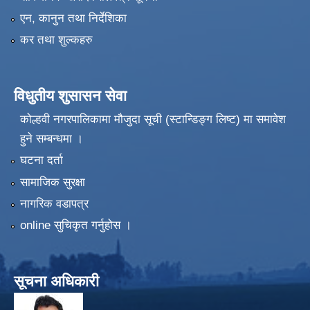
एन, कानुन तथा निर्देशिका
कर तथा शुल्कहरु
विधुतीय शुसासन सेवा
कोल्हवी नगरपालिकामा मौजुदा सूची (स्टान्डिङ्ग लिष्ट) मा समावेश
हुने सम्बन्धमा ।
घटना दर्ता
सामाजिक सुरक्षा
नागरिक वडापत्र
online सुचिकृत गर्नुहोस ।
सूचना अधिकारी