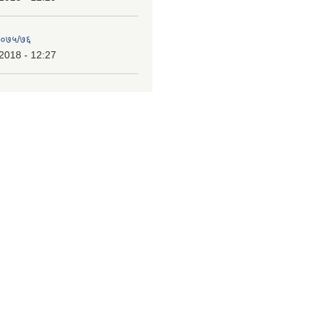
 २०७५/७६
2018 - 12:27