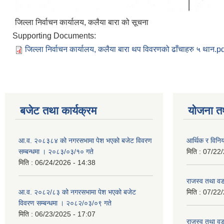
जिल्ला निर्वाचन कार्यालय, कलैया बारा को सूचना
Supporting Documents:
जिल्ला निर्वाचन कार्यालय, कलैया बारा थप विवरणको ढाँचाहरु ५ थान.p
बजेट तथा कार्यक्रम
योजना त
आ.व. २०८३८४ को नगरसभामा पेश भएको बजेट विवरण
आर्थिक र विन
सम्बन्धमा । २०८३/०३/१० गते
मिति :
07/22/
मिति :
06/24/2026 - 14:38
राजस्व तथा व
आ.व. २०८२/८३ को नगरसभामा पेश भएको बजेट
मिति :
07/22/
विवरण सम्बन्धमा । २०८२/०३/०९ गते
मिति :
06/23/2025 - 17:07
राजस्व तथा व