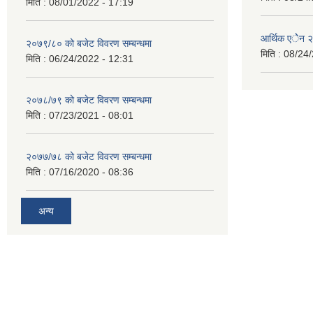
मिति :
08/01/2022 - 17:19
आर्थिक एेेन
२०७९/८० को बजेट विवरण सम्बन्धमा
मिति :
08/24/
मिति :
06/24/2022 - 12:31
२०७८/७९ को बजेट विवरण सम्बन्धमा
मिति :
07/23/2021 - 08:01
२०७७/७८ को बजेट विवरण सम्बन्धमा
मिति :
07/16/2020 - 08:36
अन्य