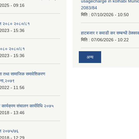
usagecharge in kolhabi Munici
2025 - 09:16
2083/84
मिति :
07/10/2026 - 10:50
ेन २०८० २०८०/८१
2023 - 15:36
हाटबजार र कवाडी कर सम्बन्धी ठेक्का
मिति :
07/06/2026 - 10:22
२०८० २०८०/८१
2023 - 15:36
अन्य
ता तथा सामाजिक समावेशिकरण
जना,२०७९
2022 - 11:56
ा कार्यक्रम संचालन कार्यविधि २०७५
2018 - 13:46
ेन २०७५/७६
2018 - 12:29