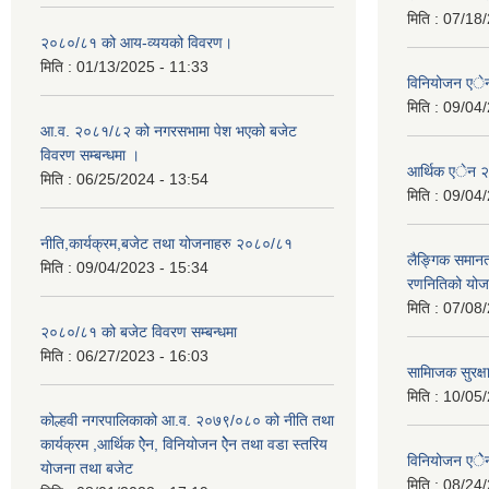
मिति :
07/18/
२०८०/८१ को आय-व्ययको विवरण।
मिति :
01/13/2025 - 11:33
विनियोजन ए
मिति :
09/04/
आ.व. २०८१/८२ को नगरसभामा पेश भएको बजेट
विवरण सम्बन्धमा ।
आर्थिक एेन 
मिति :
06/25/2024 - 13:54
मिति :
09/04/
नीति,कार्यक्रम,बजेट तथा योजनाहरु २०८०/८१
लैङ्गिक समान
मिति :
09/04/2023 - 15:34
रणनितिको यो
मिति :
07/08/
२०८०/८१ को बजेट विवरण सम्बन्धमा
मिति :
06/27/2023 - 16:03
सामािजक सुरक्ष
मिति :
10/05/
कोल्हवी नगरपालिकाको आ.व. २०७९/०८० को नीति तथा
कार्यक्रम ,आर्थिक ऐेन, विनियोजन ऐेन तथा वडा स्तरिय
विनियोजन एे
योजना तथा बजेट
मिति :
08/24/