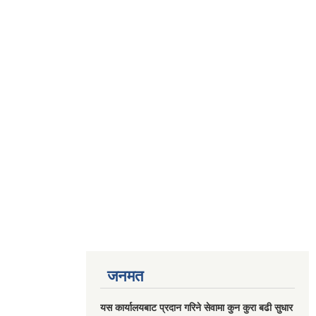
जनमत
यस कार्यालयबाट प्रदान गरिने सेवामा कुन कुरा बढी सुधार