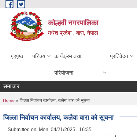
Skip to main content
कोल्हवी नगरपालिका
मधेश प्रदेश , बारा, नेपाल
गृहपृष्ठ
परिचय
कार्यक्रम तथा
प्रतिवेदन
परियोजना
समाचार
You are here
Home
» जिल्ला निर्वाचन कार्यालय, कलैया बारा को सूचना
जिल्ला निर्वाचन कार्यालय, कलैया बारा को सूचना
Submitted on:
Mon, 04/21/2025 - 16:35