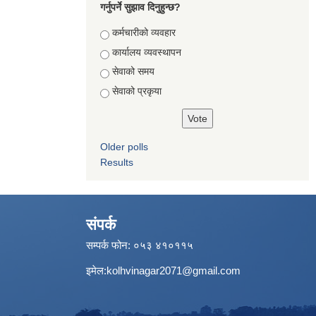
गर्नुपर्ने सुझाव दिनुहुन्छ?
Choices
कर्मचारीको व्यवहार
कार्यालय व्यवस्थापन
सेवाको समय
सेवाको प्रकृया
Older polls
Results
संपर्क
सम्पर्क फोन: ०५३ ४१०११५
इमेल:
kolhvinagar2071@gmail.com