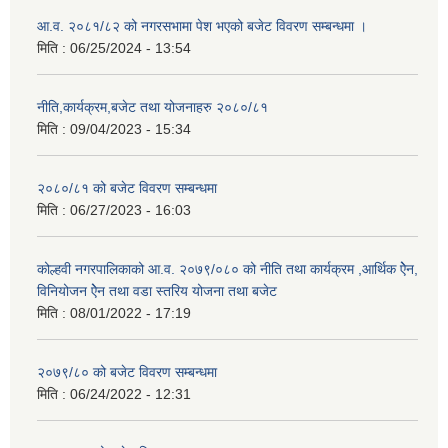
आ.व. २०८१/८२ को नगरसभामा पेश भएको बजेट विवरण सम्बन्धमा ।
मिति :
06/25/2024 - 13:54
नीति,कार्यक्रम,बजेट तथा योजनाहरु २०८०/८१
मिति :
09/04/2023 - 15:34
२०८०/८१ को बजेट विवरण सम्बन्धमा
मिति :
06/27/2023 - 16:03
कोल्हवी नगरपालिकाको आ.व. २०७९/०८० को नीति तथा कार्यक्रम ,आर्थिक ऐेन,
विनियोजन ऐेन तथा वडा स्तरिय योजना तथा बजेट
मिति :
08/01/2022 - 17:19
२०७९/८० को बजेट विवरण सम्बन्धमा
मिति :
06/24/2022 - 12:31