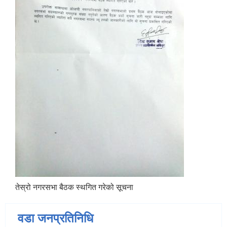
तेस्रो नगरसभा बैठक स्थगित गरेको सूचना
वडा जनप्रतिनिधि