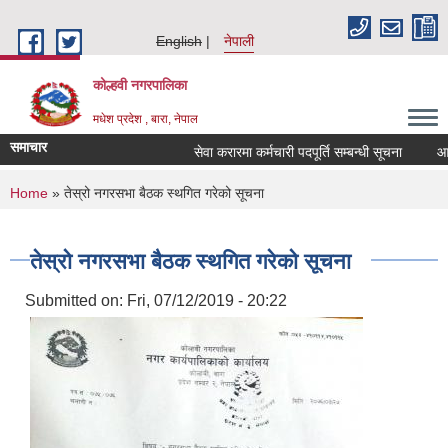
Skip to main content
English
नेपाली
कोल्हवी नगरपालिका
मधेश प्रदेश , बारा, नेपाल
समाचार
सेवा करारमा कर्मचारी पदपूर्ति सम्बन्धी सूचना
आ. व.
You are here
Home
» तेस्रो नगरसभा बैठक स्थगित गरेको सूचना
तेस्रो नगरसभा बैठक स्थगित गरेको सूचना
Submitted on:
Fri, 07/12/2019 - 20:22