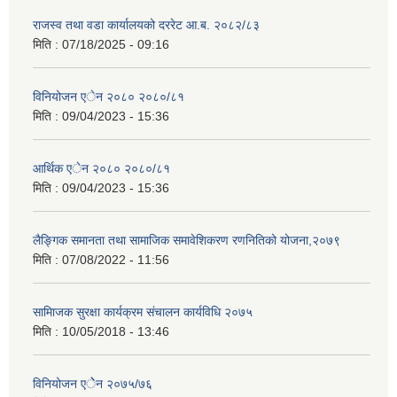
राजस्व तथा वडा कार्यालयको दररेट आ.ब. २०८२/८३
मिति :
07/18/2025 - 09:16
विनियोजन एेन २०८० २०८०/८१
मिति :
09/04/2023 - 15:36
आर्थिक एेन २०८० २०८०/८१
मिति :
09/04/2023 - 15:36
लैङ्गिक समानता तथा सामाजिक समावेशिकरण रणनितिको योजना,२०७९
मिति :
07/08/2022 - 11:56
सामािजक सुरक्षा कार्यक्रम संचालन कार्यविधि २०७५
मिति :
10/05/2018 - 13:46
विनियोजन एेेन २०७५/७६