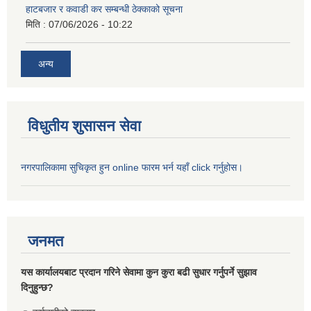
हाटबजार र कवाडी कर सम्बन्धी ठेक्काको सूचना
मिति :
07/06/2026 - 10:22
अन्य
विधुतीय शुसासन सेवा
नगरपालिकामा सुचिकृत हुन online फारम भर्न यहाँ click गर्नुहोस।
जनमत
यस कार्यालयबाट प्रदान गरिने सेवामा कुन कुरा बढी सुधार गर्नुपर्ने सुझाव
दिनुहुन्छ?