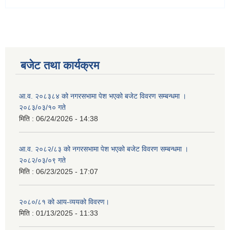
बजेट तथा कार्यक्रम
आ.व. २०८३८४ को नगरसभामा पेश भएको बजेट विवरण सम्बन्धमा ।
२०८३/०३/१० गते
मिति :
06/24/2026 - 14:38
आ.व. २०८२/८३ को नगरसभामा पेश भएको बजेट विवरण सम्बन्धमा ।
२०८२/०३/०९ गते
मिति :
06/23/2025 - 17:07
२०८०/८१ को आय-व्ययको विवरण।
मिति :
01/13/2025 - 11:33