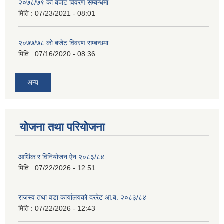
२०७८/७९ को बजेट विवरण सम्बन्धमा
मिति :
07/23/2021 - 08:01
२०७७/७८ को बजेट विवरण सम्बन्धमा
मिति :
07/16/2020 - 08:36
अन्य
योजना तथा परियोजना
आर्थिक र विनियोजन ऐन २०८३/८४
मिति :
07/22/2026 - 12:51
राजस्व तथा वडा कार्यालयको दररेट आ.ब. २०८३/८४
मिति :
07/22/2026 - 12:43