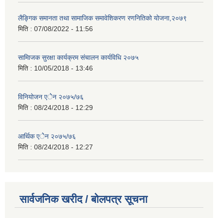
लैङ्गिक समानता तथा सामाजिक समावेशिकरण रणनितिको योजना,२०७९
मिति :
07/08/2022 - 11:56
सामािजक सुरक्षा कार्यक्रम संचालन कार्यविधि २०७५
मिति :
10/05/2018 - 13:46
विनियोजन एेेन २०७५/७६
मिति :
08/24/2018 - 12:29
आर्थिक एेेन २०७५/७६
मिति :
08/24/2018 - 12:27
सार्वजनिक खरीद / बोलपत्र सूचना