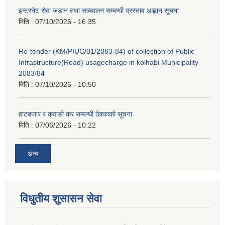
इन्टरनेट सेवा जडान तथा सञ्चालन सम्बन्धी प्रस्ताव आह्वान सूचना
मिति :
07/10/2026 - 16:35
Re-tender (KM/PIUC/01/2083-84) of collection of Public
Infrastructure(Road) usagecharge in kolhabi Municipality
2083/84
मिति :
07/10/2026 - 10:50
हाटबजार र कवाडी कर सम्बन्धी ठेक्काको सूचना
मिति :
07/06/2026 - 10:22
अन्य
विधुतीय शुसासन सेवा