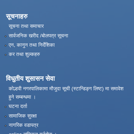
सूचनाहरु
सूचना तथा समाचार
सार्वजनिक खरीद /बोलपत्र सूचना
एन, कानुन तथा निर्देशिका
कर तथा शुल्कहरु
विधुतीय शुसासन सेवा
कोल्हवी नगरपालिकामा मौजुदा सूची (स्टान्डिङ्ग लिष्ट) मा समावेश
हुने सम्बन्धमा ।
घटना दर्ता
सामाजिक सुरक्षा
नागरिक वडापत्र