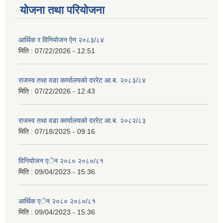
योजना तथा परियोजना
आर्थिक र विनियोजन ऐन २०८३/८४
मिति :
07/22/2026 - 12:51
राजस्व तथा वडा कार्यालयको दररेट आ.ब. २०८३/८४
मिति :
07/22/2026 - 12:43
राजस्व तथा वडा कार्यालयको दररेट आ.ब. २०८२/८३
मिति :
07/18/2025 - 09:16
विनियोजन एेन २०८० २०८०/८१
मिति :
09/04/2023 - 15:36
आर्थिक एेन २०८० २०८०/८१
मिति :
09/04/2023 - 15:36