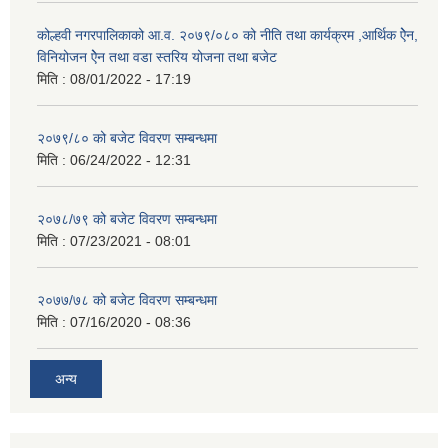
कोल्हवी नगरपालिकाको आ.व. २०७९/०८० को नीति तथा कार्यक्रम ,आर्थिक ऐेन,
विनियोजन ऐेन तथा वडा स्तरिय योजना तथा बजेट
मिति :
08/01/2022 - 17:19
२०७९/८० को बजेट विवरण सम्बन्धमा
मिति :
06/24/2022 - 12:31
२०७८/७९ को बजेट विवरण सम्बन्धमा
मिति :
07/23/2021 - 08:01
२०७७/७८ को बजेट विवरण सम्बन्धमा
मिति :
07/16/2020 - 08:36
अन्य