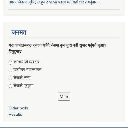
नगरपालिकामा सुचिकृत हुन online फारम भर्न यहाँ click गर्नुहोस।
जनमत
यस कार्यालयबाट प्रदान गरिने सेवामा कुन कुरा बढी सुधार गर्नुपर्ने सुझाव
दिनुहुन्छ?
Choices
कर्मचारीको व्यवहार
कार्यालय व्यवस्थापन
सेवाको समय
सेवाको प्रकृया
Older polls
Results