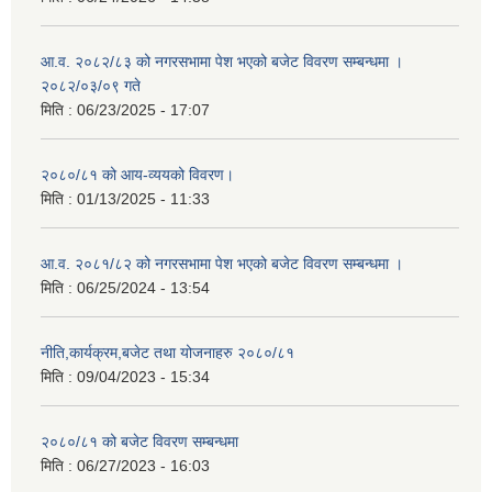
आ.व. २०८२/८३ को नगरसभामा पेश भएको बजेट विवरण सम्बन्धमा ।
२०८२/०३/०९ गते
मिति :
06/23/2025 - 17:07
२०८०/८१ को आय-व्ययको विवरण।
मिति :
01/13/2025 - 11:33
आ.व. २०८१/८२ को नगरसभामा पेश भएको बजेट विवरण सम्बन्धमा ।
मिति :
06/25/2024 - 13:54
नीति,कार्यक्रम,बजेट तथा योजनाहरु २०८०/८१
मिति :
09/04/2023 - 15:34
२०८०/८१ को बजेट विवरण सम्बन्धमा
मिति :
06/27/2023 - 16:03