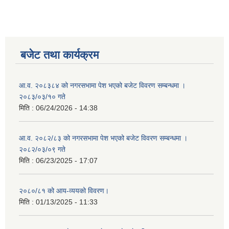
बजेट तथा कार्यक्रम
आ.व. २०८३८४ को नगरसभामा पेश भएको बजेट विवरण सम्बन्धमा ।
२०८३/०३/१० गते
मिति :
06/24/2026 - 14:38
आ.व. २०८२/८३ को नगरसभामा पेश भएको बजेट विवरण सम्बन्धमा ।
२०८२/०३/०९ गते
मिति :
06/23/2025 - 17:07
२०८०/८१ को आय-व्ययको विवरण।
मिति :
01/13/2025 - 11:33