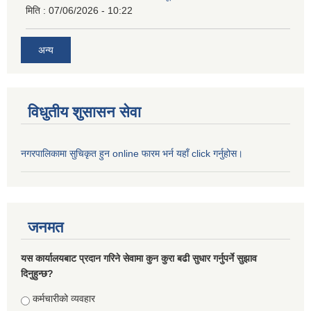
मिति :
07/06/2026 - 10:22
अन्य
विधुतीय शुसासन सेवा
नगरपालिकामा सुचिकृत हुन online फारम भर्न यहाँ click गर्नुहोस।
जनमत
यस कार्यालयबाट प्रदान गरिने सेवामा कुन कुरा बढी सुधार गर्नुपर्ने सुझाव
दिनुहुन्छ?
Choices
कर्मचारीको व्यवहार