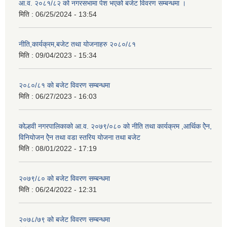
आ.व. २०८१/८२ को नगरसभामा पेश भएको बजेट विवरण सम्बन्धमा ।
मिति :
06/25/2024 - 13:54
नीति,कार्यक्रम,बजेट तथा योजनाहरु २०८०/८१
मिति :
09/04/2023 - 15:34
२०८०/८१ को बजेट विवरण सम्बन्धमा
मिति :
06/27/2023 - 16:03
कोल्हवी नगरपालिकाको आ.व. २०७९/०८० को नीति तथा कार्यक्रम ,आर्थिक ऐेन,
विनियोजन ऐेन तथा वडा स्तरिय योजना तथा बजेट
मिति :
08/01/2022 - 17:19
२०७९/८० को बजेट विवरण सम्बन्धमा
मिति :
06/24/2022 - 12:31
२०७८/७९ को बजेट विवरण सम्बन्धमा