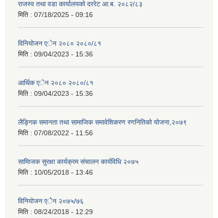
राजस्व तथा वडा कार्यालयको दररेट आ.ब. २०८२/८३
मिति :
07/18/2025 - 09:16
विनियोजन एेन २०८० २०८०/८१
मिति :
09/04/2023 - 15:36
आर्थिक एेन २०८० २०८०/८१
मिति :
09/04/2023 - 15:36
लैङ्गिक समानता तथा सामाजिक समावेशिकरण रणनितिको योजना,२०७९
मिति :
07/08/2022 - 11:56
सामािजक सुरक्षा कार्यक्रम संचालन कार्यविधि २०७५
मिति :
10/05/2018 - 13:46
विनियोजन एेेन २०७५/७६
मिति :
08/24/2018 - 12:29