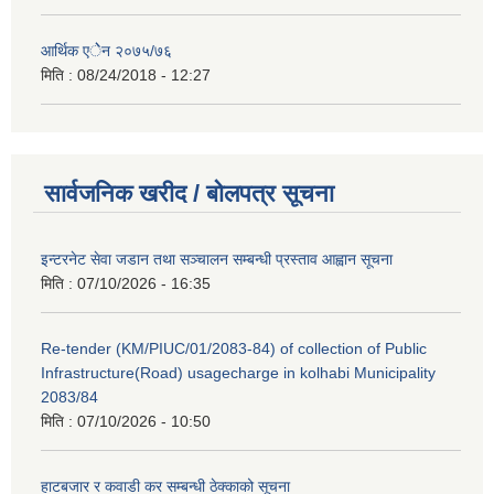
आर्थिक एेेन २०७५/७६
मिति :
08/24/2018 - 12:27
सार्वजनिक खरीद / बोलपत्र सूचना
इन्टरनेट सेवा जडान तथा सञ्चालन सम्बन्धी प्रस्ताव आह्वान सूचना
मिति :
07/10/2026 - 16:35
Re-tender (KM/PIUC/01/2083-84) of collection of Public
Infrastructure(Road) usagecharge in kolhabi Municipality
2083/84
मिति :
07/10/2026 - 10:50
हाटबजार र कवाडी कर सम्बन्धी ठेक्काको सूचना