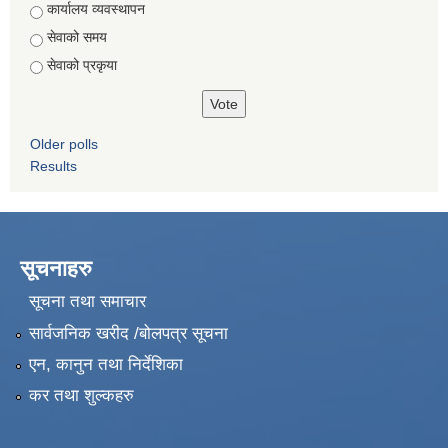
कार्यालय व्यवस्थापन
सेवाको समय
सेवाको प्रकृया
Older polls
Results
सूचनाहरु
सूचना तथा समाचार
सार्वजनिक खरीद /बोलपत्र सूचना
एन, कानुन तथा निर्देशिका
कर तथा शुल्कहरु