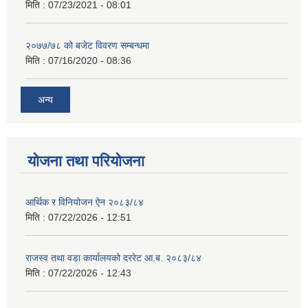
मिति :
07/23/2021 - 08:01
२०७७/७८ को बजेट विवरण सम्बन्धमा
मिति :
07/16/2020 - 08:36
अन्य
योजना तथा परियोजना
आर्थिक र विनियोजन ऐन २०८३/८४
मिति :
07/22/2026 - 12:51
राजस्व तथा वडा कार्यालयको दररेट आ.ब. २०८३/८४
मिति :
07/22/2026 - 12:43