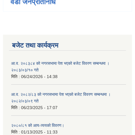
वडा जनप्रतिनिधि
बजेट तथा कार्यक्रम
आ.व. २०८३८४ को नगरसभामा पेश भएको बजेट विवरण सम्बन्धमा ।
२०८३/०३/१० गते
मिति :
06/24/2026 - 14:38
आ.व. २०८२/८३ को नगरसभामा पेश भएको बजेट विवरण सम्बन्धमा ।
२०८२/०३/०९ गते
मिति :
06/23/2025 - 17:07
२०८०/८१ को आय-व्ययको विवरण।
मिति :
01/13/2025 - 11:33