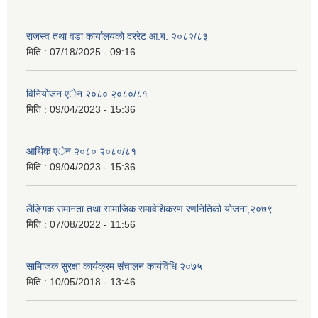
राजस्व तथा वडा कार्यालयको दररेट आ.ब. २०८२/८३
मिति :
07/18/2025 - 09:16
विनियोजन एेन २०८० २०८०/८१
मिति :
09/04/2023 - 15:36
आर्थिक एेन २०८० २०८०/८१
मिति :
09/04/2023 - 15:36
लैङ्गिक समानता तथा सामाजिक समावेशिकरण रणनितिको योजना,२०७९
मिति :
07/08/2022 - 11:56
सामािजक सुरक्षा कार्यक्रम संचालन कार्यविधि २०७५
मिति :
10/05/2018 - 13:46