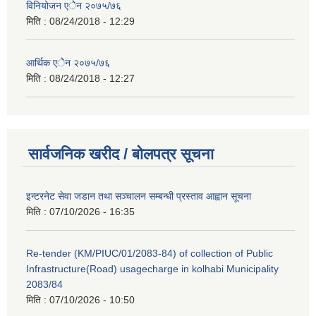
विनियोजन एेेन २०७५/७६
मिति :
08/24/2018 - 12:29
आर्थिक एेेन २०७५/७६
मिति :
08/24/2018 - 12:27
सार्वजनिक खरीद / बोलपत्र सूचना
इन्टरनेट सेवा जडान तथा सञ्चालन सम्बन्धी प्रस्ताव आह्वान सूचना
मिति :
07/10/2026 - 16:35
Re-tender (KM/PIUC/01/2083-84) of collection of Public
Infrastructure(Road) usagecharge in kolhabi Municipality
2083/84
मिति :
07/10/2026 - 10:50