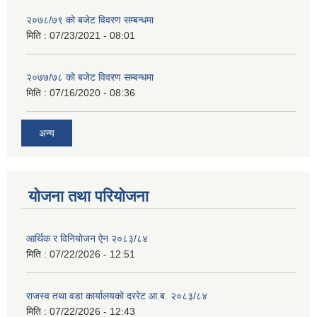
२०७८/७९ को बजेट विवरण सम्बन्धमा
मिति :
07/23/2021 - 08:01
२०७७/७८ को बजेट विवरण सम्बन्धमा
मिति :
07/16/2020 - 08:36
अन्य
योजना तथा परियोजना
आर्थिक र विनियोजन ऐन २०८३/८४
मिति :
07/22/2026 - 12:51
राजस्व तथा वडा कार्यालयको दररेट आ.ब. २०८३/८४
मिति :
07/22/2026 - 12:43