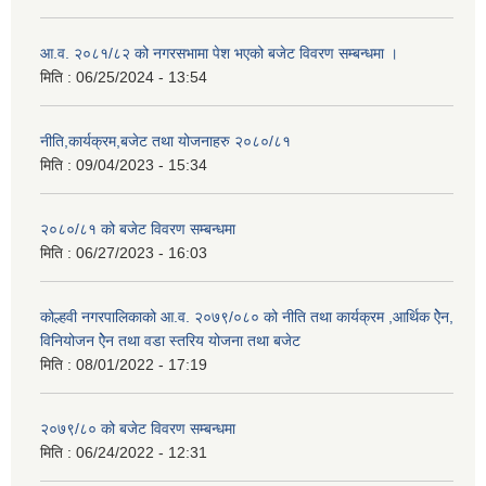
आ.व. २०८१/८२ को नगरसभामा पेश भएको बजेट विवरण सम्बन्धमा ।
मिति :
06/25/2024 - 13:54
नीति,कार्यक्रम,बजेट तथा योजनाहरु २०८०/८१
मिति :
09/04/2023 - 15:34
२०८०/८१ को बजेट विवरण सम्बन्धमा
मिति :
06/27/2023 - 16:03
कोल्हवी नगरपालिकाको आ.व. २०७९/०८० को नीति तथा कार्यक्रम ,आर्थिक ऐेन,
विनियोजन ऐेन तथा वडा स्तरिय योजना तथा बजेट
मिति :
08/01/2022 - 17:19
२०७९/८० को बजेट विवरण सम्बन्धमा
मिति :
06/24/2022 - 12:31