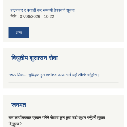
हाटबजार र कवाडी कर सम्बन्धी ठेक्काको सूचना
मिति :
07/06/2026 - 10:22
अन्य
विधुतीय शुसासन सेवा
नगरपालिकामा सुचिकृत हुन online फारम भर्न यहाँ click गर्नुहोस।
जनमत
यस कार्यालयबाट प्रदान गरिने सेवामा कुन कुरा बढी सुधार गर्नुपर्ने सुझाव
दिनुहुन्छ?