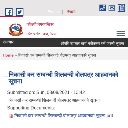
Skip to main content
English
नेपाली
कोल्हवी नगरपालिका
मधेश प्रदेश , बारा, नेपाल
समाचार
औषधि उपचार खर्च नवीकरण गर्ने जरुरी सूचना
You are here
Home
» निकासी कर सम्बन्धी शिलबन्दी बोलपत्र आहवानकाे सूचना
निकासी कर सम्बन्धी शिलबन्दी बोलपत्र आहवानकाे
सूचना
Submitted on:
Sun, 08/08/2021 - 13:42
निकासी कर सम्बन्धी शिलबन्दी बोलपत्र आहवानकाे सूचना
Supporting Documents:
निकासी कर सम्बन्धी शिलबन्दी बोलपत्र आहवानकाे सूचना.pdf