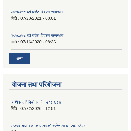
२०७८/७९ को बजेट विवरण सम्बन्धमा
मिति :
07/23/2021 - 08:01
२०७७/७८ को बजेट विवरण सम्बन्धमा
मिति :
07/16/2020 - 08:36
अन्य
योजना तथा परियोजना
आर्थिक र विनियोजन ऐन २०८३/८४
मिति :
07/22/2026 - 12:51
राजस्व तथा वडा कार्यालयको दररेट आ.ब. २०८३/८४