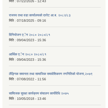
मिति :
07/22/2026 - 12:43
राजस्व तथा वडा कार्यालयको दररेट आ.ब. २०८२/८३
मिति :
07/18/2025 - 09:16
विनियोजन एेन २०८० २०८०/८१
मिति :
09/04/2023 - 15:36
आर्थिक एेन २०८० २०८०/८१
मिति :
09/04/2023 - 15:36
लैङ्गिक समानता तथा सामाजिक समावेशिकरण रणनितिको योजना,२०७९
मिति :
07/08/2022 - 11:56
सामािजक सुरक्षा कार्यक्रम संचालन कार्यविधि २०७५
मिति :
10/05/2018 - 13:46