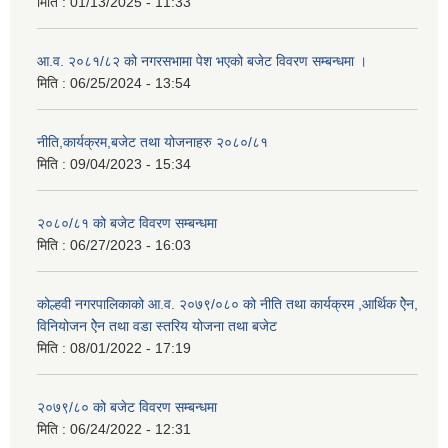
मिति :
01/13/2025 - 11:33
आ.व. २०८१/८२ को नगरसभामा पेश भएको बजेट विवरण सम्बन्धमा ।
मिति :
06/25/2024 - 13:54
नीति,कार्यक्रम,बजेट तथा योजनाहरु २०८०/८१
मिति :
09/04/2023 - 15:34
२०८०/८१ को बजेट विवरण सम्बन्धमा
मिति :
06/27/2023 - 16:03
कोल्हवी नगरपालिकाको आ.व. २०७९/०८० को नीति तथा कार्यक्रम ,आर्थिक ऐेन,
विनियोजन ऐेन तथा वडा स्तरिय योजना तथा बजेट
मिति :
08/01/2022 - 17:19
२०७९/८० को बजेट विवरण सम्बन्धमा
मिति :
06/24/2022 - 12:31