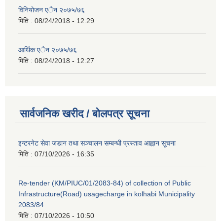
विनियोजन एेेन २०७५/७६
मिति :
08/24/2018 - 12:29
आर्थिक एेेन २०७५/७६
मिति :
08/24/2018 - 12:27
सार्वजनिक खरीद / बोलपत्र सूचना
इन्टरनेट सेवा जडान तथा सञ्चालन सम्बन्धी प्रस्ताव आह्वान सूचना
मिति :
07/10/2026 - 16:35
Re-tender (KM/PIUC/01/2083-84) of collection of Public
Infrastructure(Road) usagecharge in kolhabi Municipality
2083/84
मिति :
07/10/2026 - 10:50