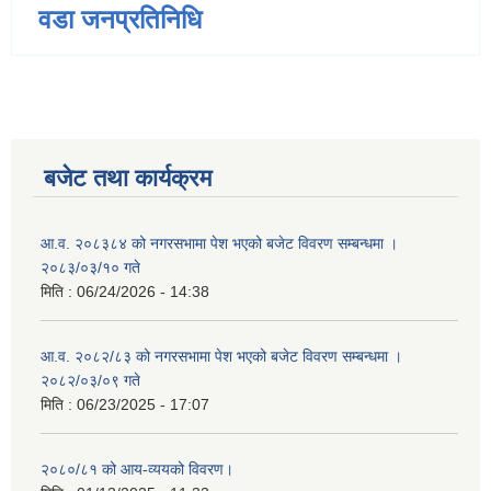
वडा जनप्रतिनिधि
बजेट तथा कार्यक्रम
आ.व. २०८३८४ को नगरसभामा पेश भएको बजेट विवरण सम्बन्धमा ।
२०८३/०३/१० गते
मिति :
06/24/2026 - 14:38
आ.व. २०८२/८३ को नगरसभामा पेश भएको बजेट विवरण सम्बन्धमा ।
२०८२/०३/०९ गते
मिति :
06/23/2025 - 17:07
२०८०/८१ को आय-व्ययको विवरण।