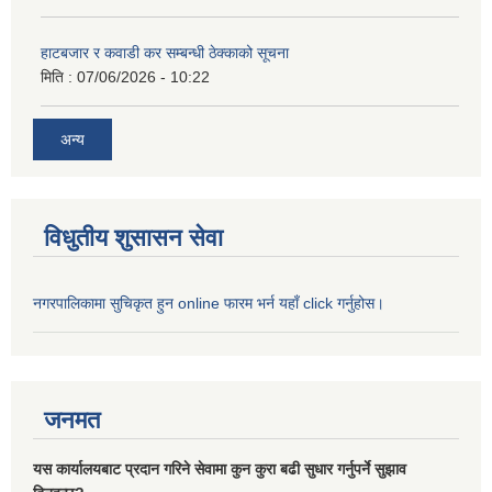
हाटबजार र कवाडी कर सम्बन्धी ठेक्काको सूचना
मिति :
07/06/2026 - 10:22
अन्य
विधुतीय शुसासन सेवा
नगरपालिकामा सुचिकृत हुन online फारम भर्न यहाँ click गर्नुहोस।
जनमत
यस कार्यालयबाट प्रदान गरिने सेवामा कुन कुरा बढी सुधार गर्नुपर्ने सुझाव