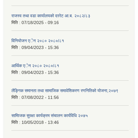
राजस्व तथा वडा कार्यालयको दररेट आ.ब. २०८२/८३
मिति :
07/18/2025 - 09:16
विनियोजन एेन २०८० २०८०/८१
मिति :
09/04/2023 - 15:36
आर्थिक एेन २०८० २०८०/८१
मिति :
09/04/2023 - 15:36
लैङ्गिक समानता तथा सामाजिक समावेशिकरण रणनितिको योजना,२०७९
मिति :
07/08/2022 - 11:56
सामािजक सुरक्षा कार्यक्रम संचालन कार्यविधि २०७५
मिति :
10/05/2018 - 13:46