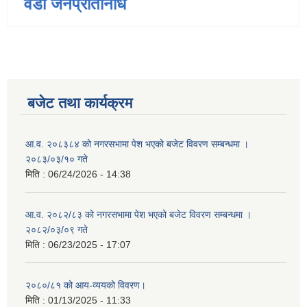
वडा जनप्रतिनिधि
बजेट तथा कार्यक्रम
आ.व. २०८३८४ को नगरसभामा पेश भएको बजेट विवरण सम्बन्धमा ।
२०८३/०३/१० गते
मिति :
06/24/2026 - 14:38
आ.व. २०८२/८३ को नगरसभामा पेश भएको बजेट विवरण सम्बन्धमा ।
२०८२/०३/०९ गते
मिति :
06/23/2025 - 17:07
२०८०/८१ को आय-व्ययको विवरण।
मिति :
01/13/2025 - 11:33