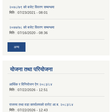
२०७८/७९ को बजेट विवरण सम्बन्धमा
मिति :
07/23/2021 - 08:01
२०७७/७८ को बजेट विवरण सम्बन्धमा
मिति :
07/16/2020 - 08:36
अन्य
योजना तथा परियोजना
आर्थिक र विनियोजन ऐन २०८३/८४
मिति :
07/22/2026 - 12:51
राजस्व तथा वडा कार्यालयको दररेट आ.ब. २०८३/८४
मिति :
07/22/2026 - 12:43