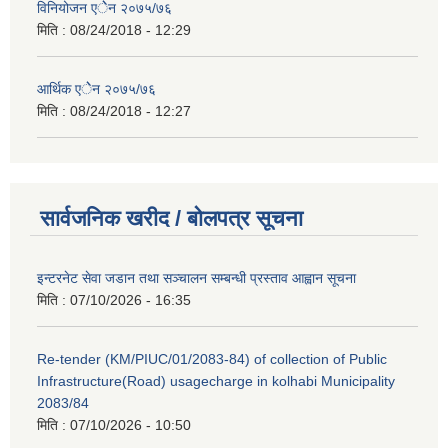
विनियोजन एेेन २०७५/७६
मिति :
08/24/2018 - 12:29
आर्थिक एेेन २०७५/७६
मिति :
08/24/2018 - 12:27
सार्वजनिक खरीद / बोलपत्र सूचना
इन्टरनेट सेवा जडान तथा सञ्चालन सम्बन्धी प्रस्ताव आह्वान सूचना
मिति :
07/10/2026 - 16:35
Re-tender (KM/PIUC/01/2083-84) of collection of Public
Infrastructure(Road) usagecharge in kolhabi Municipality
2083/84
मिति :
07/10/2026 - 10:50