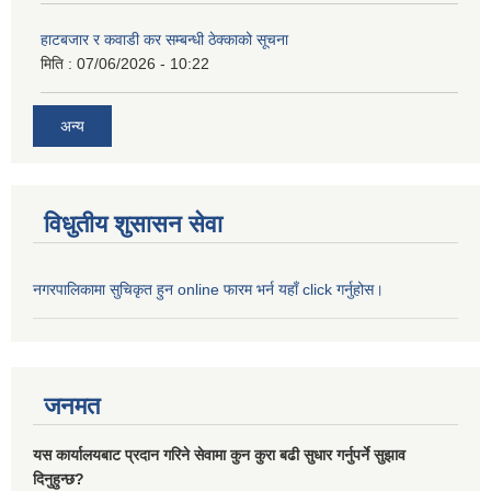
हाटबजार र कवाडी कर सम्बन्धी ठेक्काको सूचना
मिति :
07/06/2026 - 10:22
अन्य
विधुतीय शुसासन सेवा
नगरपालिकामा सुचिकृत हुन online फारम भर्न यहाँ click गर्नुहोस।
जनमत
यस कार्यालयबाट प्रदान गरिने सेवामा कुन कुरा बढी सुधार गर्नुपर्ने सुझाव
दिनुहुन्छ?