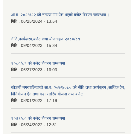
आ.व. २०८१/८२ को नगरसभामा पेश भएको बजेट विवरण सम्बन्धमा ।
मिति :
06/25/2024 - 13:54
नीति,कार्यक्रम,बजेट तथा योजनाहरु २०८०/८१
मिति :
09/04/2023 - 15:34
२०८०/८१ को बजेट विवरण सम्बन्धमा
मिति :
06/27/2023 - 16:03
कोल्हवी नगरपालिकाको आ.व. २०७९/०८० को नीति तथा कार्यक्रम ,आर्थिक ऐेन,
विनियोजन ऐेन तथा वडा स्तरिय योजना तथा बजेट
मिति :
08/01/2022 - 17:19
२०७९/८० को बजेट विवरण सम्बन्धमा
मिति :
06/24/2022 - 12:31