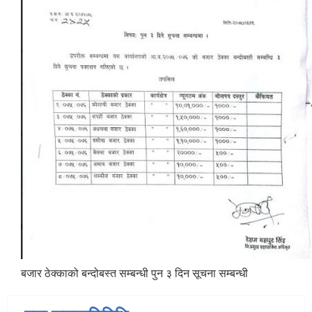
बजार ठेक्काको बन्दोबस्त सम्बन्धी पुन ३ दिन सूचना सम्बन्धी