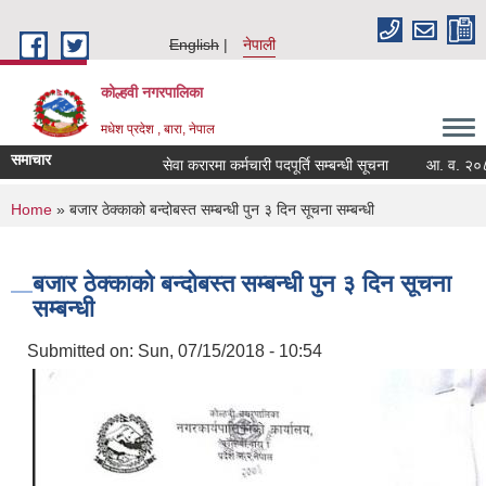
Skip to main content
English
नेपाली
कोल्हवी नगरपालिका
मधेश प्रदेश , बारा, नेपाल
समाचार
सेवा करारमा कर्मचारी पदपूर्ति सम्बन्धी सूचना
आ. व. २०८३/८४
You are here
Home
» बजार ठेक्काको बन्दोबस्त सम्बन्धी पुन ३ दिन सूचना सम्बन्धी
बजार ठेक्काको बन्दोबस्त सम्बन्धी पुन ३ दिन सूचना
सम्बन्धी
Submitted on:
Sun, 07/15/2018 - 10:54