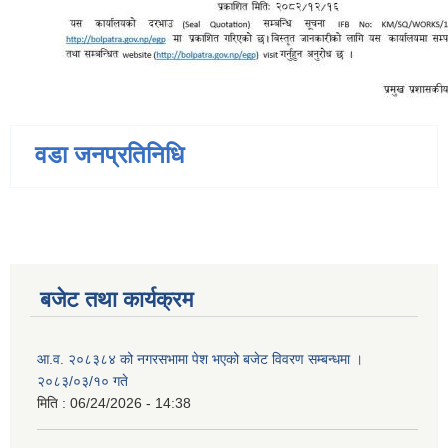
वडा जनप्रतिनिधि
बजेट तथा कार्यक्रम
आ.व. २०८३८४ को नगरसभामा पेश भएको बजेट विवरण सम्बन्धमा ।
२०८३/०३/१० गते
मिति :
06/24/2026 - 14:38