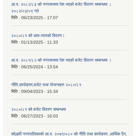
आ.व. २०८२/८३ को नगरसभामा पेश भएको बजेट विवरण सम्बन्धमा ।
२०८२/०३/०९ गते
मिति :
06/23/2025 - 17:07
२०८०/८१ को आय-व्ययको विवरण।
मिति :
01/13/2025 - 11:33
आ.व. २०८१/८२ को नगरसभामा पेश भएको बजेट विवरण सम्बन्धमा ।
मिति :
06/25/2024 - 13:54
नीति,कार्यक्रम,बजेट तथा योजनाहरु २०८०/८१
मिति :
09/04/2023 - 15:34
२०८०/८१ को बजेट विवरण सम्बन्धमा
मिति :
06/27/2023 - 16:03
कोल्हवी नगरपालिकाको आ.व. २०७९/०८० को नीति तथा कार्यक्रम ,आर्थिक ऐेन,