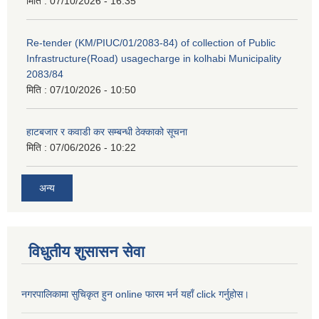
मिति :
07/10/2026 - 16:35
Re-tender (KM/PIUC/01/2083-84) of collection of Public
Infrastructure(Road) usagecharge in kolhabi Municipality
2083/84
मिति :
07/10/2026 - 10:50
हाटबजार र कवाडी कर सम्बन्धी ठेक्काको सूचना
मिति :
07/06/2026 - 10:22
अन्य
विधुतीय शुसासन सेवा
नगरपालिकामा सुचिकृत हुन online फारम भर्न यहाँ click गर्नुहोस।