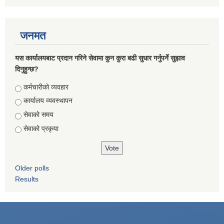
जनमत
यस कार्यालयबाट प्रदान गरिने सेवामा कुन कुरा बढी सुधार गर्नुपर्ने सुझाव
दिनुहुन्छ?
Choices
कर्मचारीको व्यवहार
कार्यालय व्यवस्थापन
सेवाको समय
सेवाको प्रकृया
Older polls
Results