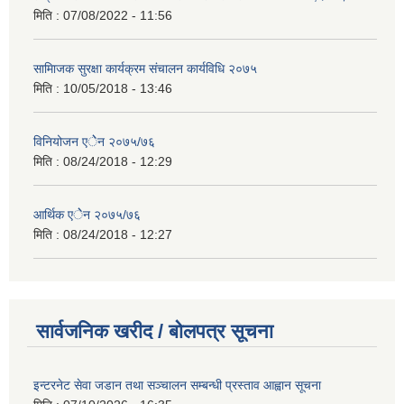
मिति :
07/08/2022 - 11:56
सामािजक सुरक्षा कार्यक्रम संचालन कार्यविधि २०७५
मिति :
10/05/2018 - 13:46
विनियोजन एेेन २०७५/७६
मिति :
08/24/2018 - 12:29
आर्थिक एेेन २०७५/७६
मिति :
08/24/2018 - 12:27
सार्वजनिक खरीद / बोलपत्र सूचना
इन्टरनेट सेवा जडान तथा सञ्चालन सम्बन्धी प्रस्ताव आह्वान सूचना