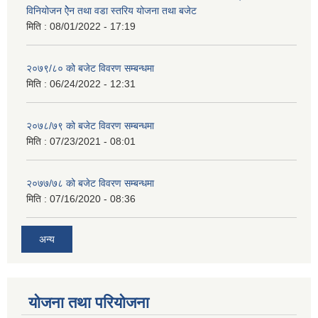
विनियोजन ऐेन तथा वडा स्तरिय योजना तथा बजेट
मिति :
08/01/2022 - 17:19
२०७९/८० को बजेट विवरण सम्बन्धमा
मिति :
06/24/2022 - 12:31
२०७८/७९ को बजेट विवरण सम्बन्धमा
मिति :
07/23/2021 - 08:01
२०७७/७८ को बजेट विवरण सम्बन्धमा
मिति :
07/16/2020 - 08:36
अन्य
योजना तथा परियोजना