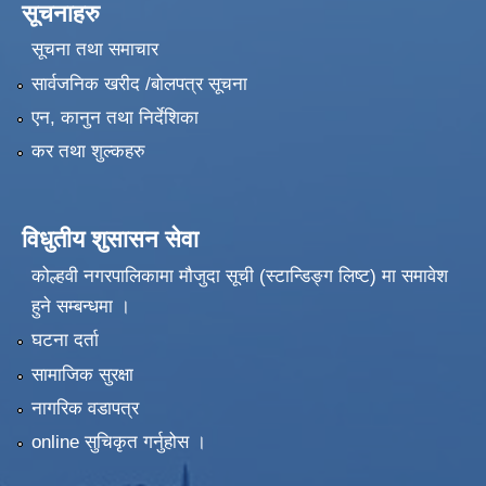
सूचनाहरु
सूचना तथा समाचार
सार्वजनिक खरीद /बोलपत्र सूचना
एन, कानुन तथा निर्देशिका
कर तथा शुल्कहरु
विधुतीय शुसासन सेवा
कोल्हवी नगरपालिकामा मौजुदा सूची (स्टान्डिङ्ग लिष्ट) मा समावेश
हुने सम्बन्धमा ।
घटना दर्ता
सामाजिक सुरक्षा
नागरिक वडापत्र
online सुचिकृत गर्नुहोस ।