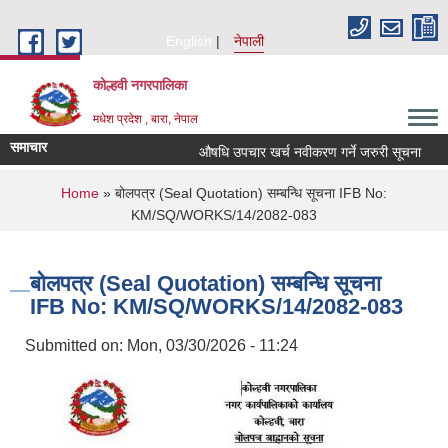
Skip to main content
English
नेपाली
कोल्हवी नगरपालिका
मधेश प्रदेश , बारा, नेपाल
समाचार
औषधि उपचार खर्च नवीकरण गर्ने जरुरी सूचना
स
You are here
Home
» बोलपत्र (Seal Quotation) सम्बन्धि सूचना IFB No:
KM/SQ/WORKS/14/2082-083
बोलपत्र (Seal Quotation) सम्बन्धि सूचना
IFB No: KM/SQ/WORKS/14/2082-083
Submitted on:
Mon, 03/30/2026 - 11:24