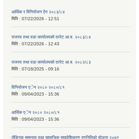
आर्थिक र विनियोजन ऐन २०८३/८४
मिति :
07/22/2026 - 12:51
राजस्व तथा वडा कार्यालयको दररेट आ.ब. २०८३/८४
मिति :
07/22/2026 - 12:43
राजस्व तथा वडा कार्यालयको दररेट आ.ब. २०८२/८३
मिति :
07/18/2025 - 09:16
विनियोजन एेन २०८० २०८०/८१
मिति :
09/04/2023 - 15:36
आर्थिक एेन २०८० २०८०/८१
मिति :
09/04/2023 - 15:36
लैङ्गिक समानता तथा सामाजिक समावेशिकरण रणनितिको योजना,२०७९