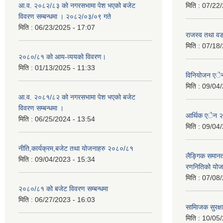
आ.व. २०८२/८३ को नगरसभामा पेश भएको बजेट
मिति :
07/22/
विवरण सम्बन्धमा । २०८२/०३/०९ गते
मिति :
06/23/2025 - 17:07
राजस्व तथा व
मिति :
07/18/
२०८०/८१ को आय-व्ययको विवरण।
मिति :
01/13/2025 - 11:33
विनियोजन ए
मिति :
09/04/
आ.व. २०८१/८२ को नगरसभामा पेश भएको बजेट
विवरण सम्बन्धमा ।
आर्थिक एेन 
मिति :
06/25/2024 - 13:54
मिति :
09/04/
नीति,कार्यक्रम,बजेट तथा योजनाहरु २०८०/८१
लैङ्गिक समान
मिति :
09/04/2023 - 15:34
रणनितिको यो
मिति :
07/08/
२०८०/८१ को बजेट विवरण सम्बन्धमा
मिति :
06/27/2023 - 16:03
सामािजक सुरक्ष
मिति :
10/05/