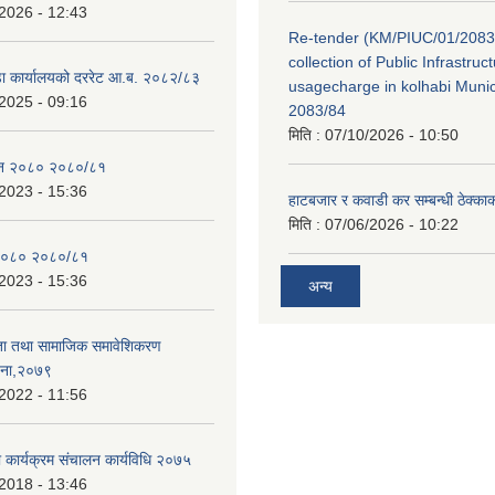
2026 - 12:43
Re-tender (KM/PIUC/01/2083
collection of Public Infrastru
डा कार्यालयको दररेट आ.ब. २०८२/८३
usagecharge in kolhabi Munici
2025 - 09:16
2083/84
मिति :
07/10/2026 - 10:50
ेन २०८० २०८०/८१
2023 - 15:36
हाटबजार र कवाडी कर सम्बन्धी ठेक्का
मिति :
07/06/2026 - 10:22
२०८० २०८०/८१
2023 - 15:36
अन्य
ता तथा सामाजिक समावेशिकरण
जना,२०७९
2022 - 11:56
ा कार्यक्रम संचालन कार्यविधि २०७५
2018 - 13:46