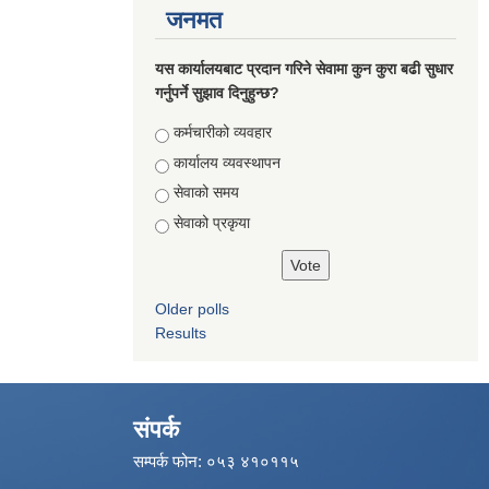
जनमत
यस कार्यालयबाट प्रदान गरिने सेवामा कुन कुरा बढी सुधार
गर्नुपर्ने सुझाव दिनुहुन्छ?
Choices
कर्मचारीको व्यवहार
कार्यालय व्यवस्थापन
सेवाको समय
सेवाको प्रकृया
Older polls
Results
संपर्क
सम्पर्क फोन: ०५३ ४१०११५