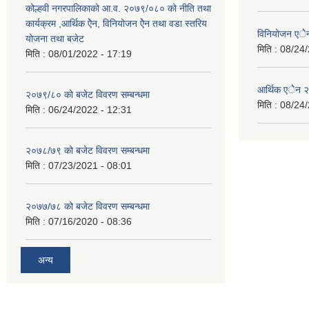
कोल्हवी नगरपालिकाको आ.व. २०७९/०८० को नीति तथा
कार्यक्रम ,आर्थिक ऐेन, विनियोजन ऐेन तथा वडा स्तरिय
विनियोजन एे
योजना तथा बजेट
मिति :
08/24/
मिति :
08/01/2022 - 17:19
आर्थिक एेेन
२०७९/८० को बजेट विवरण सम्बन्धमा
मिति :
08/24/
मिति :
06/24/2022 - 12:31
२०७८/७९ को बजेट विवरण सम्बन्धमा
मिति :
07/23/2021 - 08:01
२०७७/७८ को बजेट विवरण सम्बन्धमा
मिति :
07/16/2020 - 08:36
अन्य