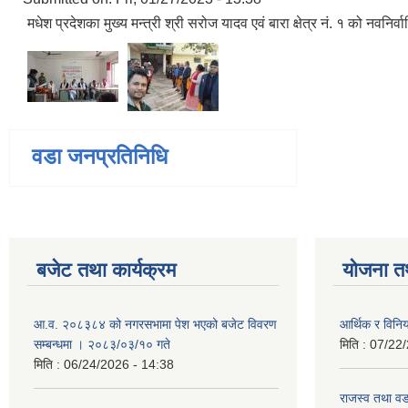
मधेश प्रदेशका मुख्य मन्त्री श्री सरोज यादव एवं बारा क्षेत्र नं. १ को नवन
वडा जनप्रतिनिधि
बजेट तथा कार्यक्रम
योजना त
आ.व. २०८३८४ को नगरसभामा पेश भएको बजेट विवरण
आर्थिक र विन
सम्बन्धमा । २०८३/०३/१० गते
मिति :
07/22/
मिति :
06/24/2026 - 14:38
राजस्व तथा व