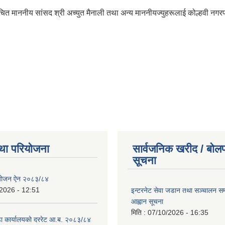
िर्वाचित माननीय सांसद श्री अच्युत मैनाली तथा अन्य माननीयज्युहरूलाई कोल्हवी नग
था परियोजना
सार्वजनिक खरीद / बोलप
सूचना
ियोजन ऐन २०८३/८४
2026 - 12:51
इन्टरनेट सेवा जडान तथा सञ्चालन सम्ब
आह्वान सूचना
मिति :
07/10/2026 - 16:35
डा कार्यालयको दररेट आ.ब. २०८३/८४