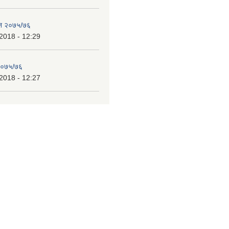
ेन २०७५/७६
2018 - 12:29
 २०७५/७६
2018 - 12:27