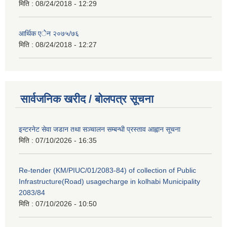
मिति :
08/24/2018 - 12:29
आर्थिक एेेन २०७५/७६
मिति :
08/24/2018 - 12:27
सार्वजनिक खरीद / बोलपत्र सूचना
इन्टरनेट सेवा जडान तथा सञ्चालन सम्बन्धी प्रस्ताव आह्वान सूचना
मिति :
07/10/2026 - 16:35
Re-tender (KM/PIUC/01/2083-84) of collection of Public
Infrastructure(Road) usagecharge in kolhabi Municipality
2083/84
मिति :
07/10/2026 - 10:50