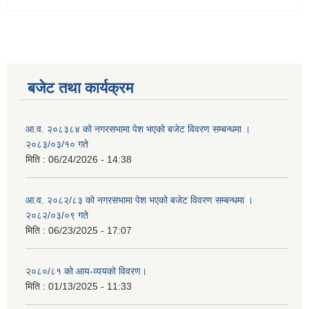
बजेट तथा कार्यक्रम
आ.व. २०८३८४ को नगरसभामा पेश भएको बजेट विवरण सम्बन्धमा ।
२०८३/०३/१० गते
मिति :
06/24/2026 - 14:38
आ.व. २०८२/८३ को नगरसभामा पेश भएको बजेट विवरण सम्बन्धमा ।
२०८२/०३/०९ गते
मिति :
06/23/2025 - 17:07
२०८०/८१ को आय-व्ययको विवरण।
मिति :
01/13/2025 - 11:33