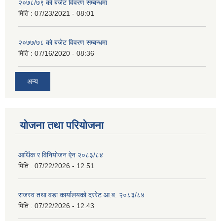
२०७८/७९ को बजेट विवरण सम्बन्धमा
मिति :
07/23/2021 - 08:01
२०७७/७८ को बजेट विवरण सम्बन्धमा
मिति :
07/16/2020 - 08:36
अन्य
योजना तथा परियोजना
आर्थिक र विनियोजन ऐन २०८३/८४
मिति :
07/22/2026 - 12:51
राजस्व तथा वडा कार्यालयको दररेट आ.ब. २०८३/८४
मिति :
07/22/2026 - 12:43