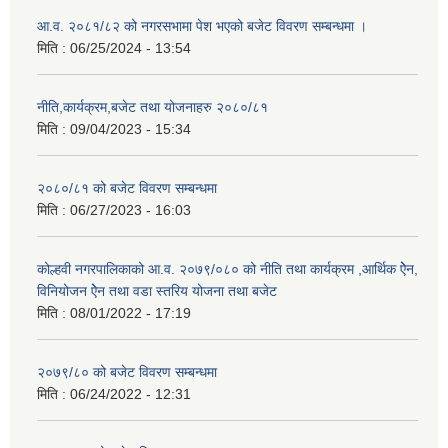
आ.व. २०८१/८२ को नगरसभामा पेश भएको बजेट विवरण सम्बन्धमा ।
मिति :
06/25/2024 - 13:54
नीति,कार्यक्रम,बजेट तथा योजनाहरु २०८०/८१
मिति :
09/04/2023 - 15:34
२०८०/८१ को बजेट विवरण सम्बन्धमा
मिति :
06/27/2023 - 16:03
कोल्हवी नगरपालिकाको आ.व. २०७९/०८० को नीति तथा कार्यक्रम ,आर्थिक ऐेन,
विनियोजन ऐेन तथा वडा स्तरिय योजना तथा बजेट
मिति :
08/01/2022 - 17:19
२०७९/८० को बजेट विवरण सम्बन्धमा
मिति :
06/24/2022 - 12:31