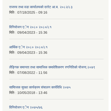
राजस्व तथा वडा कार्यालयको दररेट आ.ब. २०८२/८३
मिति :
07/18/2025 - 09:16
विनियोजन एेन २०८० २०८०/८१
मिति :
09/04/2023 - 15:36
आर्थिक एेन २०८० २०८०/८१
मिति :
09/04/2023 - 15:36
लैङ्गिक समानता तथा सामाजिक समावेशिकरण रणनितिको योजना,२०७९
मिति :
07/08/2022 - 11:56
सामािजक सुरक्षा कार्यक्रम संचालन कार्यविधि २०७५
मिति :
10/05/2018 - 13:46
विनियोजन एेेन २०७५/७६