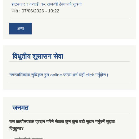
हाटबजार र कवाडी कर सम्बन्धी ठेक्काको सूचना
मिति :
07/06/2026 - 10:22
अन्य
विधुतीय शुसासन सेवा
नगरपालिकामा सुचिकृत हुन online फारम भर्न यहाँ click गर्नुहोस।
जनमत
यस कार्यालयबाट प्रदान गरिने सेवामा कुन कुरा बढी सुधार गर्नुपर्ने सुझाव
दिनुहुन्छ?