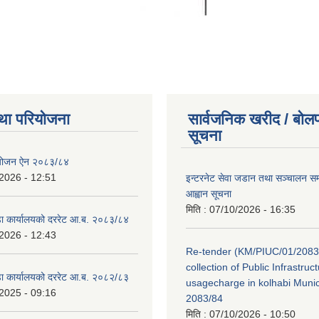
था परियोजना
सार्वजनिक खरीद / बोलप
सूचना
ियोजन ऐन २०८३/८४
2026 - 12:51
इन्टरनेट सेवा जडान तथा सञ्चालन सम्ब
आह्वान सूचना
मिति :
07/10/2026 - 16:35
डा कार्यालयको दररेट आ.ब. २०८३/८४
2026 - 12:43
Re-tender (KM/PIUC/01/2083
collection of Public Infrastru
डा कार्यालयको दररेट आ.ब. २०८२/८३
usagecharge in kolhabi Munici
2025 - 09:16
2083/84
मिति :
07/10/2026 - 10:50