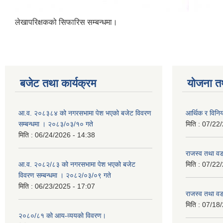
लेखापरिक्षकको सिफारिस सम्बन्धमा।
बजेट तथा कार्यक्रम
योजना त
आ.व. २०८३८४ को नगरसभामा पेश भएको बजेट विवरण
आर्थिक र विन
सम्बन्धमा । २०८३/०३/१० गते
मिति :
07/22/
मिति :
06/24/2026 - 14:38
राजस्व तथा व
आ.व. २०८२/८३ को नगरसभामा पेश भएको बजेट
मिति :
07/22/
विवरण सम्बन्धमा । २०८२/०३/०९ गते
मिति :
06/23/2025 - 17:07
राजस्व तथा व
मिति :
07/18/
२०८०/८१ को आय-व्ययको विवरण।