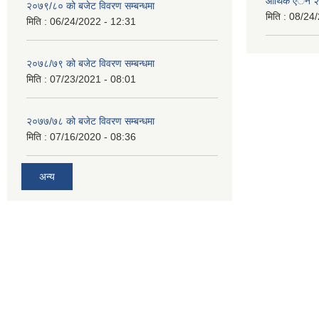
आर्थिक एेेन
२०७९/८० को बजेट विवरण सम्बन्धमा
मिति :
08/24/
मिति :
06/24/2022 - 12:31
२०७८/७९ को बजेट विवरण सम्बन्धमा
मिति :
07/23/2021 - 08:01
२०७७/७८ को बजेट विवरण सम्बन्धमा
मिति :
07/16/2020 - 08:36
अन्य