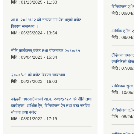
मिति :
01/13/2025 - 11:33
विनियोजन ए
मिति :
09/04/
आ.व. २०८१/८२ को नगरसभामा पेश भएको बजेट
विवरण सम्बन्धमा ।
आर्थिक एेन 
मिति :
06/25/2024 - 13:54
मिति :
09/04/
नीति,कार्यक्रम,बजेट तथा योजनाहरु २०८०/८१
लैङ्गिक समान
मिति :
09/04/2023 - 15:34
रणनितिको यो
मिति :
07/08/
२०८०/८१ को बजेट विवरण सम्बन्धमा
मिति :
06/27/2023 - 16:03
सामािजक सुरक्ष
मिति :
10/05/
कोल्हवी नगरपालिकाको आ.व. २०७९/०८० को नीति तथा
कार्यक्रम ,आर्थिक ऐेन, विनियोजन ऐेन तथा वडा स्तरिय
विनियोजन एे
योजना तथा बजेट
मिति :
08/24/
मिति :
08/01/2022 - 17:19