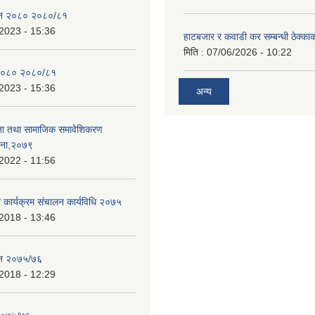
ेन २०८० २०८०/८१
2023 - 15:36
हाटबजार र कवाडी कर सम्बन्धी ठेक्का
मिति :
07/06/2026 - 10:22
२०८० २०८०/८१
2023 - 15:36
अन्य
ता तथा सामाजिक समावेशिकरण
जना,२०७९
2022 - 11:56
ा कार्यक्रम संचालन कार्यविधि २०७५
2018 - 13:46
ेन २०७५/७६
2018 - 12:29