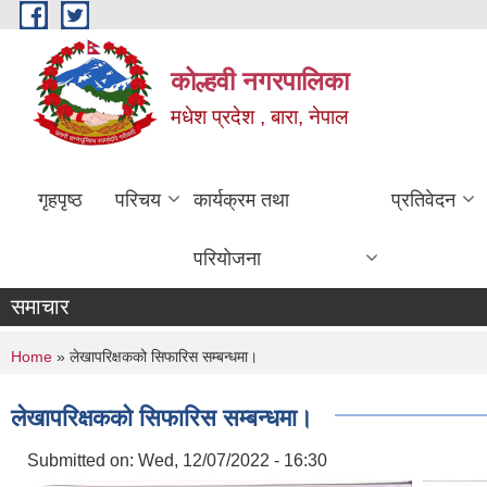
Skip to main content
कोल्हवी नगरपालिका
मधेश प्रदेश , बारा, नेपाल
गृहपृष्ठ
परिचय
कार्यक्रम तथा
प्रतिवेदन
परियोजना
समाचार
You are here
Home
» लेखापरिक्षकको सिफारिस सम्बन्धमा।
लेखापरिक्षकको सिफारिस सम्बन्धमा।
Submitted on:
Wed, 12/07/2022 - 16:30