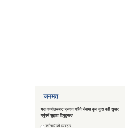
जनमत
यस कार्यालयबाट प्रदान गरिने सेवामा कुन कुरा बढी सुधार
गर्नुपर्ने सुझाव दिनुहुन्छ?
Choices
कर्मचारीको व्यवहार