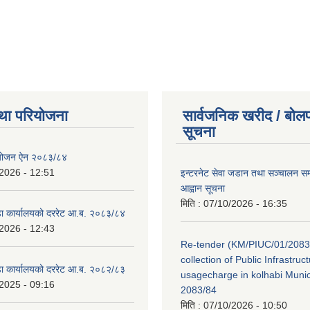
था परियोजना
सार्वजनिक खरीद / बोलप
सूचना
ियोजन ऐन २०८३/८४
2026 - 12:51
इन्टरनेट सेवा जडान तथा सञ्चालन सम्ब
आह्वान सूचना
मिति :
07/10/2026 - 16:35
डा कार्यालयको दररेट आ.ब. २०८३/८४
2026 - 12:43
Re-tender (KM/PIUC/01/2083
collection of Public Infrastru
डा कार्यालयको दररेट आ.ब. २०८२/८३
usagecharge in kolhabi Munici
2025 - 09:16
2083/84
मिति :
07/10/2026 - 10:50