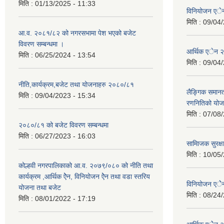
मिति :
01/13/2025 - 11:33
विनियोजन ए
मिति :
09/04/
आ.व. २०८१/८२ को नगरसभामा पेश भएको बजेट
विवरण सम्बन्धमा ।
आर्थिक एेन 
मिति :
06/25/2024 - 13:54
मिति :
09/04/
नीति,कार्यक्रम,बजेट तथा योजनाहरु २०८०/८१
लैङ्गिक समान
मिति :
09/04/2023 - 15:34
रणनितिको यो
मिति :
07/08/
२०८०/८१ को बजेट विवरण सम्बन्धमा
मिति :
06/27/2023 - 16:03
सामािजक सुरक्ष
मिति :
10/05/
कोल्हवी नगरपालिकाको आ.व. २०७९/०८० को नीति तथा
कार्यक्रम ,आर्थिक ऐेन, विनियोजन ऐेन तथा वडा स्तरिय
विनियोजन एे
योजना तथा बजेट
मिति :
08/24/
मिति :
08/01/2022 - 17:19