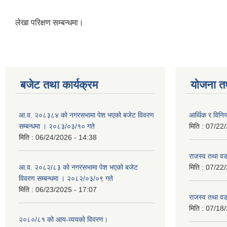
लेखा परिक्षण सम्बन्धमा।
बजेट तथा कार्यक्रम
योजना त
आ.व. २०८३८४ को नगरसभामा पेश भएको बजेट विवरण
आर्थिक र विन
सम्बन्धमा । २०८३/०३/१० गते
मिति :
07/22/
मिति :
06/24/2026 - 14:38
राजस्व तथा व
आ.व. २०८२/८३ को नगरसभामा पेश भएको बजेट
मिति :
07/22/
विवरण सम्बन्धमा । २०८२/०३/०९ गते
मिति :
06/23/2025 - 17:07
राजस्व तथा व
मिति :
07/18/
२०८०/८१ को आय-व्ययको विवरण।