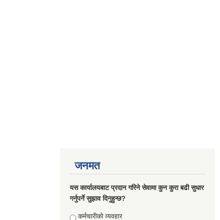
जनमत
यस कार्यालयबाट प्रदान गरिने सेवामा कुन कुरा बढी सुधार
गर्नुपर्ने सुझाव दिनुहुन्छ?
Choices
कर्मचारीको व्यवहार