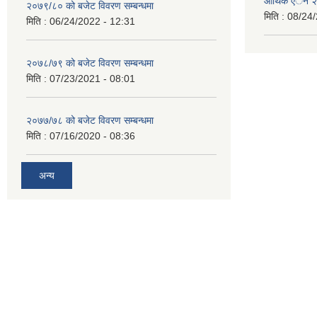
आर्थिक एेेन
२०७९/८० को बजेट विवरण सम्बन्धमा
मिति :
08/24/
मिति :
06/24/2022 - 12:31
२०७८/७९ को बजेट विवरण सम्बन्धमा
मिति :
07/23/2021 - 08:01
२०७७/७८ को बजेट विवरण सम्बन्धमा
मिति :
07/16/2020 - 08:36
अन्य