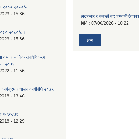
ेन २०८० २०८०/८१
2023 - 15:36
हाटबजार र कवाडी कर सम्बन्धी ठेक्का
मिति :
07/06/2026 - 10:22
२०८० २०८०/८१
2023 - 15:36
अन्य
ता तथा सामाजिक समावेशिकरण
जना,२०७९
2022 - 11:56
ा कार्यक्रम संचालन कार्यविधि २०७५
2018 - 13:46
ेन २०७५/७६
2018 - 12:29