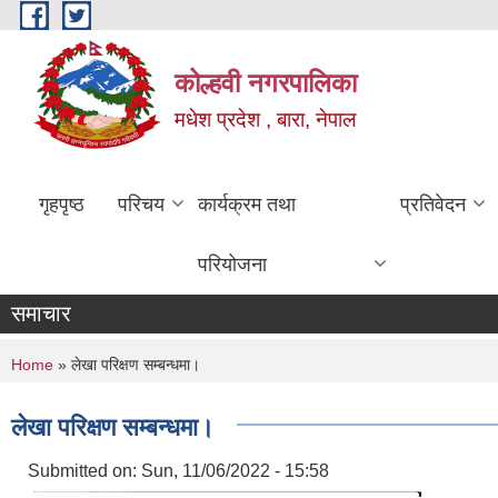
Skip to main content
कोल्हवी नगरपालिका
मधेश प्रदेश , बारा, नेपाल
गृहपृष्ठ
परिचय
कार्यक्रम तथा
प्रतिवेदन
परियोजना
समाचार
You are here
Home
» लेखा परिक्षण सम्बन्धमा।
लेखा परिक्षण सम्बन्धमा।
Submitted on:
Sun, 11/06/2022 - 15:58