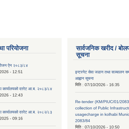
था परियोजना
सार्वजनिक खरीद / बोलप
सूचना
ियोजन ऐन २०८३/८४
2026 - 12:51
इन्टरनेट सेवा जडान तथा सञ्चालन सम्ब
आह्वान सूचना
मिति :
07/10/2026 - 16:35
डा कार्यालयको दररेट आ.ब. २०८३/८४
2026 - 12:43
Re-tender (KM/PIUC/01/2083
collection of Public Infrastru
डा कार्यालयको दररेट आ.ब. २०८२/८३
usagecharge in kolhabi Munici
2025 - 09:16
2083/84
मिति :
07/10/2026 - 10:50