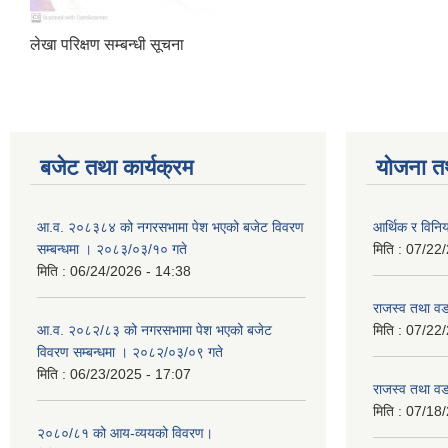
लेखा परिक्षण सम्बन्धी सूचना
बजेट तथा कार्यक्रम
योजना त
आ.व. २०८३८४ को नगरसभामा पेश भएको बजेट विवरण
आर्थिक र विन
सम्बन्धमा । २०८३/०३/१० गते
मिति :
07/22/
मिति :
06/24/2026 - 14:38
राजस्व तथा व
आ.व. २०८२/८३ को नगरसभामा पेश भएको बजेट
मिति :
07/22/
विवरण सम्बन्धमा । २०८२/०३/०९ गते
मिति :
06/23/2025 - 17:07
राजस्व तथा व
मिति :
07/18/
२०८०/८१ को आय-व्ययको विवरण।