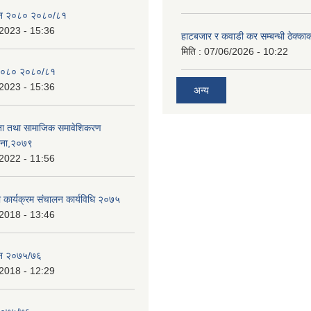
ेन २०८० २०८०/८१
2023 - 15:36
हाटबजार र कवाडी कर सम्बन्धी ठेक्का
मिति :
07/06/2026 - 10:22
२०८० २०८०/८१
2023 - 15:36
अन्य
ता तथा सामाजिक समावेशिकरण
जना,२०७९
2022 - 11:56
ा कार्यक्रम संचालन कार्यविधि २०७५
2018 - 13:46
ेन २०७५/७६
2018 - 12:29