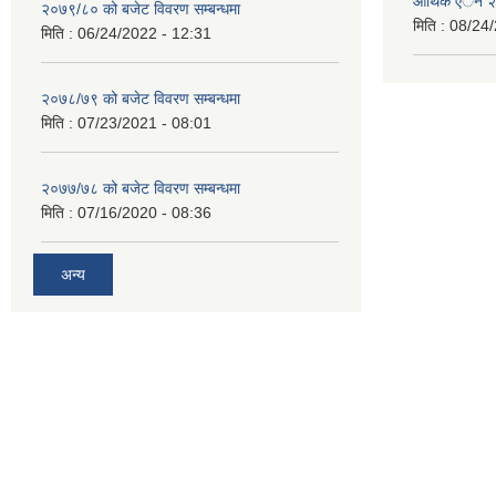
आर्थिक एेेन
२०७९/८० को बजेट विवरण सम्बन्धमा
मिति :
08/24/
मिति :
06/24/2022 - 12:31
२०७८/७९ को बजेट विवरण सम्बन्धमा
मिति :
07/23/2021 - 08:01
२०७७/७८ को बजेट विवरण सम्बन्धमा
मिति :
07/16/2020 - 08:36
अन्य