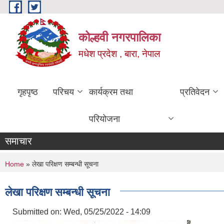
Skip to main content
कोल्हवी नगरपालिका
मधेश प्रदेश , बारा, नेपाल
गृहपृष्ठ
परिचय
कार्यक्रम तथा
प्रतिवेदन
परियोजना
समाचार
You are here
Home
» लेखा परिक्षण सम्बन्धी सूचना
लेखा परिक्षण सम्बन्धी सूचना
Submitted on:
Wed, 05/25/2022 - 14:09