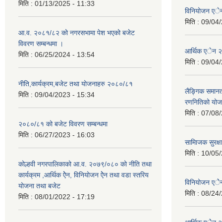
मिति :
01/13/2025 - 11:33
विनियोजन ए
मिति :
09/04/
आ.व. २०८१/८२ को नगरसभामा पेश भएको बजेट
विवरण सम्बन्धमा ।
आर्थिक एेन 
मिति :
06/25/2024 - 13:54
मिति :
09/04/
नीति,कार्यक्रम,बजेट तथा योजनाहरु २०८०/८१
लैङ्गिक समान
मिति :
09/04/2023 - 15:34
रणनितिको यो
मिति :
07/08/
२०८०/८१ को बजेट विवरण सम्बन्धमा
मिति :
06/27/2023 - 16:03
सामािजक सुरक्ष
मिति :
10/05/
कोल्हवी नगरपालिकाको आ.व. २०७९/०८० को नीति तथा
कार्यक्रम ,आर्थिक ऐेन, विनियोजन ऐेन तथा वडा स्तरिय
विनियोजन एे
योजना तथा बजेट
मिति :
08/24/
मिति :
08/01/2022 - 17:19