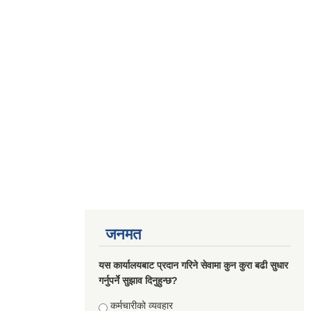
जनमत
यस कार्यालयबाट प्रदान गरिने सेवामा कुन कुरा बढी सुधार
गर्नुपर्ने सुझाव दिनुहुन्छ?
Choices
कर्मचारीको व्यवहार