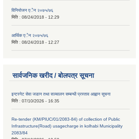
विनियोजन एेेन २०७५/७६
मिति :
08/24/2018 - 12:29
आर्थिक एेेन २०७५/७६
मिति :
08/24/2018 - 12:27
सार्वजनिक खरीद / बोलपत्र सूचना
इन्टरनेट सेवा जडान तथा सञ्चालन सम्बन्धी प्रस्ताव आह्वान सूचना
मिति :
07/10/2026 - 16:35
Re-tender (KM/PIUC/01/2083-84) of collection of Public
Infrastructure(Road) usagecharge in kolhabi Municipality
2083/84