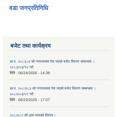
वडा जनप्रतिनिधि
बजेट तथा कार्यक्रम
आ.व. २०८३८४ को नगरसभामा पेश भएको बजेट विवरण सम्बन्धमा ।
२०८३/०३/१० गते
मिति :
06/24/2026 - 14:38
आ.व. २०८२/८३ को नगरसभामा पेश भएको बजेट विवरण सम्बन्धमा ।
२०८२/०३/०९ गते
मिति :
06/23/2025 - 17:07
२०८०/८१ को आय-व्ययको विवरण।