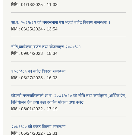
मिति :
01/13/2025 - 11:33
आ.व. २०८१/८२ को नगरसभामा पेश भएको बजेट विवरण सम्बन्धमा ।
मिति :
06/25/2024 - 13:54
नीति,कार्यक्रम,बजेट तथा योजनाहरु २०८०/८१
मिति :
09/04/2023 - 15:34
२०८०/८१ को बजेट विवरण सम्बन्धमा
मिति :
06/27/2023 - 16:03
कोल्हवी नगरपालिकाको आ.व. २०७९/०८० को नीति तथा कार्यक्रम ,आर्थिक ऐेन,
विनियोजन ऐेन तथा वडा स्तरिय योजना तथा बजेट
मिति :
08/01/2022 - 17:19
२०७९/८० को बजेट विवरण सम्बन्धमा
मिति :
06/24/2022 - 12:31