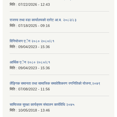
मिति :
07/22/2026 - 12:43
राजस्व तथा वडा कार्यालयको दररेट आ.ब. २०८२/८३
मिति :
07/18/2025 - 09:16
विनियोजन एेन २०८० २०८०/८१
मिति :
09/04/2023 - 15:36
आर्थिक एेन २०८० २०८०/८१
मिति :
09/04/2023 - 15:36
लैङ्गिक समानता तथा सामाजिक समावेशिकरण रणनितिको योजना,२०७९
मिति :
07/08/2022 - 11:56
सामािजक सुरक्षा कार्यक्रम संचालन कार्यविधि २०७५
मिति :
10/05/2018 - 13:46