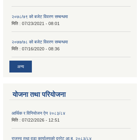
२०७८/७९ को बजेट विवरण सम्बन्धमा
मिति :
07/23/2021 - 08:01
२०७७/७८ को बजेट विवरण सम्बन्धमा
मिति :
07/16/2020 - 08:36
अन्य
योजना तथा परियोजना
आर्थिक र विनियोजन ऐन २०८३/८४
मिति :
07/22/2026 - 12:51
राजस्व तथा वडा कार्यालयको दररेट आ.ब. २०८३/८४