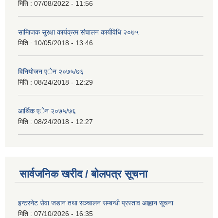
मिति :
07/08/2022 - 11:56
सामािजक सुरक्षा कार्यक्रम संचालन कार्यविधि २०७५
मिति :
10/05/2018 - 13:46
विनियोजन एेेन २०७५/७६
मिति :
08/24/2018 - 12:29
आर्थिक एेेन २०७५/७६
मिति :
08/24/2018 - 12:27
सार्वजनिक खरीद / बोलपत्र सूचना
इन्टरनेट सेवा जडान तथा सञ्चालन सम्बन्धी प्रस्ताव आह्वान सूचना
मिति :
07/10/2026 - 16:35