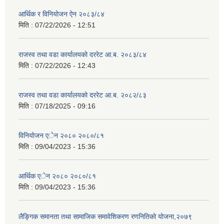
आर्थिक र विनियोजन ऐन २०८३/८४
मिति :
07/22/2026 - 12:51
राजस्व तथा वडा कार्यालयको दररेट आ.ब. २०८३/८४
मिति :
07/22/2026 - 12:43
राजस्व तथा वडा कार्यालयको दररेट आ.ब. २०८२/८३
मिति :
07/18/2025 - 09:16
विनियोजन एेन २०८० २०८०/८१
मिति :
09/04/2023 - 15:36
आर्थिक एेन २०८० २०८०/८१
मिति :
09/04/2023 - 15:36
लैङ्गिक समानता तथा सामाजिक समावेशिकरण रणनितिको योजना,२०७९