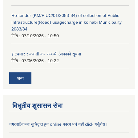
Re-tender (KM/PIUC/01/2083-84) of collection of Public
Infrastructure(Road) usagecharge in kolhabi Municipality
2083/84
मिति :
07/10/2026 - 10:50
हाटबजार र कवाडी कर सम्बन्धी ठेक्काको सूचना
मिति :
07/06/2026 - 10:22
अन्य
विधुतीय शुसासन सेवा
नगरपालिकामा सुचिकृत हुन online फारम भर्न यहाँ click गर्नुहोस।