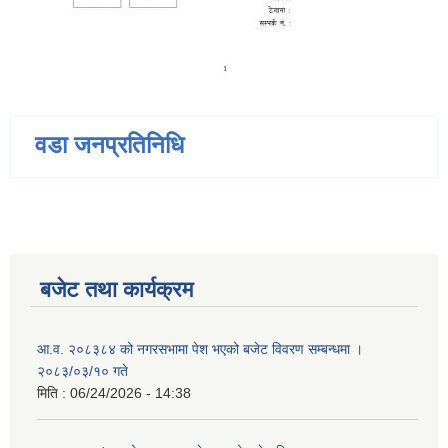
वडा जनप्रतिनिधि
बजेट तथा कार्यक्रम
आ.व. २०८३८४ को नगरसभामा पेश भएको बजेट विवरण सम्बन्धमा ।
२०८३/०३/१० गते
मिति :
06/24/2026 - 14:38