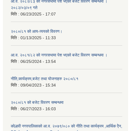
आ.व. २०८२/८३ को नगरसभामा पेश भएको बजेट विवरण सम्बन्धमा ।
२०८२/०३/०९ गते
मिति :
06/23/2025 - 17:07
२०८०/८१ को आय-व्ययको विवरण।
मिति :
01/13/2025 - 11:33
आ.व. २०८१/८२ को नगरसभामा पेश भएको बजेट विवरण सम्बन्धमा ।
मिति :
06/25/2024 - 13:54
नीति,कार्यक्रम,बजेट तथा योजनाहरु २०८०/८१
मिति :
09/04/2023 - 15:34
२०८०/८१ को बजेट विवरण सम्बन्धमा
मिति :
06/27/2023 - 16:03
कोल्हवी नगरपालिकाको आ.व. २०७९/०८० को नीति तथा कार्यक्रम ,आर्थिक ऐेन,