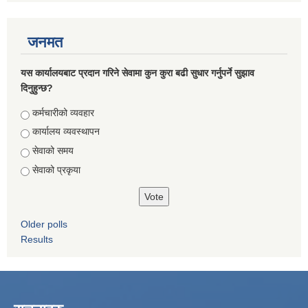
जनमत
यस कार्यालयबाट प्रदान गरिने सेवामा कुन कुरा बढी सुधार गर्नुपर्ने सुझाव
दिनुहुन्छ?
Choices
कर्मचारीको व्यवहार
कार्यालय व्यवस्थापन
सेवाको समय
सेवाको प्रकृया
Older polls
Results