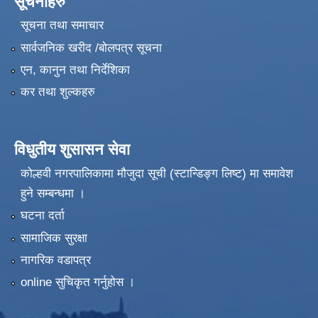
सूचनाहरु
सूचना तथा समाचार
सार्वजनिक खरीद /बोलपत्र सूचना
एन, कानुन तथा निर्देशिका
कर तथा शुल्कहरु
विधुतीय शुसासन सेवा
कोल्हवी नगरपालिकामा मौजुदा सूची (स्टान्डिङ्ग लिष्ट) मा समावेश
हुने सम्बन्धमा ।
घटना दर्ता
सामाजिक सुरक्षा
नागरिक वडापत्र
online सुचिकृत गर्नुहोस ।