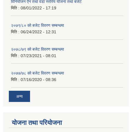
विनियोजन ऐेन तथा वडा स्तरिय योजना तथा बजेट
मिति :
08/01/2022 - 17:19
२०७९/८० को बजेट विवरण सम्बन्धमा
मिति :
06/24/2022 - 12:31
२०७८/७९ को बजेट विवरण सम्बन्धमा
मिति :
07/23/2021 - 08:01
२०७७/७८ को बजेट विवरण सम्बन्धमा
मिति :
07/16/2020 - 08:36
अन्य
योजना तथा परियोजना