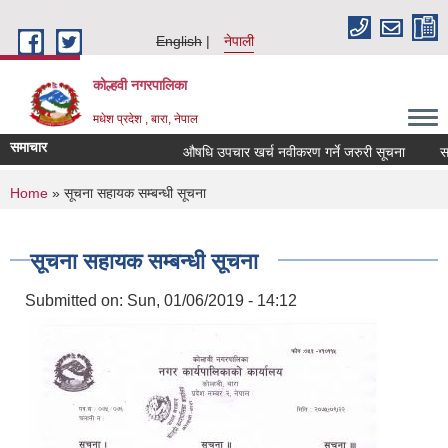
Skip to main content
English
नेपाली
कोल्हवी नगरपालिका
मधेश प्रदेश , बारा, नेपाल
समाचार
औषधि उपचार खर्च नवीकरण गर्ने जरुरी सूचना
सम्पत
You are here
Home
» सूचना सहायक सम्बन्धी सूचना
सूचना सहायक सम्बन्धी सूचना
Submitted on:
Sun, 01/06/2019 - 14:12