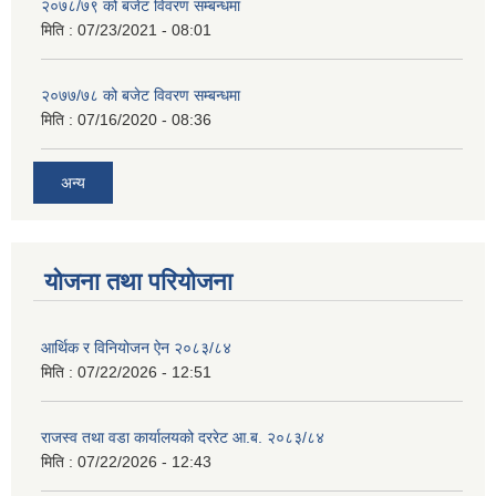
२०७८/७९ को बजेट विवरण सम्बन्धमा
मिति :
07/23/2021 - 08:01
२०७७/७८ को बजेट विवरण सम्बन्धमा
मिति :
07/16/2020 - 08:36
अन्य
योजना तथा परियोजना
आर्थिक र विनियोजन ऐन २०८३/८४
मिति :
07/22/2026 - 12:51
राजस्व तथा वडा कार्यालयको दररेट आ.ब. २०८३/८४
मिति :
07/22/2026 - 12:43