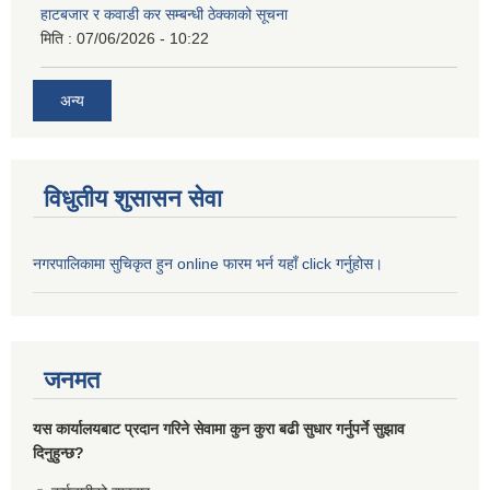
हाटबजार र कवाडी कर सम्बन्धी ठेक्काको सूचना
मिति :
07/06/2026 - 10:22
अन्य
विधुतीय शुसासन सेवा
नगरपालिकामा सुचिकृत हुन online फारम भर्न यहाँ click गर्नुहोस।
जनमत
यस कार्यालयबाट प्रदान गरिने सेवामा कुन कुरा बढी सुधार गर्नुपर्ने सुझाव
दिनुहुन्छ?