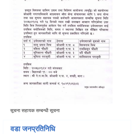
सूचना सहायक सम्बन्धी सूचना
वडा जनप्रतिनिधि