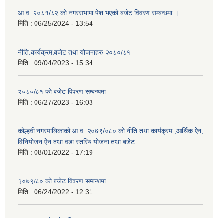
आ.व. २०८१/८२ को नगरसभामा पेश भएको बजेट विवरण सम्बन्धमा ।
मिति :
06/25/2024 - 13:54
नीति,कार्यक्रम,बजेट तथा योजनाहरु २०८०/८१
मिति :
09/04/2023 - 15:34
२०८०/८१ को बजेट विवरण सम्बन्धमा
मिति :
06/27/2023 - 16:03
कोल्हवी नगरपालिकाको आ.व. २०७९/०८० को नीति तथा कार्यक्रम ,आर्थिक ऐेन,
विनियोजन ऐेन तथा वडा स्तरिय योजना तथा बजेट
मिति :
08/01/2022 - 17:19
२०७९/८० को बजेट विवरण सम्बन्धमा
मिति :
06/24/2022 - 12:31