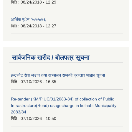
मिति :
08/24/2018 - 12:29
आर्थिक एेेन २०७५/७६
मिति :
08/24/2018 - 12:27
सार्वजनिक खरीद / बोलपत्र सूचना
इन्टरनेट सेवा जडान तथा सञ्चालन सम्बन्धी प्रस्ताव आह्वान सूचना
मिति :
07/10/2026 - 16:35
Re-tender (KM/PIUC/01/2083-84) of collection of Public
Infrastructure(Road) usagecharge in kolhabi Municipality
2083/84
मिति :
07/10/2026 - 10:50