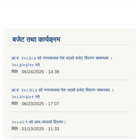
बजेट तथा कार्यक्रम
आ.व. २०८३८४ को नगरसभामा पेश भएको बजेट विवरण सम्बन्धमा ।
२०८३/०३/१० गते
मिति :
06/24/2026 - 14:38
आ.व. २०८२/८३ को नगरसभामा पेश भएको बजेट विवरण सम्बन्धमा ।
२०८२/०३/०९ गते
मिति :
06/23/2025 - 17:07
२०८०/८१ को आय-व्ययको विवरण।
मिति :
01/13/2025 - 11:33