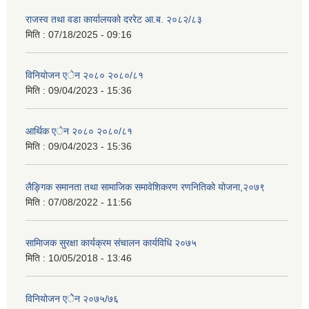
राजस्व तथा वडा कार्यालयको दररेट आ.ब. २०८२/८३
मिति :
07/18/2025 - 09:16
विनियोजन एेन २०८० २०८०/८१
मिति :
09/04/2023 - 15:36
आर्थिक एेन २०८० २०८०/८१
मिति :
09/04/2023 - 15:36
लैङ्गिक समानता तथा सामाजिक समावेशिकरण रणनितिको योजना,२०७९
मिति :
07/08/2022 - 11:56
सामािजक सुरक्षा कार्यक्रम संचालन कार्यविधि २०७५
मिति :
10/05/2018 - 13:46
विनियोजन एेेन २०७५/७६