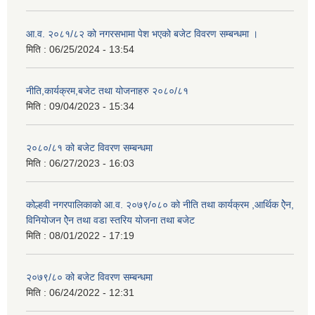
आ.व. २०८१/८२ को नगरसभामा पेश भएको बजेट विवरण सम्बन्धमा ।
मिति :
06/25/2024 - 13:54
नीति,कार्यक्रम,बजेट तथा योजनाहरु २०८०/८१
मिति :
09/04/2023 - 15:34
२०८०/८१ को बजेट विवरण सम्बन्धमा
मिति :
06/27/2023 - 16:03
कोल्हवी नगरपालिकाको आ.व. २०७९/०८० को नीति तथा कार्यक्रम ,आर्थिक ऐेन,
विनियोजन ऐेन तथा वडा स्तरिय योजना तथा बजेट
मिति :
08/01/2022 - 17:19
२०७९/८० को बजेट विवरण सम्बन्धमा
मिति :
06/24/2022 - 12:31