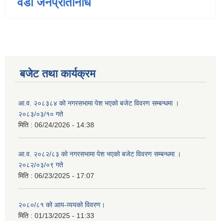
वडा जनप्रतिनिधि
बजेट तथा कार्यक्रम
आ.व. २०८३८४ को नगरसभामा पेश भएको बजेट विवरण सम्बन्धमा ।
२०८३/०३/१० गते
मिति :
06/24/2026 - 14:38
आ.व. २०८२/८३ को नगरसभामा पेश भएको बजेट विवरण सम्बन्धमा ।
२०८२/०३/०९ गते
मिति :
06/23/2025 - 17:07
२०८०/८१ को आय-व्ययको विवरण।
मिति :
01/13/2025 - 11:33