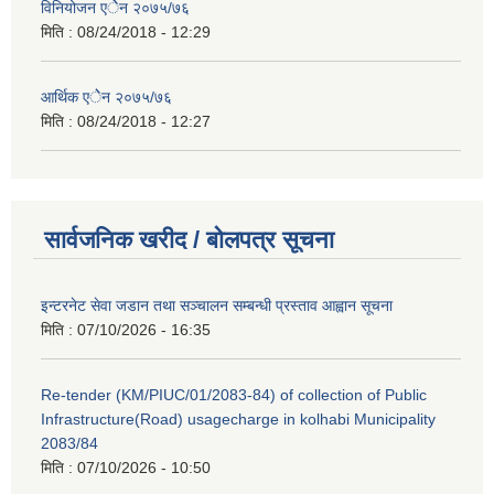
विनियोजन एेेन २०७५/७६
मिति :
08/24/2018 - 12:29
आर्थिक एेेन २०७५/७६
मिति :
08/24/2018 - 12:27
सार्वजनिक खरीद / बोलपत्र सूचना
इन्टरनेट सेवा जडान तथा सञ्चालन सम्बन्धी प्रस्ताव आह्वान सूचना
मिति :
07/10/2026 - 16:35
Re-tender (KM/PIUC/01/2083-84) of collection of Public
Infrastructure(Road) usagecharge in kolhabi Municipality
2083/84
मिति :
07/10/2026 - 10:50