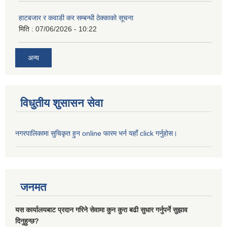
हाटबजार र कवाडी कर सम्बन्धी ठेक्काको सूचना
मिति :
07/06/2026 - 10:22
अन्य
विधुतीय शुसासन सेवा
नगरपालिकामा सुचिकृत हुन online फारम भर्न यहाँ click गर्नुहोस।
जनमत
यस कार्यालयबाट प्रदान गरिने सेवामा कुन कुरा बढी सुधार गर्नुपर्ने सुझाव
दिनुहुन्छ?