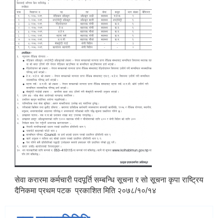
सेवा करारमा कर्मचारी पदपूर्ति सम्बन्धि सूचना र सो सूचना कृपा राष्ट्रिय
दैनिकमा प्रथम पटक प्रकाशित मिति २०७८/१०/१४