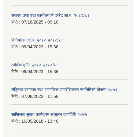
राजस्व तथा वडा कार्यालयको दररेट आ.ब. २०८२/८३
मिति :
07/18/2025 - 09:16
विनियोजन एेन २०८० २०८०/८१
मिति :
09/04/2023 - 15:36
आर्थिक एेन २०८० २०८०/८१
मिति :
09/04/2023 - 15:36
लैङ्गिक समानता तथा सामाजिक समावेशिकरण रणनितिको योजना,२०७९
मिति :
07/08/2022 - 11:56
सामािजक सुरक्षा कार्यक्रम संचालन कार्यविधि २०७५
मिति :
10/05/2018 - 13:46