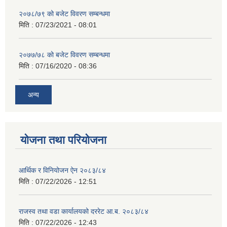
२०७८/७९ को बजेट विवरण सम्बन्धमा
मिति :
07/23/2021 - 08:01
२०७७/७८ को बजेट विवरण सम्बन्धमा
मिति :
07/16/2020 - 08:36
अन्य
योजना तथा परियोजना
आर्थिक र विनियोजन ऐन २०८३/८४
मिति :
07/22/2026 - 12:51
राजस्व तथा वडा कार्यालयको दररेट आ.ब. २०८३/८४
मिति :
07/22/2026 - 12:43