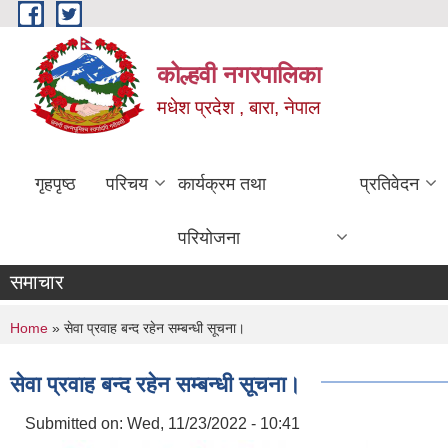
Skip to main content
कोल्हवी नगरपालिका
मधेश प्रदेश , बारा, नेपाल
गृहपृष्ठ
परिचय
कार्यक्रम तथा
प्रतिवेदन
परियोजना
समाचार
You are here
Home
» सेवा प्रवाह बन्द रहेन सम्बन्धी सूचना।
सेवा प्रवाह बन्द रहेन सम्बन्धी सूचना।
Submitted on:
Wed, 11/23/2022 - 10:41