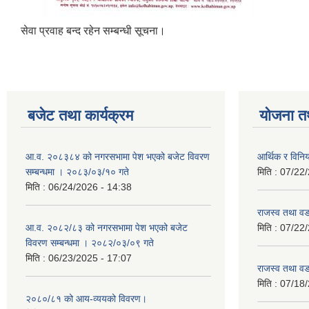
सेवा प्रवाह बन्द रहेन सम्बन्धी सूचना।
बजेट तथा कार्यक्रम
योजना त
आ.व. २०८३८४ को नगरसभामा पेश भएको बजेट विवरण
आर्थिक र विन
सम्बन्धमा । २०८३/०३/१० गते
मिति :
07/22/
मिति :
06/24/2026 - 14:38
राजस्व तथा व
आ.व. २०८२/८३ को नगरसभामा पेश भएको बजेट
मिति :
07/22/
विवरण सम्बन्धमा । २०८२/०३/०९ गते
मिति :
06/23/2025 - 17:07
राजस्व तथा व
मिति :
07/18/
२०८०/८१ को आय-व्ययको विवरण।