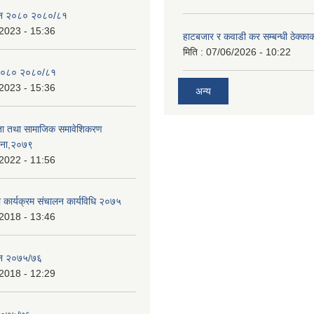
ेन २०८० २०८०/८१
2023 - 15:36
हाटबजार र कवाडी कर सम्बन्धी ठेक्का
मिति :
07/06/2026 - 10:22
२०८० २०८०/८१
2023 - 15:36
अन्य
ता तथा सामाजिक समावेशिकरण
जना,२०७९
2022 - 11:56
ा कार्यक्रम संचालन कार्यविधि २०७५
2018 - 13:46
ेन २०७५/७६
2018 - 12:29