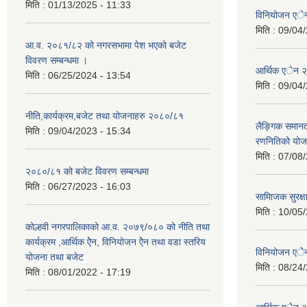
मिति :
01/13/2025 - 11:33
विनियोजन ए
मिति :
09/04/
आ.व. २०८१/८२ को नगरसभामा पेश भएको बजेट
विवरण सम्बन्धमा ।
आर्थिक एेन 
मिति :
06/25/2024 - 13:54
मिति :
09/04/
नीति,कार्यक्रम,बजेट तथा योजनाहरु २०८०/८१
लैङ्गिक समान
मिति :
09/04/2023 - 15:34
रणनितिको यो
मिति :
07/08/
२०८०/८१ को बजेट विवरण सम्बन्धमा
मिति :
06/27/2023 - 16:03
सामािजक सुरक्ष
मिति :
10/05/
कोल्हवी नगरपालिकाको आ.व. २०७९/०८० को नीति तथा
कार्यक्रम ,आर्थिक ऐेन, विनियोजन ऐेन तथा वडा स्तरिय
विनियोजन एे
योजना तथा बजेट
मिति :
08/24/
मिति :
08/01/2022 - 17:19