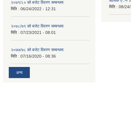
आर्थिक एेेन
२०७९/८० को बजेट विवरण सम्बन्धमा
मिति :
08/24/
मिति :
06/24/2022 - 12:31
२०७८/७९ को बजेट विवरण सम्बन्धमा
मिति :
07/23/2021 - 08:01
२०७७/७८ को बजेट विवरण सम्बन्धमा
मिति :
07/16/2020 - 08:36
अन्य