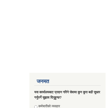
जनमत
यस कार्यालयबाट प्रदान गरिने सेवामा कुन कुरा बढी सुधार
गर्नुपर्ने सुझाव दिनुहुन्छ?
Choices
कर्मचारीको व्यवहार