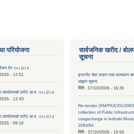
था परियोजना
सार्वजनिक खरीद / बोलप
सूचना
ियोजन ऐन २०८३/८४
2026 - 12:51
इन्टरनेट सेवा जडान तथा सञ्चालन सम्ब
आह्वान सूचना
मिति :
07/10/2026 - 16:35
डा कार्यालयको दररेट आ.ब. २०८३/८४
2026 - 12:43
Re-tender (KM/PIUC/01/2083
collection of Public Infrastru
डा कार्यालयको दररेट आ.ब. २०८२/८३
usagecharge in kolhabi Munici
2025 - 09:16
2083/84
मिति :
07/10/2026 - 10:50