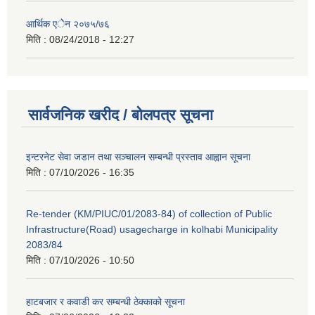
आर्थिक एेेन २०७५/७६
मिति :
08/24/2018 - 12:27
सार्वजनिक खरीद / बोलपत्र सूचना
इन्टरनेट सेवा जडान तथा सञ्चालन सम्बन्धी प्रस्ताव आह्वान सूचना
मिति :
07/10/2026 - 16:35
Re-tender (KM/PIUC/01/2083-84) of collection of Public
Infrastructure(Road) usagecharge in kolhabi Municipality
2083/84
मिति :
07/10/2026 - 10:50
हाटबजार र कवाडी कर सम्बन्धी ठेक्काको सूचना