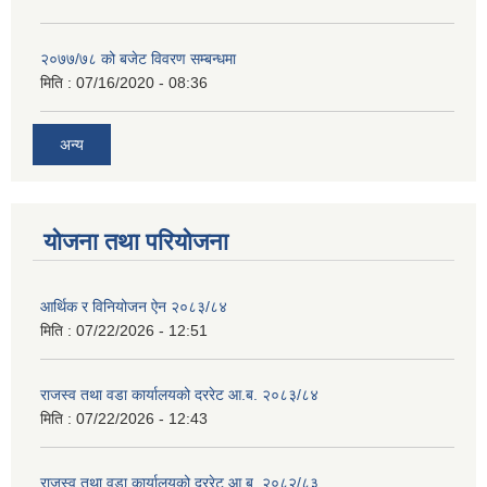
२०७७/७८ को बजेट विवरण सम्बन्धमा
मिति :
07/16/2020 - 08:36
अन्य
योजना तथा परियोजना
आर्थिक र विनियोजन ऐन २०८३/८४
मिति :
07/22/2026 - 12:51
राजस्व तथा वडा कार्यालयको दररेट आ.ब. २०८३/८४
मिति :
07/22/2026 - 12:43
राजस्व तथा वडा कार्यालयको दररेट आ.ब. २०८२/८३