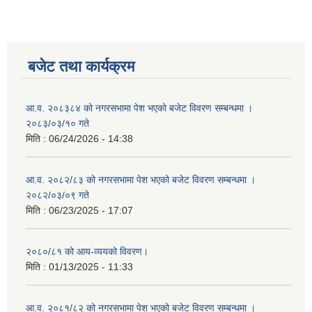
बजेट तथा कार्यक्रम
आ.व. २०८३८४ को नगरसभामा पेश भएको बजेट विवरण सम्बन्धमा ।
२०८३/०३/१० गते
मिति :
06/24/2026 - 14:38
आ.व. २०८२/८३ को नगरसभामा पेश भएको बजेट विवरण सम्बन्धमा ।
२०८२/०३/०९ गते
मिति :
06/23/2025 - 17:07
२०८०/८१ को आय-व्ययको विवरण।
मिति :
01/13/2025 - 11:33
आ.व. २०८१/८२ को नगरसभामा पेश भएको बजेट विवरण सम्बन्धमा ।