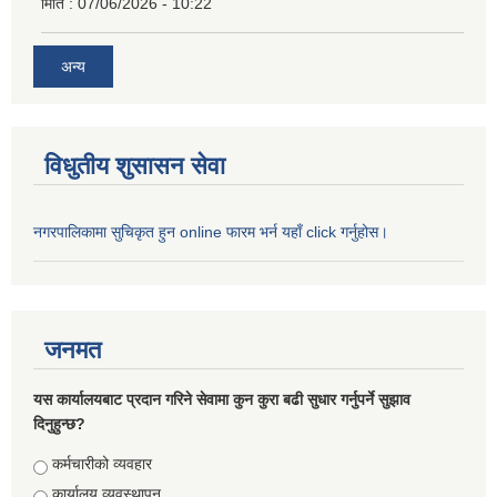
मिति :
07/06/2026 - 10:22
अन्य
विधुतीय शुसासन सेवा
नगरपालिकामा सुचिकृत हुन online फारम भर्न यहाँ click गर्नुहोस।
जनमत
यस कार्यालयबाट प्रदान गरिने सेवामा कुन कुरा बढी सुधार गर्नुपर्ने सुझाव
दिनुहुन्छ?
Choices
कर्मचारीको व्यवहार
कार्यालय व्यवस्थापन