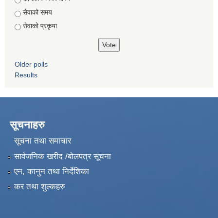
सेवाको समय
सेवाको प्रकृया
Older polls
Results
सूचनाहरु
सूचना तथा समाचार
सार्वजनिक खरीद /बोलपत्र सूचना
एन, कानुन तथा निर्देशिका
कर तथा शुल्कहरु