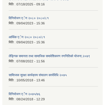
मिति :
07/18/2025 - 09:16
विनियोजन एेन २०८० २०८०/८१
मिति :
09/04/2023 - 15:36
आर्थिक एेन २०८० २०८०/८१
मिति :
09/04/2023 - 15:36
लैङ्गिक समानता तथा सामाजिक समावेशिकरण रणनितिको योजना,२०७९
मिति :
07/08/2022 - 11:56
सामािजक सुरक्षा कार्यक्रम संचालन कार्यविधि २०७५
मिति :
10/05/2018 - 13:46
विनियोजन एेेन २०७५/७६
मिति :
08/24/2018 - 12:29