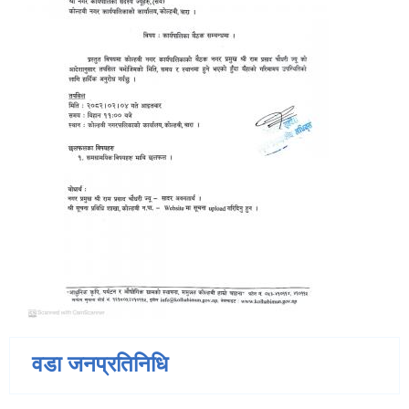
वडा जनप्रतिनिधि