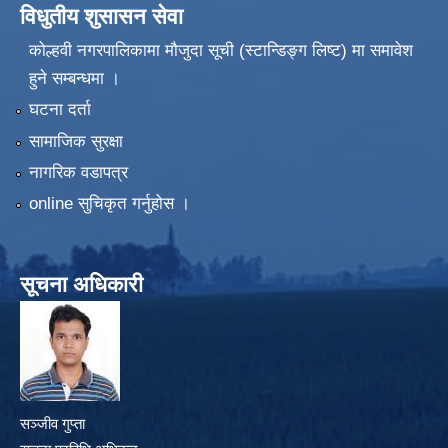
विधुतीय शुसासन सेवा
कोल्हवी नगरपालिकामा मौजुदा सूची (स्टान्डिङ्ग लिष्ट) मा समावेश
हुने सम्बन्धमा ।
घटना दर्ता
सामाजिक सुरक्षा
नागरिक वडापत्र
online सुचिकृत गर्नुहोस ।
सूचना अधिकारी
सञ्जीव गुप्ता