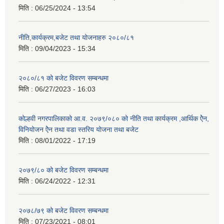
मिति :
06/25/2024 - 13:54
नीति,कार्यक्रम,बजेट तथा योजनाहरु २०८०/८१
मिति :
09/04/2023 - 15:34
२०८०/८१ को बजेट विवरण सम्बन्धमा
मिति :
06/27/2023 - 16:03
कोल्हवी नगरपालिकाको आ.व. २०७९/०८० को नीति तथा कार्यक्रम ,आर्थिक ऐेन,
विनियोजन ऐेन तथा वडा स्तरिय योजना तथा बजेट
मिति :
08/01/2022 - 17:19
२०७९/८० को बजेट विवरण सम्बन्धमा
मिति :
06/24/2022 - 12:31
२०७८/७९ को बजेट विवरण सम्बन्धमा
मिति :
07/23/2021 - 08:01