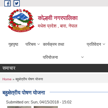
Skip to main content
कोल्हवी नगरपालिका
मधेश प्रदेश , बारा, नेपाल
गृहपृष्ठ
परिचय
कार्यक्रम तथा
प्रतिवेदन
परियोजना
समाचार
You are here
Home
» बहुक्षेत्रीय पाेषण योजना
बहुक्षेत्रीय पाेषण योजना
Submitted on:
Sun, 04/15/2018 - 15:02