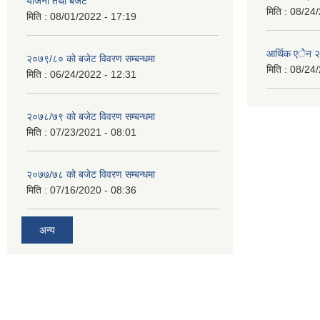
योजना तथा बजेट
मिति :
08/24/
मिति :
08/01/2022 - 17:19
आर्थिक एेेन
२०७९/८० को बजेट विवरण सम्बन्धमा
मिति :
08/24/
मिति :
06/24/2022 - 12:31
२०७८/७९ को बजेट विवरण सम्बन्धमा
मिति :
07/23/2021 - 08:01
२०७७/७८ को बजेट विवरण सम्बन्धमा
मिति :
07/16/2020 - 08:36
अन्य