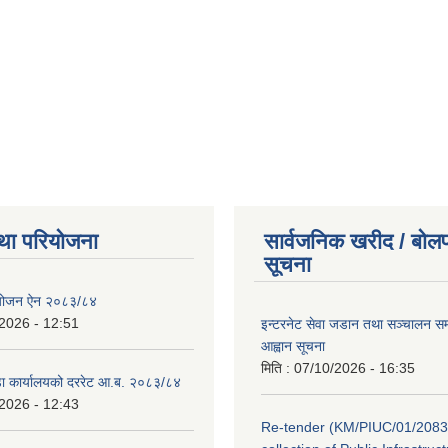
था परियोजना
सार्वजनिक खरीद / बोलप
सूचना
ियोजन ऐन २०८३/८४
2026 - 12:51
इन्टरनेट सेवा जडान तथा सञ्चालन सम्ब
आह्वान सूचना
मिति :
07/10/2026 - 16:35
डा कार्यालयको दररेट आ.ब. २०८३/८४
2026 - 12:43
Re-tender (KM/PIUC/01/2083