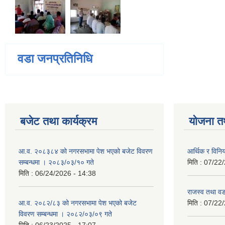
वडा जनप्रतिनिधि
बजेट तथा कार्यक्रम
योजना त
आ.व. २०८३८४ को नगरसभामा पेश भएको बजेट विवरण
आर्थिक र विन
सम्बन्धमा । २०८३/०३/१० गते
मिति :
07/22/
मिति :
06/24/2026 - 14:38
राजस्व तथा व
आ.व. २०८२/८३ को नगरसभामा पेश भएको बजेट
मिति :
07/22/
विवरण सम्बन्धमा । २०८२/०३/०९ गते
मिति :
06/23/2025 - 17:07