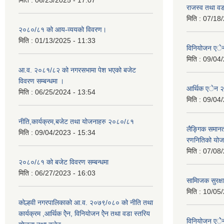
राजस्व तथा व
मिति :
07/18/
२०८०/८१ को आय-व्ययको विवरण।
मिति :
01/13/2025 - 11:33
विनियोजन ए
मिति :
09/04/
आ.व. २०८१/८२ को नगरसभामा पेश भएको बजेट
विवरण सम्बन्धमा ।
आर्थिक एेन 
मिति :
06/25/2024 - 13:54
मिति :
09/04/
नीति,कार्यक्रम,बजेट तथा योजनाहरु २०८०/८१
लैङ्गिक समान
मिति :
09/04/2023 - 15:34
रणनितिको यो
मिति :
07/08/
२०८०/८१ को बजेट विवरण सम्बन्धमा
मिति :
06/27/2023 - 16:03
सामािजक सुरक्ष
मिति :
10/05/
कोल्हवी नगरपालिकाको आ.व. २०७९/०८० को नीति तथा
कार्यक्रम ,आर्थिक ऐेन, विनियोजन ऐेन तथा वडा स्तरिय
विनियोजन एे