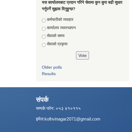
यस कार्यालयबाट प्रदान गरिने सेवामा कुन कुरा बढी सुधार
गर्नुपर्ने सुझाव दिनुहुन्छ?
Choices
कर्मचारीको व्यवहार
कार्यालय व्यवस्थापन
सेवाको समय
सेवाको प्रकृया
Older polls
Results
संपर्क
सम्पर्क फोन: ०५३ ४१०११५
इमेल:
kolhvinagar2071@gmail.com