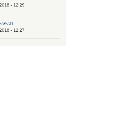
2018 - 12:29
 २०७५/७६
2018 - 12:27